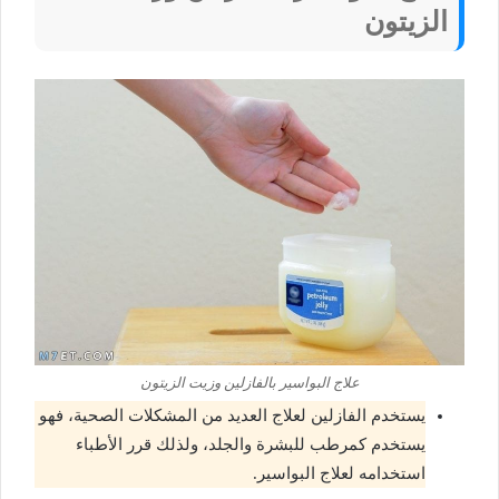
الزيتون
علاج البواسير بالفازلين وزيت الزيتون
يستخدم الفازلين لعلاج العديد من المشكلات الصحية، فهو
يستخدم كمرطب للبشرة والجلد، ولذلك قرر الأطباء
استخدامه لعلاج البواسير.