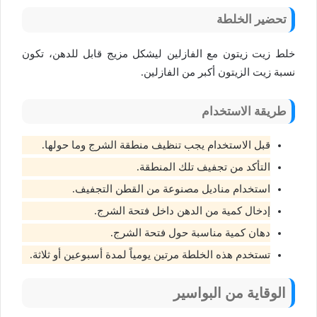
تحضير الخلطة
خلط زيت زيتون مع الفازلين ليشكل مزيج قابل للدهن، تكون
نسبة زيت الزيتون أكبر من الفازلين.
طريقة الاستخدام
قبل الاستخدام يجب تنظيف منطقة الشرج وما حولها.
التأكد من تجفيف تلك المنطقة.
استخدام مناديل مصنوعة من القطن التجفيف.
إدخال كمية من الدهن داخل فتحة الشرج.
دهان كمية مناسبة حول فتحة الشرج.
تستخدم هذه الخلطة مرتين يومياً لمدة أسبوعين أو ثلاثة.
الوقاية من البواسير