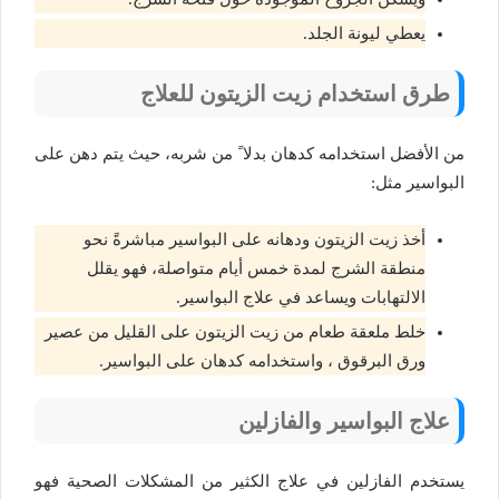
يعطي ليونة الجلد.
طرق استخدام زيت الزيتون للعلاج
من الأفضل استخدامه كدهان بدلا ً من شربه، حيث يتم دهن على
البواسير مثل:
أخذ زيت الزيتون ودهانه على البواسير مباشرةً نحو
منطقة الشرج لمدة خمس أيام متواصلة، فهو يقلل
الالتهابات ويساعد في علاج البواسير.
خلط ملعقة طعام من زيت الزيتون على القليل من عصير
ورق البرقوق ، واستخدامه كدهان على البواسير.
علاج البواسير والفازلين
يستخدم الفازلين في علاج الكثير من المشكلات الصحية فهو