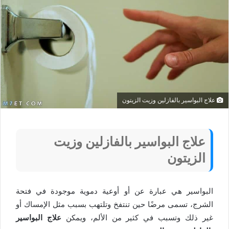
علاج البواسير بالفازلين وزيت الزيتون
علاج البواسير بالفازلين وزيت
الزيتون
البواسير هي عبارة عن أو أوعية دموية موجودة في فتحة
الشرج، تسمى مرضًا حين تنتفخ وتلتهب بسبب مثل الإمساك أو
غير ذلك وتسبب في كثير من الألم، ويمكن
علاج البواسير