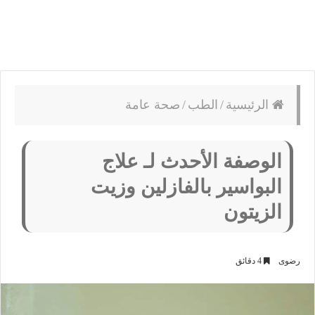
الرئيسية
/
الطب
/
صحة عامة
الوصفة الأحدث لـ علاج
البواسير بالفازلين وزيت
الزيتون
رضوى
4 دقائق