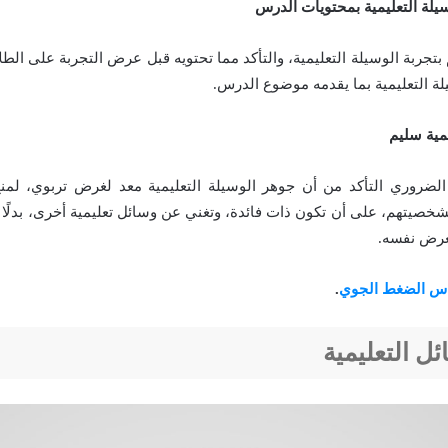
يلة التعليمية بمحتويات الدرس
م بتجربة الوسيلة التعليمية، والتأكد مما تحتويه قبل عرض التجربة على الط
ة التعليمية بما يقدمه موضوع الدرس.
مية سليم
الضروري التأكد من أن جوهر الوسيلة التعليمية معد لغرض تربوي، لمن
لشخصيتهم، على أن تكون ذات فائدة، وتغني عن وسائل تعليمية أخرى، بدلًا 
لغرض نفسه.
اس الضغط الجوي
.
ئل التعليمية