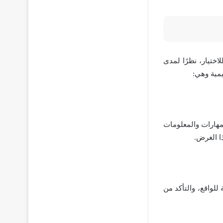
ختيار، نظرًا لمدى
يمية وهي:
مهارات والمعلومات
ا الغرض.
لواقع، والتأكد من