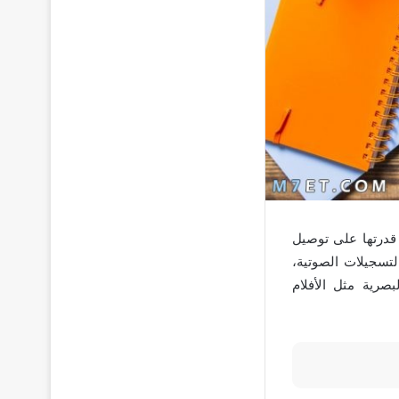
ي قدرتها على توصيل
لتسجيلات الصوتية،
صرية مثل الأفلام