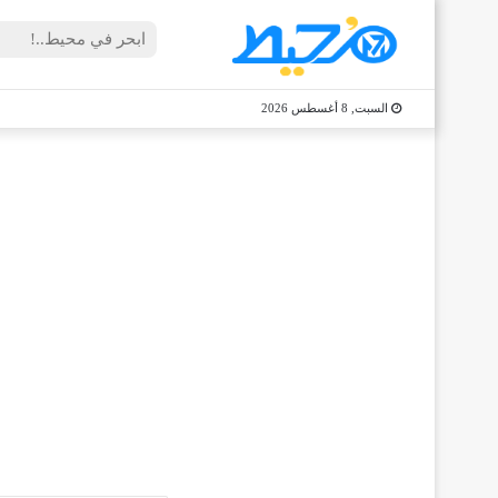
السبت, 8 أغسطس 2026