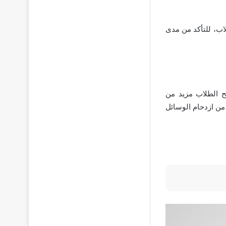
لاب، للتأكد من مدى
ح الطلاب مزيد من
من ازدحام الوسائل