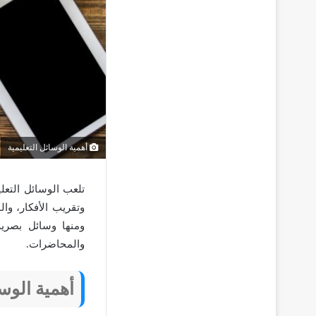
أهمية الوسائل التعليمية
تلعب الوسائل التعلي
وتقريب الأفكار، وا
ومنها وسائل بصرية
والمحاضرات.
أهمية الوسا