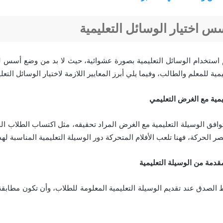
اختيار الوسائل التعليمية
 استخدام الوسائل التعليمية بصورة عشوائية، حيث لا بد من وضع أسس للا
مية للمعلم والطالب، وفيما يلي أبرز المعايير اللازمة لاختيار الوسائل التعل
يمية مع الغرض التعليمي
فق الوسيلة التعليمية مع الغرض المراد تحقيقه، مثل اكتساب الطلاب ال
 الحركة، فهنا تلعب الأفلام المتحركة دور الوسيلة التعليمية المناسبة لهذ
دمة من الوسيلة التعليمية
الصدق عند تقديم الوسيلة التعليمية المعلومة للطلاب، وأن تكون مطابقة ل