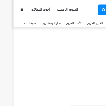
الصفحة الرئيسية
أحدث المقالات
عمود
بحث
عن
الخليج العربي
الأدب العربي
تجارة ومشاريع
منوعات
جانبي