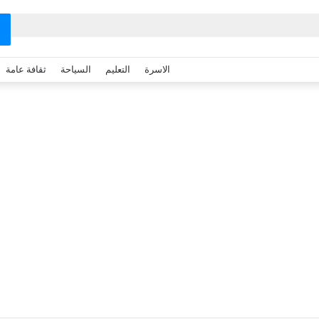
الاسرة
التعليم
السياحة
ثقافة عامة