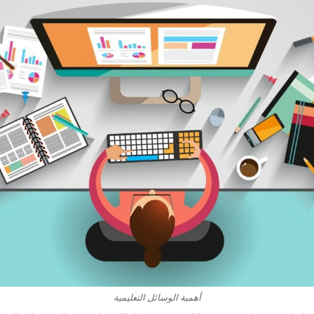
أهمية الوسائل التعليمية