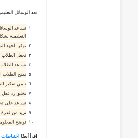
تعد الوسائل التعليم
تساعد الوسائل 
التعليمية بشكل
توفر الجهد الم
تجعل الطلاب و
تساعد الطلاب 
تمنح الطلاب ا
تنمي تفكير ال
تخلق رد فعل إي
تساعد على تحص
تزيد من قدرة 
توضح المعلوما
اقرأ أيضًا
احتياطات ا