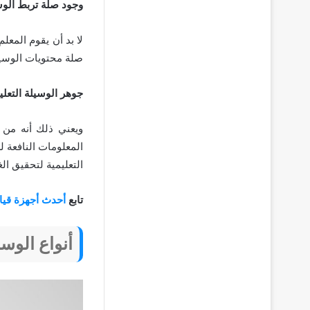
وجود صلة تربط الوس
لا بد أن يقوم المعل
صلة محتويات الوسيل
جوهر الوسيلة التعلي
ويعني ذلك أنه من 
المعلومات النافعة 
التعليمية لتحقيق ا
تابع
أحدث أجهزة قي
أنواع الوسا