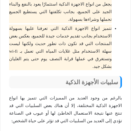
يجعل من انواع الاجهزة الذكية استثمارًا يعود بالنفع والبناء
الجيد على الجميع، بجانب تكلفتها التي يستطيع الجميع
تحملها وشراءها بسهولة.
تتميز انواع الاجهزة الذكية التي تعرفنا عليها بسهولة
الاستخدام بجانب تقديم خدمات جيدة للجميع، بعكس بعض
المنتجات التي قد تكون ذات تطور حديث ولكنها ليست
سهلة الاستخدام مثل غلايات المياه التي تعمل بـ wi-fi
وتستغرق في عملها قرابة النصف يوم حتى يتم الغليان
بشكل جيد.
سلبيات الأجهزة الذكية
بالرغم من وجود العديد من المميزات التي تتميز بها انواع
الاجهزة الذكية المختلفة، إلا أن هناك بعض السلبيات التي قد
تنتج عنها نتيجة الاستعمال الخاطئ لها أو عيوب في الصناعة
تؤدي إلى العديد من السلبيات التي قد تؤثر على حياة الشخص: