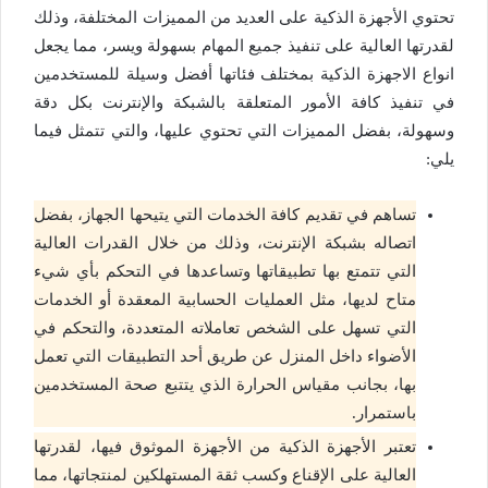
تحتوي الأجهزة الذكية على العديد من المميزات المختلفة، وذلك
لقدرتها العالية على تنفيذ جميع المهام بسهولة ويسر، مما يجعل
انواع الاجهزة الذكية بمختلف فئاتها أفضل وسيلة للمستخدمين
في تنفيذ كافة الأمور المتعلقة بالشبكة والإنترنت بكل دقة
وسهولة، بفضل المميزات التي تحتوي عليها، والتي تتمثل فيما
يلي:
تساهم في تقديم كافة الخدمات التي يتيحها الجهاز، بفضل
اتصاله بشبكة الإنترنت، وذلك من خلال القدرات العالية
التي تتمتع بها تطبيقاتها وتساعدها في التحكم بأي شيء
متاح لديها، مثل العمليات الحسابية المعقدة أو الخدمات
التي تسهل على الشخص تعاملاته المتعددة، والتحكم في
الأضواء داخل المنزل عن طريق أحد التطبيقات التي تعمل
بها، بجانب مقياس الحرارة الذي يتتبع صحة المستخدمين
باستمرار.
تعتبر الأجهزة الذكية من الأجهزة الموثوق فيها، لقدرتها
العالية على الإقناع وكسب ثقة المستهلكين لمنتجاتها، مما