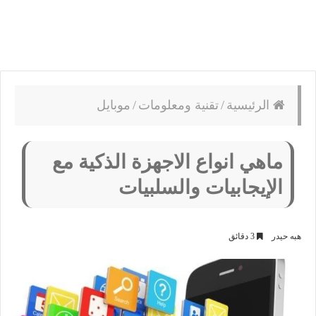
الرئيسية
/
تقنية ومعلومات
/
موبايل
ماهي انواع الاجهزة الذكية مع
الإيجابيات والسلبيات
هبه حيدر
3 دقائق