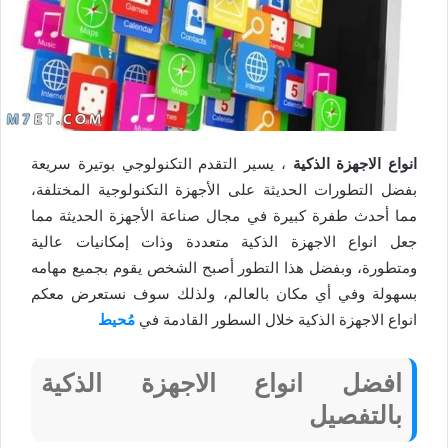
انواع الاجهزة الذكية
، يسير التقدم التكنولوجي بوتيرة سريعة
بفضل التطورات الحديثة على الأجهزة التكنولوجية المختلفة،
مما أحدث طفرة كبيرة في مجال صناعة الأجهزة الحديثة مما
جعل انواع الاجهزة الذكية متعددة وذات إمكانيات عالية
ومتطورة، وبفضل هذا التطور أصبح الشخص يقوم بجميع مهامه
بسهولة وفي أي مكان بالعالم، ولذلك سوف نستعرض معكم
انواع الاجهزة الذكية خلال السطور القادمة في
مُحيط
افضل انواع الاجهزة الذكية
بالتفصيل