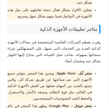
بشكل جيد.
يتعاون الأفراد بشكل فعال نتيجة تعاملهم على مثل هذه
الأجهزة في التواصل فيما بينهم بشكل سهل وسريع.
متاجر تطبيقات الأجهزة الذكية
وفرت معظم الشركات العالمية المتخصصة في مجالات الأجهزة
الذكية العديد من الخدمات التي تسهل على المستهلكين شراء
منتجاتها بسهولة، بجانب عمل الصيانة التي يحتاج إليها الجهاز
بشكل جيد وبضمان أيضًا:
متجر آبل-
Apple Store
:
ويتميز هذا المتجر بتوفير جميع
الأجهزة التي تتم صناعتها عن طريق شركة آبل، والتي
تتمتع بالعديد من المهام تجعلها من أفضل الأجهزة الذكية
في العالم، مثل قوة النظام، وتمتعه بالأمان والاستقرار،
والحفظ الجيد لخصوصيات المستخدمين.
متجر جوجل –
Google Play
:
وظهر هذا المتجر في عام