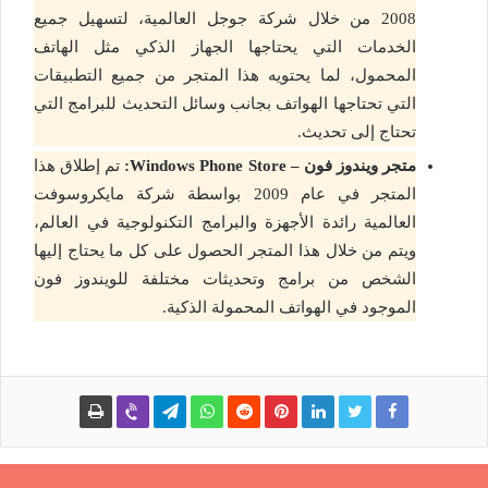
2008 من خلال شركة جوجل العالمية، لتسهيل جميع
الخدمات التي يحتاجها الجهاز الذكي مثل الهاتف
المحمول، لما يحتويه هذا المتجر من جميع التطبيقات
التي تحتاجها الهواتف بجانب وسائل التحديث للبرامج التي
تحتاج إلى تحديث.
متجر ويندوز فون –
Windows Phone Store
:
تم إطلاق هذا
المتجر في عام 2009 بواسطة شركة مايكروسوفت
العالمية رائدة الأجهزة والبرامج التكنولوجية في العالم،
ويتم من خلال هذا المتجر الحصول على كل ما يحتاج إليها
الشخص من برامج وتحديثات مختلفة للويندوز فون
الموجود في الهواتف المحمولة الذكية.