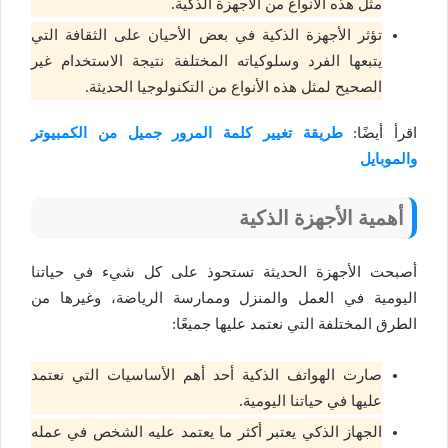
مثل هذه الأنواع من الأجهزة الذكية.
تؤثر الأجهزة الذكية في بعض الأحيان على الثقافة التي
يتبعها الفرد وسلوكياته المختلفة نتيجة الاستخدام غير
الصحيح لمثل هذه الأنواع من التكنولوجيا الحديثة.
اقرأ أيضًا:
طريقة تغيير كلمة المرور جميل من الكمبيوتر
والموبايل
أهمية الأجهزة الذكية
أصبحت الأجهزة الحديثة تستحوذ على كل شيء في حياتنا
اليومية في العمل والمنزل وممارسة الرياضة، وغيرها من
الطرق المختلفة التي نعتمد عليها جميعًا:
صارت الهواتف الذكية أحد أهم الأساسيات التي نعتمد
عليها في حياتنا اليومية.
الجهاز الذكي يعتبر أكثر ما يعتمد عليه الشخص في عمله