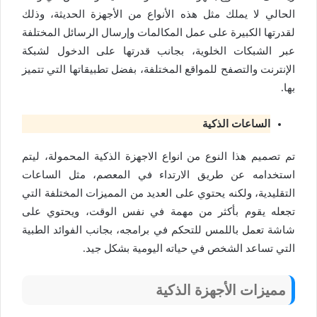
الحالي لا يملك مثل هذه الأنواع من الأجهزة الحديثة، وذلك
لقدرتها الكبيرة على عمل المكالمات وإرسال الرسائل المختلفة
عبر الشبكات الخلوية، بجانب قدرتها على الدخول لشبكة
الإنترنت والتصفح للمواقع المختلفة، بفضل تطبيقاتها التي تتميز
بها.
الساعات الذكية
تم تصميم هذا النوع من انواع الاجهزة الذكية المحمولة، ليتم
استخدامه عن طريق الارتداء في المعصم، مثل الساعات
التقليدية، ولكنه يحتوي على العديد من المميزات المختلفة التي
تجعله يقوم بأكثر من مهمة في نفس الوقت، ويحتوي على
شاشة تعمل باللمس للتحكم في برامجه، بجانب الفوائد الطبية
التي تساعد الشخص في حياته اليومية بشكل جيد.
مميزات الأجهزة الذكية