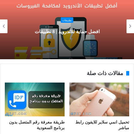
تطبيقات
افضل حماية للاندرويد | 8 تطبيقات
مقالات ذات صلة
تحميل انمي سلاير للايفون رابط
طريقة معرفة رقم المتصل بدون
مباشر
برنامج السعودية