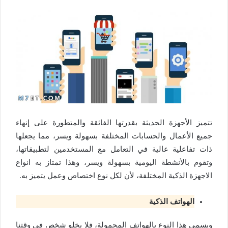
تتميز الأجهزة الحديثة بقدرتها الفائقة والمتطورة على إنهاء
جميع الأعمال والحسابات المختلفة بسهولة ويسر، مما يجعلها
ذات تفاعلية عالية في التعامل مع المستخدمين لتطبيقاتها،
وتقوم بالأنشطة اليومية بسهولة ويسر، وهذا تمتاز به انواع
الاجهزة الذكية المختلفة، لأن لكل نوع اختصاص وعمل يتميز به.
الهواتف الذكية
ويسمى هذا النوع بالهواتف المحمولة، فلا يخلو شخص في وقتنا