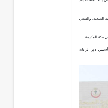
ية الصحية، والسعي
أسيس دور الرعاية