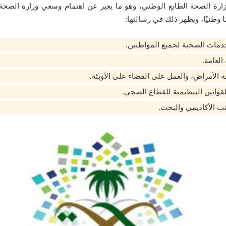
رة الصحة الطابع الوطني، وهو ما يعبر عن اهتمام وسعي وزارة الصحة 
ا وطنيًا، ويظهر ذلك في رسالتها:
خدمات الصحية لجميع المواطنين.
لعامة.
ة الأمراض، والعمل على القضاء على الأوبئة.
لقوانين التنظيمية للقطاع الصحي.
نب الأكاديمي والبحث.