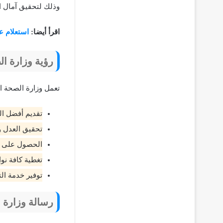
وذلك لتحقيق آمال ا
اقرأ أيضا:
استعلام ع
رؤية وزارة ا
تعمل وزارة الصحة ال
تقديم أفضل ال
تحقيق العدل و
الحصول على م
تغطية كافة نو
توفير خدمة الت
رسالة وزارة 