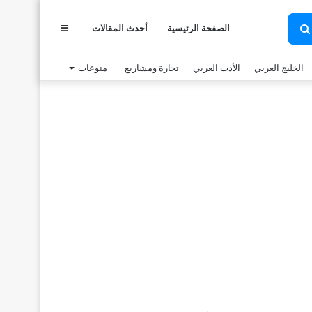
عمود
الصفحة الرئيسية
أحدث المقالات
بحث
عن
الخليج العربي
الأدب العربي
تجارة ومشاريع
منوعات
جانبي