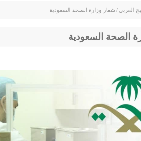
يج العربي
/
شعار وزارة الصحة السعودية
ة الصحة السعودية