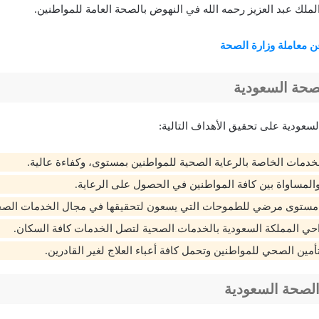
لملك عبد العزيز رحمه الله في النهوض بالصحة العامة للمواطنين.
ن معاملة وزارة الصحة
لصحة السعودية
سعودية على تحقيق الأهداف التالية:
خدمات الخاصة بالرعاية الصحية للمواطنين بمستوى، وكفاءة عالية.
المساواة بين كافة المواطنين في الحصول على الرعاية.
ستوى مرضي للطموحات التي يسعون لتحقيقها في مجال الخدمات الصح
احي المملكة السعودية بالخدمات الصحية لتصل الخدمات كافة السكان.
أمين الصحي للمواطنين وتحمل كافة أعباء العلاج لغير القادرين.
الصحة السعودية