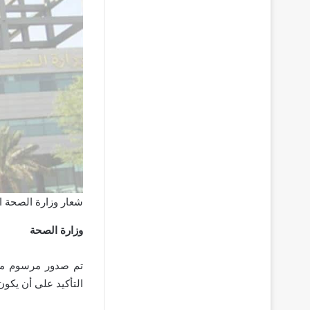
شعار وزارة الصحة ا
وزارة الصحة
التأكيد على أن يكون 