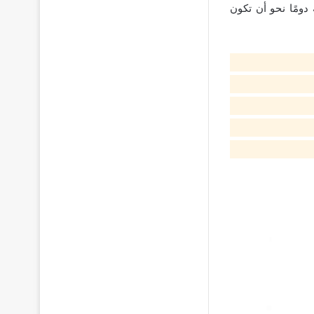
دومًا نحو أن تكون