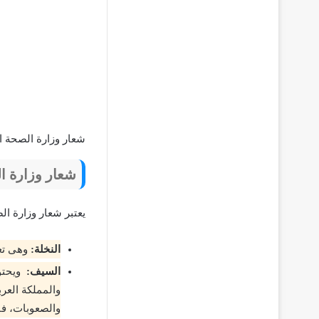
شعار وزارة الصحة ا
شعار وزارة ا
يعتبر شعار وزارة ا
النخلة:
وهى تعب
السيف:
ويحتو
والمملكة العر
والصعوبات، فا