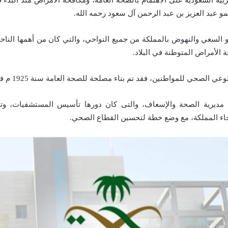
و عبد العزيز بن عبد الرحمن آل سعود رحمه الله.
 السعي والنهوض بالمملكة من جميع النواحي، والتي كان من أهمها الناح
 الأمراض المتوطنة في البلاد.
الصحي للمواطنين، فقد تم بناء مصلحة للصحة العامة سنة 1925 م في مكة المكرمة.
مديرية الصحة والإسعاف، والتى كان دورها تأسيس المستشفيات، وت
جاء المملكة، مع وضع خطة لتحسين القطاع الصحي.