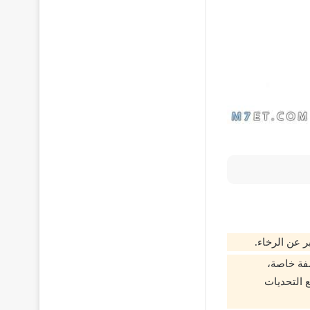
ر عن الرخاء.
صفة خاصة،
 التحديات