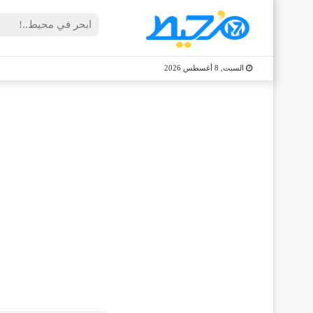
السبت, 8 أغسطس 2026