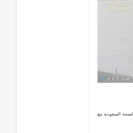
وزارة الصحة السعودية مع