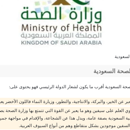
لسعودية
لصحة السعودية
لصحة السعودية أقرب ما يكون لشعار الدولة الرئيسي فهو يحتوى على:
ر عن الخير، والبركة، والانتاجية، والتطور، وزيارة النماء فاللون الأخضر يعب
ي العلم على سيفين وهو ما يعبر عن القوة التي تتمتع بها وزارة الصحة ب
بية السعودية بصفة عامة، ويدل هذا عن الشجاعة، والإقدام في مواجهة جميع
لسفين موجودين بشكل متقاطع وهم من أنواع السيوف العربية.