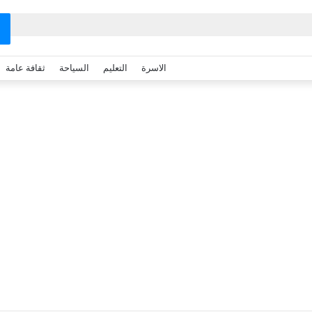
الاسرة
التعليم
السياحة
ثقافة عامة