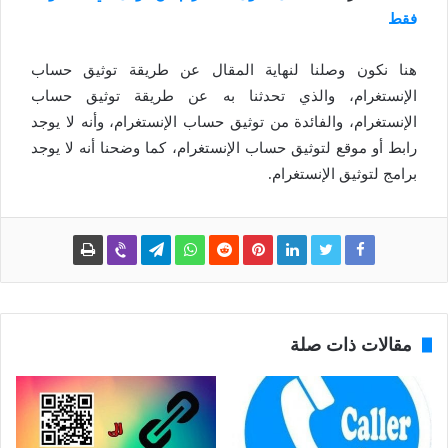
فقط
هنا نكون وصلنا لنهاية المقال عن طريقة توثيق حساب
الإنستغرام، والذي تحدثنا به عن طريقة توثيق حساب
الإنستغرام، والفائدة من توثيق حساب الإنستغرام، وأنه لا يوجد
رابط أو موقع لتوثيق حساب الإنستغرام، كما وضحنا أنه لا يوجد
برامج لتوثيق الإنستغرام.
مقالات ذات صلة