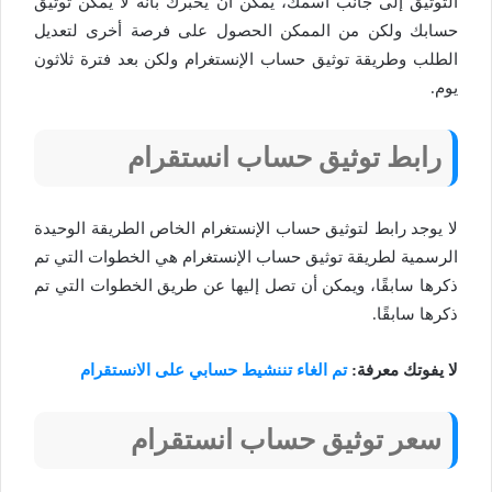
التوثيق إلى جانب اسمك، يمكن أن يخبرك بأنه لا يمكن توثيق
حسابك ولكن من الممكن الحصول على فرصة أخرى لتعديل
الطلب وطريقة توثيق حساب الإنستغرام ولكن بعد فترة ثلاثون
يوم.
رابط توثيق حساب انستقرام
لا يوجد رابط لتوثيق حساب الإنستغرام الخاص الطريقة الوحيدة
الرسمية لطريقة توثيق حساب الإنستغرام هي الخطوات التي تم
ذكرها سابقًا، ويمكن أن تصل إليها عن طريق الخطوات التي تم
ذكرها سابقًا.
لا يفوتك معرفة:
تم الغاء تننشيط حسابي على الانستقرام
سعر توثيق حساب انستقرام