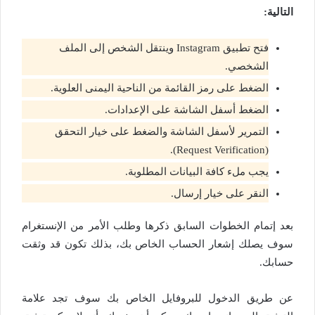
التالية:
فتح تطبيق Instagram وينتقل الشخص إلى الملف
الشخصي.
الضغط على رمز القائمة من الناحية اليمنى العلوية.
الضغط أسفل الشاشة على الإعدادات.
التمرير لأسفل الشاشة والضغط على خيار التحقق
(Request Verification).
يجب ملء كافة البيانات المطلوبة.
النقر على خيار إرسال.
بعد إتمام الخطوات السابق ذكرها وطلب الأمر من الإنستغرام
سوف يصلك إشعار الحساب الخاص بك، بذلك تكون قد وثقت
حسابك.
عن طريق الدخول للبروفايل الخاص بك سوف تجد علامة