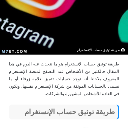
طريقة توثيق حساب الإنستغرام
طريقة توثيق حساب الإنستغرام هو ما نتحدث عنه اليوم في هذا
المقال فالكثير من الأشخاص عند التصفح لمنصة الإنستغرام
المعروف يلاحظ أنه توجد حسابات تتميز بعلامة زرقاء أو ما
تسمى بالحسابات الموثقة من شركة الإنستغرام نفسها، وتكون
في العادة للأشخاص المشهورة والشركات.
طريقة توثيق حساب الإنستغرام