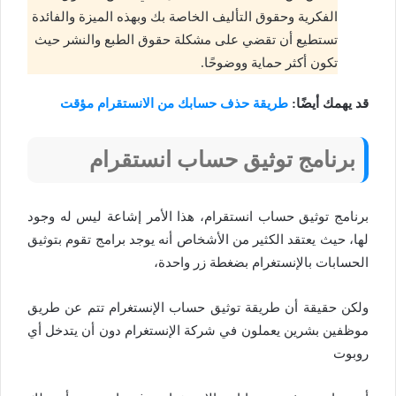
الفكرية وحقوق التأليف الخاصة بك وبهذه الميزة والفائدة
تستطيع أن تقضي على مشكلة حقوق الطبع والنشر حيث
تكون أكثر حماية ووضوحًا.
قد يهمك أيضًا:
طريقة حذف حسابك من الانستقرام مؤقت
برنامج توثيق حساب انستقرام
برنامج توثيق حساب انستقرام، هذا الأمر إشاعة ليس له وجود
لها، حيث يعتقد الكثير من الأشخاص أنه يوجد برامج تقوم بتوثيق
الحسابات بالإنستغرام بضغطة زر واحدة،
ولكن حقيقة أن طريقة توثيق حساب الإنستغرام تتم عن طريق
موظفين بشرين يعملون في شركة الإنستغرام دون أن يتدخل أي
روبوت