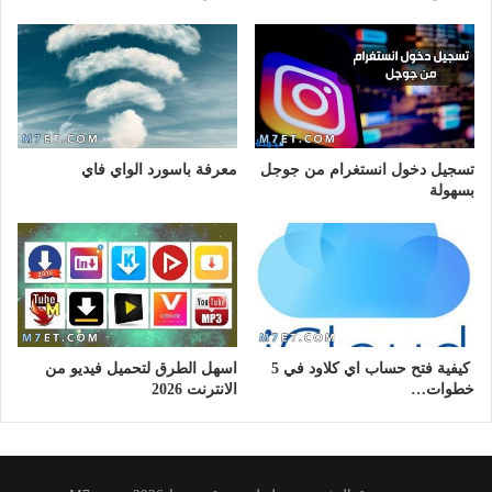
تسجيل دخول انستغرام من جوجل
معرفة باسورد الواي فاي
بسهولة
كيفية فتح حساب اي كلاود في 5
اسهل الطرق لتحميل فيديو من
خطوات…
الانترنت 2026