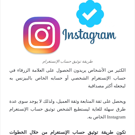
طريقة توثيق حساب الإنستغرام
الكثير من الأشخاص يريدون الحصول على العلامة الزرقاء في
حساب الإنستغرام الشخصي أو حسابه الخاص بالبيزنس به
ليجعله أكثر مصداقية
ويحصل على ثقة المتابعة وثقة العميل، ولذلك لا يوجد سوى عدة
طرق سهلة للغاية ليستطيع الشخص توثيق حساب الإنستغرام
Instagram الخاص به.
تكون طريقة توثيق حساب الإنستغرام من خلال الخطوات