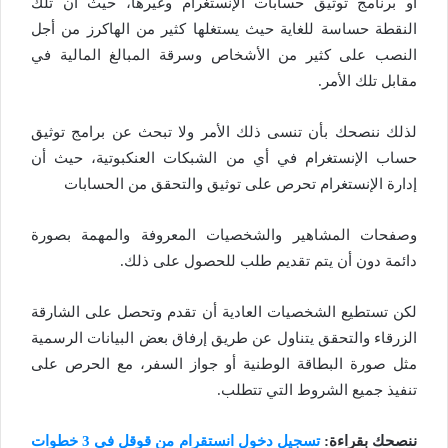
أو برنامج توثيق حسابات الإنستغرام وغيرها، حيث أن تلك
النقطة حساسة للغاية حيث يستغلها كثير من الهاكرز من أجل
النصب على كثير من الأشخاص وسرقة المبالغ المالية في
مقابل تلك الأمر.
لذلك ننصحك بأن تنسى ذلك الأمر ولا تبحث عن برامج توثيق
حساب الإنستغرام في أي من الشبكات العنكبوتية، حيث أن
إدارة الإنستغرام تحرص على توثيق والتحقق من الحسابات
وصفحات المشاهير والشخصيات المعروفة والمهمة بصورة
دائمة دون أن يتم تقديم طلب للحصول على ذلك.
لكن تستطيع الشخصيات العادية أن تقدم وتحصل على الشارقة
الزرقاء والتحقق يتناول عن طريق إرفاق بعض البيانات الرسمية
مثل صورة البطاقة الوطنية أو جواز السفر، مع الحرص على
تنفيذ جميع الشروط التي تتطلب.
ننصحك بقراءة:
تسجيل دخول انستقرام من قوقل في 3 خطوات