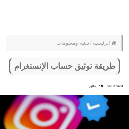
الرئيسية
/
تقنية ومعلومات
طريقة توثيق حساب الإنستغرام
Mai Ahmed
2 دقائق