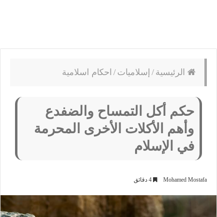
الرئيسية
/
إسلاميات
/
احكام اسلامية
حكم أكل التمساح والضفدع
وأهم الأكلات الأخرى المحرمة
في الإسلام
Mohamed Mostafa
4 دقائق