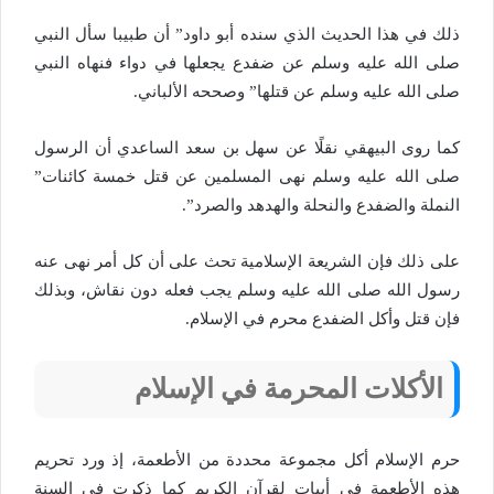
ذلك في هذا الحديث الذي سنده أبو داود” أن طبيبا سأل النبي
صلى الله عليه وسلم عن ضفدع يجعلها في دواء فنهاه النبي
صلى الله عليه وسلم عن قتلها” وصححه الألباني.
كما روى البيهقي نقلًا عن سهل بن سعد الساعدي أن الرسول
صلى الله عليه وسلم نهى المسلمين عن قتل خمسة كائنات”
النملة والضفدع والنحلة والهدهد والصرد”.
على ذلك فإن الشريعة الإسلامية تحث على أن كل أمر نهى عنه
رسول الله صلى الله عليه وسلم يجب فعله دون نقاش، وبذلك
فإن قتل وأكل الضفدع محرم في الإسلام.
الأكلات المحرمة في الإسلام
حرم الإسلام أكل مجموعة محددة من الأطعمة، إذ ورد تحريم
هذه الأطعمة في أبيات لقرآن الكريم كما ذكرت في السنة