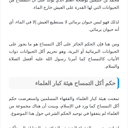
محمد بن عثيمين يوضحه العلم الذي يؤكد على أن التمساح من
الحيوانات التي لها القدرة على العيش خارج الماء.
لذلك فهو ليس حيوان برمائي لا يستطيع العيش إلا في الماء، أي
أنه حيوان برمائي.
ومن هنا فإن الحكم الجائز على أكل التمساح هو ما يجوز على
الحيوانات البرمائية أو البرية، وهو تحريم أكل الحيوانات ذوات
الأنياب كالتمساح كما أمرنا رسول الله عليه أفضل الصلاة
والسلام.
حكم أكل التمساح هيئة كبار العلماء
تمعنت هيئة كبار العلماء والفقهاء المسلمين واستعرضت حكم
أكل التمساح كما ورد في الإسلام، وبينت أن هناك مجموعة من
العلماء لم يتفقوا في توحيد الحكم الشرعي حول هذا الموضوع.