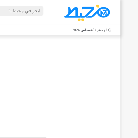
الجمعة, 7 أغسطس 2026