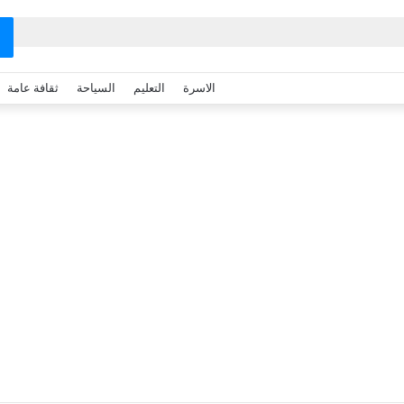
الاسرة
التعليم
السياحة
ثقافة عامة