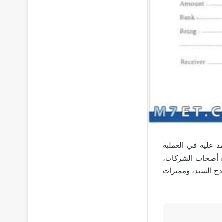
 عليه في العملية
ات أصحاب الشركات،
ذج السند، ومميزات