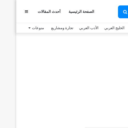
عمود
الصفحة الرئيسية
أحدث المقالات
بحث
عن
الخليج العربي
الأدب العربي
تجارة ومشاريع
منوعات
جانبي