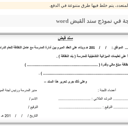
لمتعدد، يتم خلط فيها طرق متنوعة في الدفع.
ة في نموذج سند القبض word