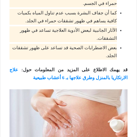
حمراء في الجسم.
كما أن جفاف البشرة بسبب عدم تناول المياه بكميات
كافية يساهم في ظهور تشققات حمراء في الجلد.
الآثار الجانبية لبعض الأدوية العلاجية تساعد في ظهور
التشققات.
بعض الاضطرابات الصحية قد تساعد على ظهور تشققات
الجلد.
قد يهمك الاطلاع على المزيد من المعلومات حول:
علاج
الارتكاريا بالمنزل وطرق علاجها بـ 6 أعشاب طبيعية