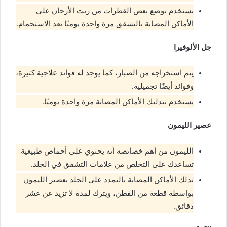
يستخدم بوضع بعض القطرات من زيت الأرجان على
الأماكن المصابة بالتشقق مرة واحدة يوميًا بعد الاستحمام.
جل الألوفيرا
يتم استخراجه من الصبار، كما يوجد له فوائد علاجية كثيرة،
وفوائد أيضًا تجميلية.
يستخدم بتدليك الأماكن المصابة مرة واحدة يوميًا.
عصير الليمون
الليمون من أهم خصائصه أنه يحتوي على أحماض طبيعية
تساعدك على التخلص من علامات التشقق في الجلد.
تدلك الأماكن المصابة بالتمدد على الجلد بعصير الليمون
بواسطة قطعة من القطن، ويترك لمدة لا تزيد عن عشر
دقائق.