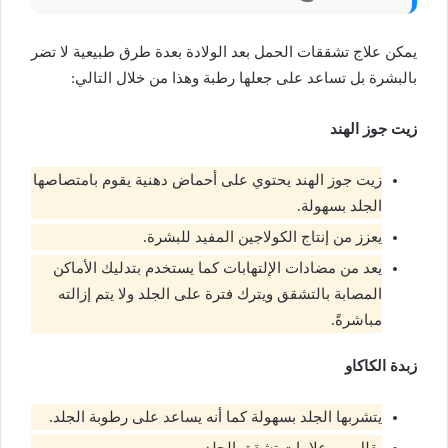
يمكن علاج تشققات الحمل بعد الولادة بعدة طرق طبيعية لا تضر
بالبشرة بل تساعد على جعلها رطبة وهذا من خلال التالي:
زيت جوز الهند
زيت جوز الهند يحتوي على أحماض دهنية يقوم بامتصاصها
الجلد بسهولة.
يعزز من إنتاج الكولاجين المفيد للبشرة.
يعد من مضادات الإلتهابات كما يستخدم بتدليك الأماكن
المصابة بالتشقق ويترك فترة على الجلد ولا يتم إزالته
مباشرةً.
زبدة الكاكاو
يتشربها الجلد بسهولة كما أنه يساعد على رطوبة الجلد.