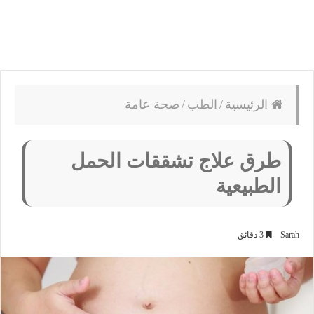
الرئيسية
/
الطب
/
صحة عامة
طرق علاج تشققات الحمل
الطبيعية
Sarah
3 دقائق