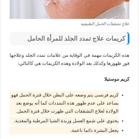
علاج تشققات الحمل الطبيعية
كريمات علاج تمدد الجلد للمرأة الحامل
هذه الكريمات مهمة في الوقاية من علامات تمدد الجلد وعلاجها
فور ظهورها وكذلك بعد الولادة وهذه الكريمات هي كالتالي:
كريم موستيلا
كريم فرنسى يتم وضعه على البطن خلال فترة الحمل فهو
يساعد على عدم ظهور هذه التمددات كما أنه يوضع بعد
الولادة لعلاج التشققات التي ظهرت خلال فترة الحمل.
يحتوي على شمع العسل وزبدة الشيا المرطبة والمغذية.
يجعل البشرة دائما ناعمة.