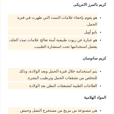
كريم بالمرز الامريكى
هو يقوم بإخفاء علامات التمدد التي ظهرت في فترة
الحمل.
بايو أويل
هو عبارة عن زيوت طبيعية آمنة تعالج علامات تمدد الجلد،
يفضل استخدامها تحت استشارة الطبيب.
كريم سانوسان
يتم استخدامه خلال فترة الحمل وبعد الولادة، وذلك
للتخلص من تشققات الحمل وترطيب البشرة.
العلاجات الطبية لتشققات البطن بعد الولادة
المواد الهلامية
هي مصنوعة من مزيج من مستخرج البصل وحمض