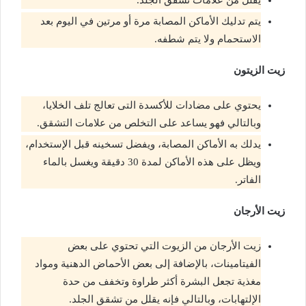
يقلل من علامات تشقق الجلد.
يتم تدليك الأماكن المصابة مرة أو مرتين في اليوم بعد
الاستحمام ولا يتم شطفه.
زيت الزيتون
يحتوي على مضادات للأكسدة التى تعالج تلف الخلايا،
وبالتالي فهو يساعد على التخلص من علامات التشقق.
يدلك به الأماكن المصابة، ويفضل تسخينه قبل الإستخدام،
ويظل على هذه الأماكن لمدة 30 دقيقة ويغسل بالماء
الفاتر.
زيت الأرجان
زيت الأرجان من الزيوت التي تحتوي على بعض
الفيتامينات، بالإضافة إلى بعض الأحماض الدهنية ومواد
مغذية تجعل البشرة أكثر طراوة وتخفف من حدة
الإلتهابات، وبالتالي فإنه يقلل من تشقق الجلد.