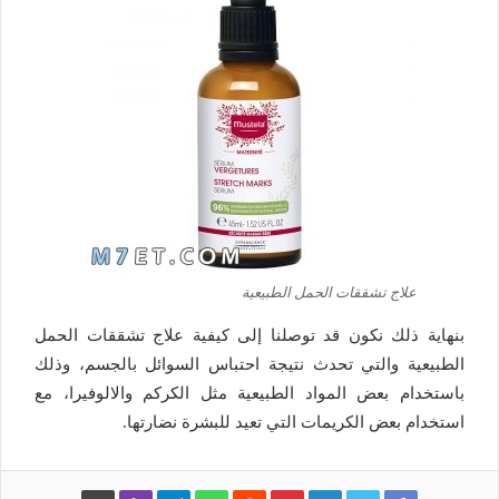
علاج تشققات الحمل الطبيعية
بنهاية ذلك نكون قد توصلنا إلى كيفية علاج تشققات الحمل
الطبيعية والتي تحدث نتيجة احتباس السوائل بالجسم، وذلك
باستخدام بعض المواد الطبيعية مثل الكركم والالوفيرا، مع
استخدام بعض الكريمات التي تعيد للبشرة نضارتها.