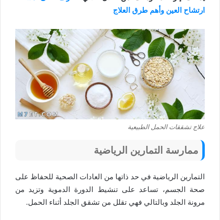
ارتشاح العين وأهم طرق العلاج
علاج تشققات الحمل الطبيعية
ممارسة التمارين الرياضية
التمارين الرياضية في حد ذاتها من العادات الصحية للحفاظ على
صحة الجسم، تساعد على تنشيط الدورة الدموية وتزيد من
مرونة الجلد وبالتالي فهي تقلل من تشقق الجلد أثناء الحمل.