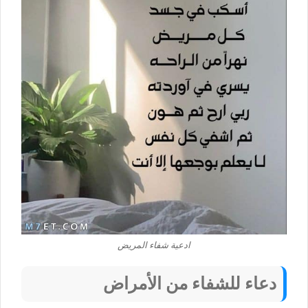
ادعية شفاء المريض
دعاء للشفاء من الأمراض