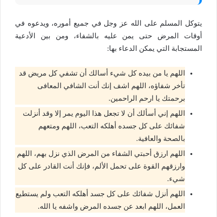
يتوكل المسلم على الله عز وجل في جميع أموره، ويدعوه في
أوقات المرض حتى يمن عليه بالشفاء، ومن بين الأدعية
المستجابة التي يمكن الدعاء بها:
اللهم يا من بيده كل شيء أسالك أن تشفي كل مريض قد
تأخر شفاؤه، اللهم اشف إنك أنت الشافي المعافى
برحمتك يا ارحم الراحمين.
اللهم إني أسألك أن لا تجعل هذا اليوم يمر إلا وقد أنزلت
شفائك على كل جسده أهلكه التعب، اللهم ومتعهم
بالصحة والعافية.
اللهم ارزق أحبتي الشفاء من المرض الذي نزل بهم، اللهم
وارزقهم القوة على تحمل الألم، فإنك أنت القادر على كل
شيء.
اللهم أنزل شفائك على كل جسد أهلكه التعب ولم يستطيع
العمل، اللهم ابعد عن جسده المرض واشفه يا الله.