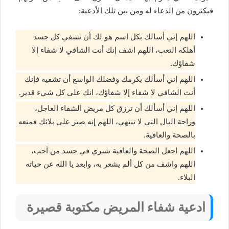
فيكثرون من الدعاء له ومن بين تلك الأدعية:
اللهم إني أسالك بكل اسم هو لك أن تشفي كل جسد
أهلكه التعب، اللهم اشف إنك أنت الشافي لا شفاء إلا
شفاؤك.
اللهم إني أسألك بكرمك وفضلك الواسع أن تشفيه فإنك
أنت الشافي لا شفاء إلا شفاؤك، انك على كل شيء قدير.
اللهم إني أسألك أن ترزق كل مريض الشفاء العاجل،
وراحة البال التي لا تنتهي، اللهم إنه صبر على بلائك فمتعه
بالصحة والعافية.
اللهم اجعل الصحة والعافية تسري في جسد من أحب،
اللهم واشف من كل ألم يشعر به، وابعد يا الله عن حياته
البلاء.
ادعية
شفاء
المريض
مكتوبة قصيرة