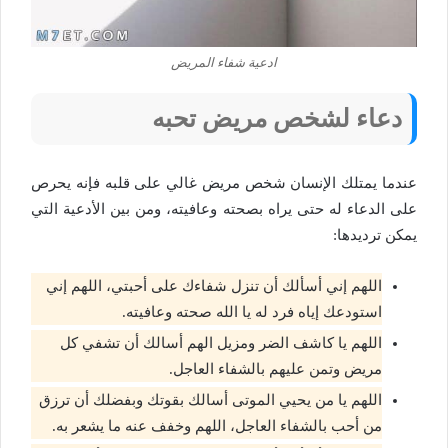
ادعية شفاء المريض
دعاء لشخص مريض تحبه
عندما يمتلك الإنسان شخص مريض غالي على قلبه فإنه يحرص
على الدعاء له حتى يراه بصحته وعافيته، ومن بين الأدعية التي
يمكن ترديدها:
اللهم إني أسألك أن تنزل شفاءك على أحبتي، اللهم إني
استودعك إياه فرد له يا الله صحته وعافيته.
اللهم يا كاشف الضر ومزيل الهم أسالك أن تشفي كل
مريض وتمن عليهم بالشفاء العاجل.
اللهم يا من يحيي الموتى أسالك بقوتك وبفضلك أن ترزق
من أحب بالشفاء العاجل، اللهم وخفف عنه ما يشعر به.