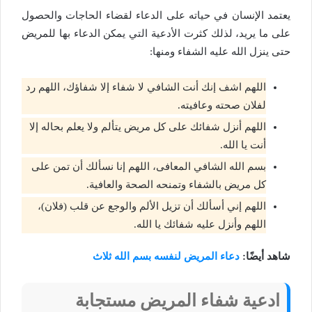
يعتمد الإنسان في حياته على الدعاء لقضاء الحاجات والحصول
على ما يريد، لذلك كثرت الأدعية التي يمكن الدعاء بها للمريض
حتى ينزل الله عليه الشفاء ومنها:
اللهم اشف إنك أنت الشافي لا شفاء إلا شفاؤك، اللهم رد
لفلان صحته وعافيته.
اللهم أنزل شفائك على كل مريض يتألم ولا يعلم بحاله إلا
أنت يا الله.
بسم الله الشافي المعافى، اللهم إنا نسألك أن تمن على
كل مريض بالشفاء وتمنحه الصحة والعافية.
اللهم إني أسألك أن تزيل الألم والوجع عن قلب (فلان)،
اللهم وأنزل عليه شفائك يا الله.
شاهد أيضًا:
دعاء المريض لنفسه بسم الله ثلاث
ادعية
شفاء
المريض
مستجابة