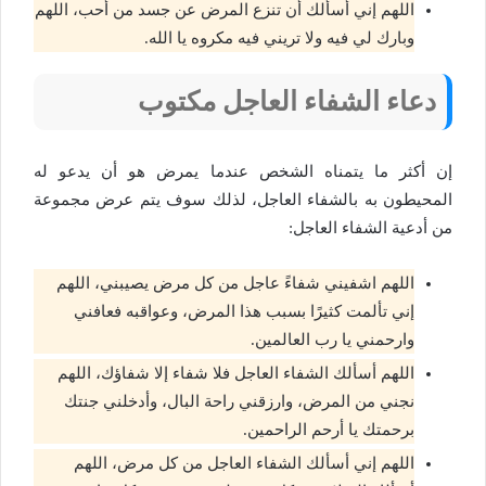
اللهم إني أسألك أن تنزع المرض عن جسد من أحب، اللهم
وبارك لي فيه ولا تريني فيه مكروه يا الله.
دعاء الشفاء العاجل مكتوب
إن أكثر ما يتمناه الشخص عندما يمرض هو أن يدعو له
المحيطون به بالشفاء العاجل، لذلك سوف يتم عرض مجموعة
من أدعية الشفاء العاجل:
اللهم اشفيني شفاءً عاجل من كل مرض يصيبني، اللهم
إني تألمت كثيرًا بسبب هذا المرض، وعواقبه فعافني
وارحمني يا رب العالمين.
اللهم أسألك الشفاء العاجل فلا شفاء إلا شفاؤك، اللهم
نجني من المرض، وارزقني راحة البال، وأدخلني جنتك
برحمتك يا أرحم الراحمين.
اللهم إني أسألك الشفاء العاجل من كل مرض، اللهم