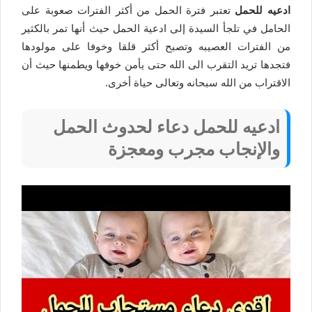
ادعيه للحمل
تعتبر فترة الحمل من أكثر الفترات صعوبة على
الحامل في تلجأ السيدة إلى ادعية الحمل حيث أنها تمر بالكثير
من الفترات العصيبه وتصبح أكثر قلقا وخوفا على مولودها
فتجدها تريد التقرب الى الله حتى يأمن خوفها ويطمنها حيث أن
الاقتراب من الله سبحانه وتعالى حياة أخرى.
ادعيه للحمل دعاء لحدوث الحمل
والإنجاب مجرب ومعجزة