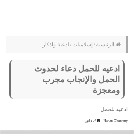
الرئيسية
/
إسلاميات
/
ادعية واذكار
ادعيه للحمل دعاء لحدوث
الحمل والإنجاب مجرب
ومعجزة
ادعيه للحمل
Hanan Ghonemy
6 دقائق