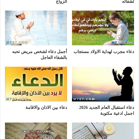
لشفائه
الزواج
دعاء مجرب لهداية الاولاد مستجاب
أجمل دعاء لشخص مريض تحبه
بالشفاء العاجل
دعاء استقبال العام الجديد 2026
دعاء بين الاذان والاقامة
اجمل ادعية مكتوبة