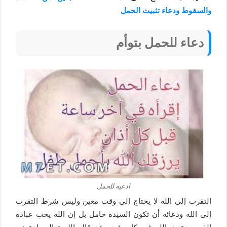
والسقوط ودعاء تثبيت الحمل
دعاء للحمل بتوأم
ادعيه للحمل
التقرب إلى الله لا يحتاج إلى وقت معين وليس شرط التقرب
إلى الله ودعائه أن تكون السيدة حامل بل إن الله يحب عباده