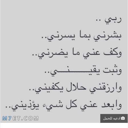
ادعيه للحمل