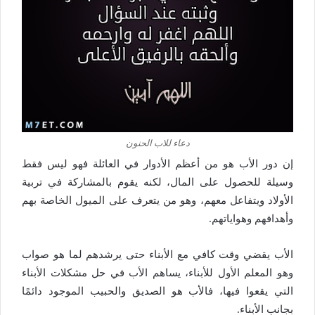
دعاء للاب الحنون
إن دور الأب هو من أعظم الأدوار في العائلة فهو ليس فقط
وسيلة للحصول على المال، لكنه يقوم بالمشاركة في تربية
الأولاد ويتفاعل معهم، وهو من يتعرف على الميول الخاصة بهم
وأهدافهم وهواياتهم.
الأب يقضي وقت كافي مع الأبناء حتى يرشدهم لما هو صواب
وهو المعلم الأول للأبناء، يساهم الأب في حل مشكلات الأبناء
التي يقعوا فيها، فالأب هو الصديق والحبيب الموجود دائمًا
بجانب الأبناء.