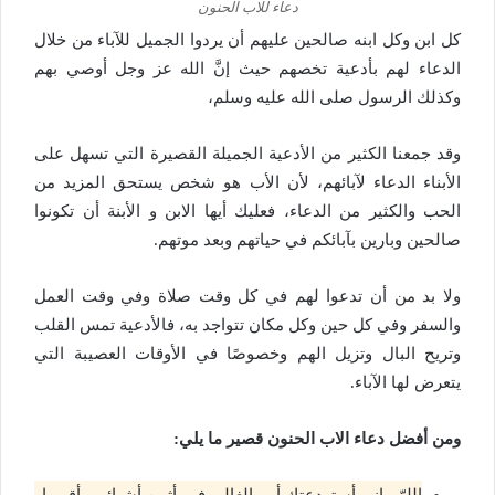
دعاء للاب الحنون
كل ابن وكل ابنه صالحين عليهم أن يردوا الجميل للآباء من خلال
الدعاء لهم بأدعية تخصهم حيث إنَّ الله عز وجل أوصي بهم
وكذلك الرسول صلى الله عليه وسلم،
وقد جمعنا الكثير من الأدعية الجميلة القصيرة التي تسهل على
الأبناء الدعاء لآبائهم، لأن الأب هو شخص يستحق المزيد من
الحب والكثير من الدعاء، فعليك أيها الابن و الأبنة أن تكونوا
صالحين وبارين بآبائكم في حياتهم وبعد موتهم.
ولا بد من أن تدعوا لهم في كل وقت صلاة وفي وقت العمل
والسفر وفي كل حين وكل مكان تتواجد به، فالأدعية تمس القلب
وتريح البال وتزيل الهم وخصوصًا في الأوقات العصيبة التي
يتعرض لها الآباء.
ومن أفضل دعاء الاب الحنون قصير ما يلي: