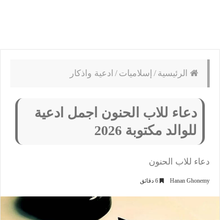
الرئيسية
/
إسلاميات
/
ادعية واذكار
دعاء للاب الحنون اجمل ادعية
للوالد مكتوبة 2026
دعاء للاب الحنون
Hanan Ghonemy
6 دقائق