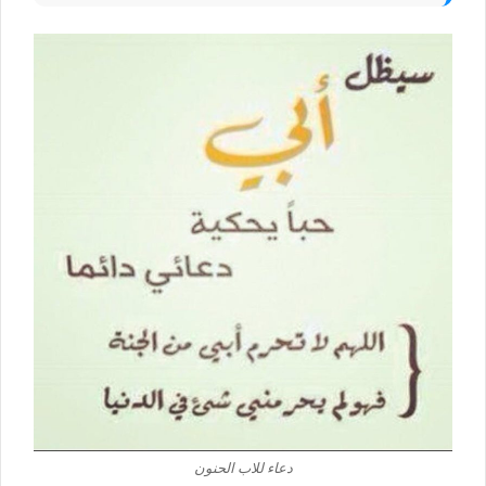
دعاء للاب الحنون