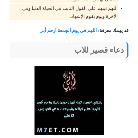
اللهم ثبتهم علي القول الثابت في الحياة الدنيا وفي
الأخرة ويوم يقوم الإشهاد.
قد يهمك معرفة:
اللهم في يوم الجمعة ارحم أبي
دعاء قصير للاب