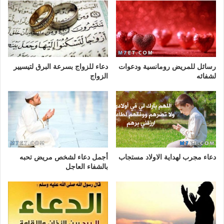
رسائل للمريض رومانسية ودعوات
دعاء للزواج بسرعة البرق لتيسيير
لشفائه
الزواج
دعاء مجرب لهداية الاولاد مستجاب
أجمل دعاء لشخص مريض تحبه
بالشفاء العاجل