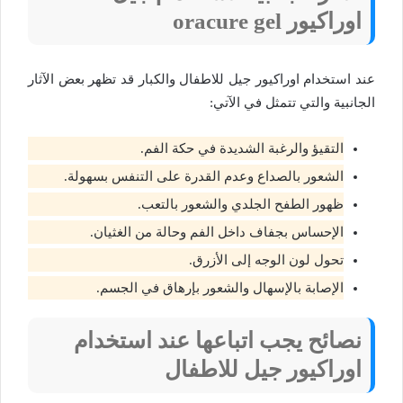
اوراكيور oracure gel
عند استخدام اوراكيور جيل للاطفال والكبار قد تظهر بعض الآثار
الجانبية والتي تتمثل في الآتي:
التقيؤ والرغبة الشديدة في حكة الفم.
الشعور بالصداع وعدم القدرة على التنفس بسهولة.
ظهور الطفح الجلدي والشعور بالتعب.
الإحساس بجفاف داخل الفم وحالة من الغثيان.
تحول لون الوجه إلى الأزرق.
الإصابة بالإسهال والشعور بإرهاق في الجسم.
نصائح يجب اتباعها عند استخدام
اوراكيور جيل للاطفال