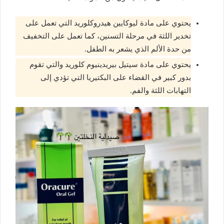
يحتوي على مادة ليوكايين هيدروكلوريد التي تعمل على
تخدير اللثة في مرحلة التسنين، كما تعمل على التخفيف
من حدة الألم الذي يشعر به الطفل.
يحتوي على مادة سيتيل بيريدينيوم كلوريد والتي تقوم
بدور كبير في القضاء على البكتيريا التي تؤدي إلى
التهابات اللثة والفم.