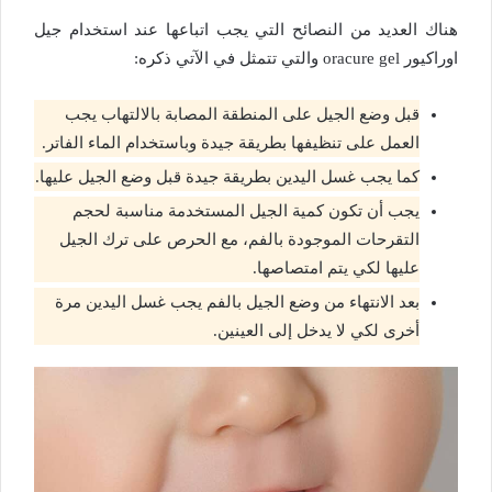
هناك العديد من النصائح التي يجب اتباعها عند استخدام جيل
اوراكيور oracure gel والتي تتمثل في الآتي ذكره:
قبل وضع الجيل على المنطقة المصابة بالالتهاب يجب
العمل على تنظيفها بطريقة جيدة وباستخدام الماء الفاتر.
كما يجب غسل اليدين بطريقة جيدة قبل وضع الجيل عليها.
يجب أن تكون كمية الجيل المستخدمة مناسبة لحجم
التقرحات الموجودة بالفم، مع الحرص على ترك الجيل
عليها لكي يتم امتصاصها.
بعد الانتهاء من وضع الجيل بالفم يجب غسل اليدين مرة
أخرى لكي لا يدخل إلى العينين.