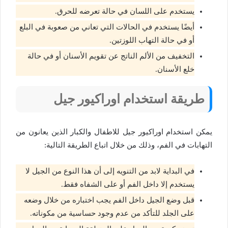
يستخدم على اللسان في حالة تعرضه للحرق.
أيضًا يستخدم في الحالات التي تعاني من صعوبة في البلع
أو في حالة التهاب اللوزتين.
التخفيف من الألم الناتج عن تقويم الأسنان أو في حالة
خلع الأسنان.
طريقة استخدام اوراكيور جيل
يمكن استخدام اوراكيور جيل للاطفال والكبار الذين يعانون من
التهابات في الفم، وذلك من خلال اتباع الطريقة التالية:
في البداية لابد من التنويه إلى أن هذا النوع من الجيل لا
يستخدم إلا داخل الفم أو على الشفاه فقط.
قبل وضع الجيل داخل الفم يجب اختباره من خلال وضعه
على الجلد للتأكد من عدم وجود حساسية من مكوناته.