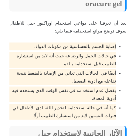
oracure gel
بعد أن تعرفنا على دواعي استخدام اوراكيور جيل للاطفال
سوف نوضح موانع استخدامه فيما يلي:
إصابة الجسم بالحساسية من مكونات الدواء.
في حالات الحمل والرضاعة حيث أنه لابد من استشارة
الطبيب قبل استخدامه بالفم.
أيضًا في الحالات التي تعاني من الإصابة بالضغط نتيجة
تفاعله مع أدوية الضغط.
يفضل عدم استخدامه في نفس الوقت الذي يستخدم فيه
أدوية المعدة.
كما أنه في حالة استخدامه لتخدير اللثة لدى الأطفال في
فترات التسنين لابد من استشارة الطبيب أولًا.
الآثار الجانبية لاستخدام جيل