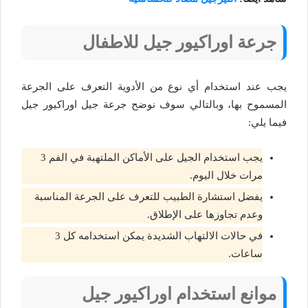
جرعة اوراكيور جيل للاطفال
يجب عند استخدام أي نوع من الأدوية التعرف على الجرعة
المسموح بها، وبالتالي سوف نوضح جرعة جيل اوراكيور جيل
فيما يلي:
يجب استخدام الجيل على الأماكن الملتهبة في الفم 3
مرات خلال اليوم.
يفضل استشارة الطبيب للتعرف على الجرعة المناسبة
وعدم تجاوزها على الإطلاق.
في حالات الالتهاب الشديدة يمكن استخدامه كل 3
ساعات.
موانع استخدام اوراكيور جيل