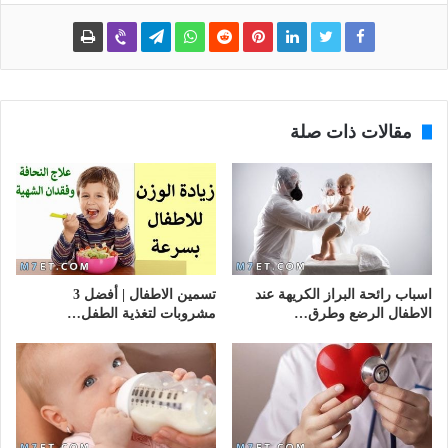
مقالات ذات صلة
اسباب رائحة البراز الكريهة عند
تسمين الاطفال | أفضل 3
الاطفال الرضع وطرق…
مشروبات لتغذية الطفل…