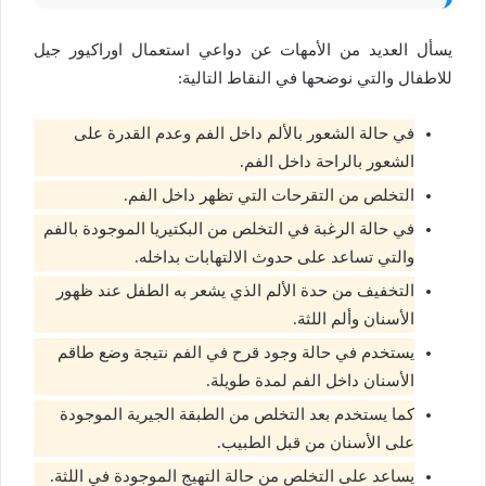
يسأل العديد من الأمهات عن دواعي استعمال اوراكيور جيل
للاطفال والتي نوضحها في النقاط التالية:
في حالة الشعور بالألم داخل الفم وعدم القدرة على
الشعور بالراحة داخل الفم.
التخلص من التقرحات التي تظهر داخل الفم.
في حالة الرغبة في التخلص من البكتيريا الموجودة بالفم
والتي تساعد على حدوث الالتهابات بداخله.
التخفيف من حدة الألم الذي يشعر به الطفل عند ظهور
الأسنان وألم اللثة.
يستخدم في حالة وجود قرح في الفم نتيجة وضع طاقم
الأسنان داخل الفم لمدة طويلة.
كما يستخدم بعد التخلص من الطبقة الجيرية الموجودة
على الأسنان من قبل الطبيب.
يساعد على التخلص من حالة التهيج الموجودة في اللثة.