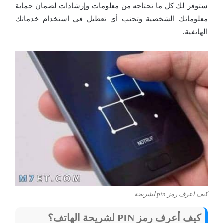
ستوفر لك كل ما تحتاجه من معلومات وإرشادات لضمان حماية
معلوماتك الشخصية وتجنب أي تعطيل في استخدام خدماتك
الهاتفية.
كيف اعرف رمز pin لشريحة
كيف أعرف رمز
PIN
لشريحة الهاتف؟