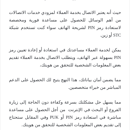
حيث أنه يعتبر الاتصال بخدمة العملاء لمزودي خدمات الاتصالات
من أهم الوسائل للحصول على مساعدة فورية ومخصصة
لاستعادة رمز PIN لشريحة الهاتف سواء كنت تستخدم شبكة
STC أو زين.
يمكن لخدمة العملاء مساعدتك في استعادة أو إعادة تعيين رمز
PIN بسهولة عبر الهاتف، ويتطلب الاتصال بخدمة العملاء تقديم
بعض المعلومات الشخصية للتحقق من هويتك،
مما يضمن أمان بياناتك، هذا النهج يتيح لك الحصول على الدعم
المباشر من خبراء متخصصين.
مما يسهل حل مشكلتك بسرعة وكفاءة دون الحاجة إلى زيارة
الفروع أو البحث في الإنترنت من أجل الحصول على مساعدة
مباشرة في استعادة رمز PIN أو PUK وفي المقابل ستحتاج
إلى تقديم بعض المعلومات الشخصية للتحقق من هويتك.