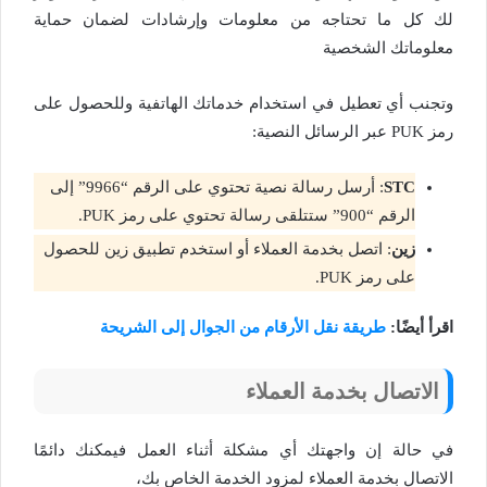
لك كل ما تحتاجه من معلومات وإرشادات لضمان حماية
معلوماتك الشخصية
وتجنب أي تعطيل في استخدام خدماتك الهاتفية وللحصول على
رمز PUK عبر الرسائل النصية:
STC
: أرسل رسالة نصية تحتوي على الرقم “9966” إلى
الرقم “900” ستتلقى رسالة تحتوي على رمز PUK.
زين
: اتصل بخدمة العملاء أو استخدم تطبيق زين للحصول
على رمز PUK.
اقرأ أيضًا:
طريقة نقل الأرقام من الجوال إلى الشريحة
الاتصال بخدمة العملاء
في حالة إن واجهتك أي مشكلة أثناء العمل فيمكنك دائمًا
الاتصال بخدمة العملاء لمزود الخدمة الخاص بك،