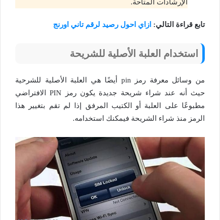
الإرشادات المتاحة.
تابع قراءة التالي:
ازاي احول رصيد لرقم تاني اورنج
استخدام العلبة الأصلية للشريحة
من وسائل معرفة رمز pin أيضًا هي العلبة الأصلية للشرحية
حيث أنه عند شراء شريحة جديدة يكون رمز PIN الافتراضي
مطبوعًا على العلبة أو الكتيب المرفق إذا لم تقم بتغيير هذا
الرمز منذ شراء الشريحة فيمكنك استخدامه.