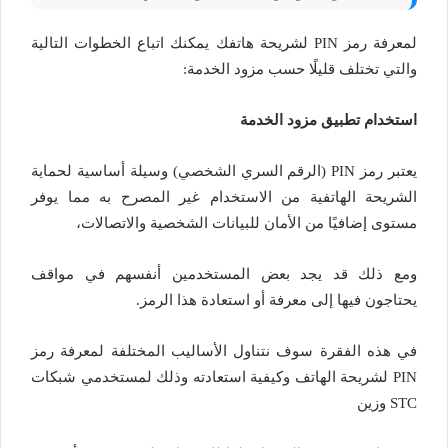
لمعرفة رمز PIN لشريحة هاتفك يمكنك اتباع الخطوات التالية
والتي تختلف قليلًا حسب مزود الخدمة:
استخدام تطبيق مزود الخدمة
يعتبر رمز PIN (الرقم السري الشخصي) وسيلة أساسية لحماية
الشريحة الهاتفية من الاستخدام غير المصرح به مما يوفر
مستوى إضافيًا من الأمان للبيانات الشخصية والاتصالات،
ومع ذلك قد يجد بعض المستخدمين أنفسهم في مواقف
يحتاجون فيها إلى معرفة أو استعادة هذا الرمز.
في هذه الفقرة سوف نتناول الأساليب المختلفة لمعرفة رمز
PIN لشريحة الهاتف وكيفية استعادته وذلك لمستخدمي شبكات
STC وزين