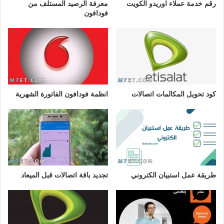
رقم خدمة عملاء اوريدو الكويت
معرفة الرصيد المستلف من
فودافون
كود تحويل المكالمات اتصالات
انظمة فودافون الفاتورة الشهرية
طريقة عمل استبيان الكتروني
تجديد باقة اتصالات قبل الميعاد