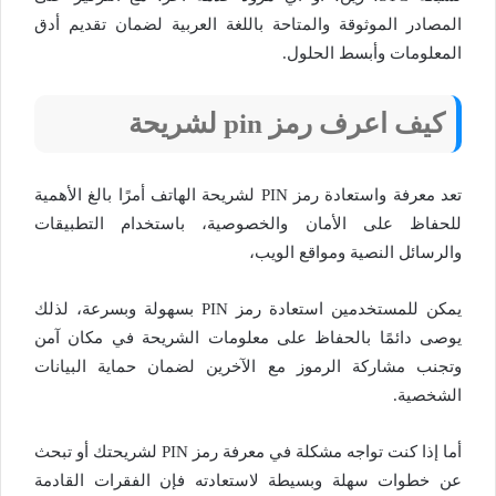
المصادر الموثوقة والمتاحة باللغة العربية لضمان تقديم أدق
المعلومات وأبسط الحلول.
كيف اعرف رمز pin لشريحة
تعد معرفة واستعادة رمز PIN لشريحة الهاتف أمرًا بالغ الأهمية
للحفاظ على الأمان والخصوصية، باستخدام التطبيقات
والرسائل النصية ومواقع الويب،
يمكن للمستخدمين استعادة رمز PIN بسهولة وبسرعة، لذلك
يوصى دائمًا بالحفاظ على معلومات الشريحة في مكان آمن
وتجنب مشاركة الرموز مع الآخرين لضمان حماية البيانات
الشخصية.
أما إذا كنت تواجه مشكلة في معرفة رمز PIN لشريحتك أو تبحث
عن خطوات سهلة وبسيطة لاستعادته فإن الفقرات القادمة