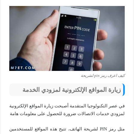
كيف اعرف رمز pin لشريحة
زيارة المواقع الإلكترونية لمزودي الخدمة
في عصر التكنولوجيا المتقدمة أصبحت زيارة المواقع الإلكترونية
لمزودي خدمات الاتصالات ضرورة للحصول على معلومات هامة
مثل رمز PIN لشريحة الهاتف، تتيح هذه المواقع للمستخدمين