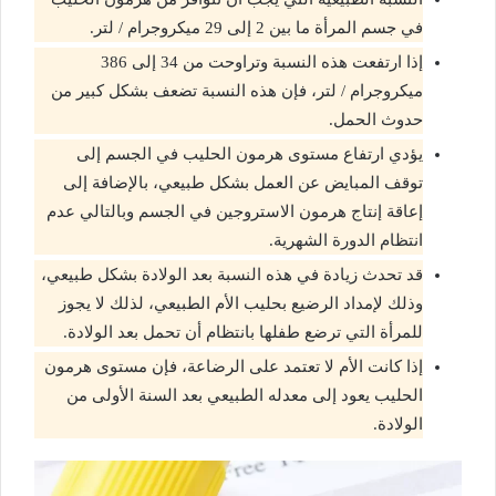
في جسم المرأة ما بين 2 إلى 29 ميكروجرام / لتر.
إذا ارتفعت هذه النسبة وتراوحت من 34 إلى 386
ميكروجرام / لتر، فإن هذه النسبة تضعف بشكل كبير من
حدوث الحمل.
يؤدي ارتفاع مستوى هرمون الحليب في الجسم إلى
توقف المبايض عن العمل بشكل طبيعي، بالإضافة إلى
إعاقة إنتاج هرمون الاستروجين في الجسم وبالتالي عدم
انتظام الدورة الشهرية.
قد تحدث زيادة في هذه النسبة بعد الولادة بشكل طبيعي،
وذلك لإمداد الرضيع بحليب الأم الطبيعي، لذلك لا يجوز
للمرأة التي ترضع طفلها بانتظام أن تحمل بعد الولادة.
إذا كانت الأم لا تعتمد على الرضاعة، فإن مستوى هرمون
الحليب يعود إلى معدله الطبيعي بعد السنة الأولى من
الولادة.