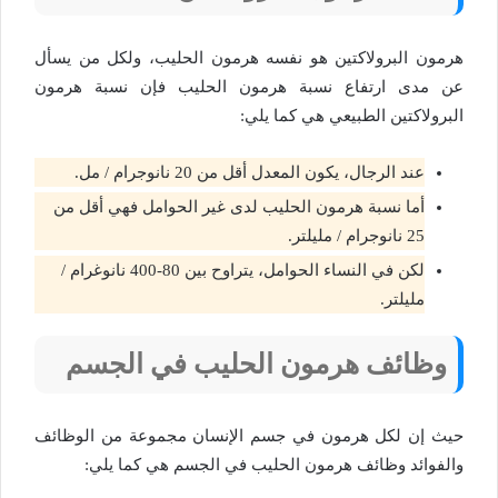
هرمون البرولاكتين هو نفسه هرمون الحليب، ولكل من يسأل
عن مدى ارتفاع نسبة هرمون الحليب فإن نسبة هرمون
البرولاكتين الطبيعي هي كما يلي:
عند الرجال، يكون المعدل أقل من 20 نانوجرام / مل.
أما نسبة هرمون الحليب لدى غير الحوامل فهي أقل من
25 نانوجرام / مليلتر.
لكن في النساء الحوامل، يتراوح بين 80-400 نانوغرام /
مليلتر.
وظائف هرمون الحليب في الجسم
حيث إن لكل هرمون في جسم الإنسان مجموعة من الوظائف
والفوائد وظائف هرمون الحليب في الجسم هي كما يلي: