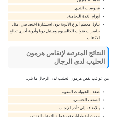
اقوم بالتمارين.
فحوصات الثدي.
أورام الغدة النخامية.
تناول معظم أنواع الأدوية دون استشارة اختصاصي، مثل
حاصرات قنوات الكالسيوم وميثيل دوبا وأدوية أخرى تعالج
الاكتئاب.
النتائج المترتبة لإنقاص هرمون
الحليب لدى الرجال
من عواقب نقص هرمون الحليب لدى الرجال ما يلي:
ضعف الحيوانات المنوية.
الضعف الجنسي.
بالإضافة إلى تأخر الإنجاب.
حدوث اضطرابات في عملية التمثيل الغذائي.