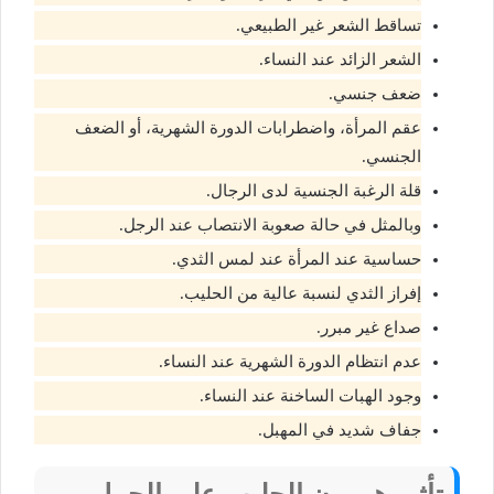
تساقط الشعر غير الطبيعي.
الشعر الزائد عند النساء.
ضعف جنسي.
عقم المرأة، واضطرابات الدورة الشهرية، أو الضعف
الجنسي.
قلة الرغبة الجنسية لدى الرجال.
وبالمثل في حالة صعوبة الانتصاب عند الرجل.
حساسية عند المرأة عند لمس الثدي.
إفراز الثدي لنسبة عالية من الحليب.
صداع غير مبرر.
عدم انتظام الدورة الشهرية عند النساء.
وجود الهبات الساخنة عند النساء.
جفاف شديد في المهبل.