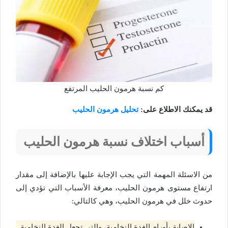
كم نسبة هرمون الحليب المرتفع
قد يمكنك الاطلاع على:
تحليل هرمون الحليب
أسباب اختلاف نسبة هرمون الحليب
من الاسئلة المهمة التي يجب الإجابة عليها بالإضافة إلى مقدار
ارتفاع مستوى هرمون الحليب، معرفة الأسباب التي تؤدي إلى
حدوث خلل في هرمون الحليب، وهي كالتالي:
الإصابة بأورام الغدة النخامية، والتي تجعل الغدة النخامية