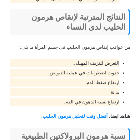
النتائج المترتبة لإنقاص هرمون
الحليب لدى النساء
من عواقب إنقاص هرمون الحليب في جسم المرأة ما يلي:
التعرض للنزيف المهبلي.
حدوث اضطرابات في عملية التبويض.
ارتفاع ضغط الدم.
بدانة.
ارتفاع نسبة الدهون في الدم.
شاهد ايضا:
أفضل وقت لتحليل هرمون الحليب
نسبة هرمون البرولاكتين الطبيعية