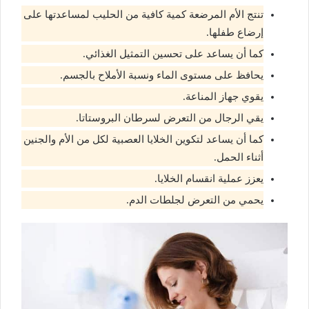
تنتج الأم المرضعة كمية كافية من الحليب لمساعدتها على
إرضاع طفلها.
كما أن يساعد على تحسين التمثيل الغذائي.
يحافظ على مستوى الماء ونسبة الأملاح بالجسم.
يقوي جهاز المناعة.
يقي الرجال من التعرض لسرطان البروستاتا.
كما أن يساعد لتكوين الخلايا العصبية لكل من الأم والجنين
أثناء الحمل.
يعزز عملية انقسام الخلايا.
يحمي من التعرض لجلطات الدم.