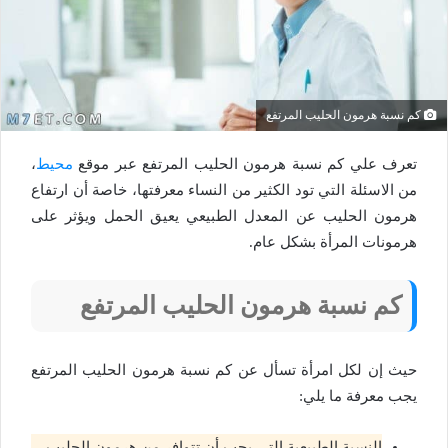
كم نسبة هرمون الحليب المرتفع
تعرف علي كم نسبة هرمون الحليب المرتفع عبر موقع
محيط
،
من الاسئلة التي تود الكثير من النساء معرفتها، خاصة أن ارتفاع
هرمون الحليب عن المعدل الطبيعي يعيق الحمل ويؤثر على
هرمونات المرأة بشكل عام.
كم نسبة هرمون الحليب المرتفع
حيث إن لكل امرأة تسأل عن كم نسبة هرمون الحليب المرتفع
يجب معرفة ما يلي:
النسبة الطبيعية التي يجب أن تتوافر من هرمون الحليب