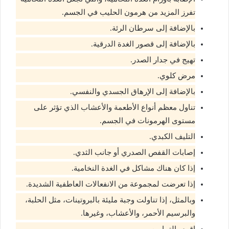
تفرز المزيد من هرمون الحليب في الجسم.
بالإضافة إلى سرطان الرئة.
بالإضافة إلى قصور الغدة الدرقية.
تهيج في جدار الصدر.
مرض كلوي.
بالإضافة إلى الإرهاق الجسدي والنفسي.
تناول معظم أنواع الأطعمة والأعشاب الذي تؤثر على
مستوى الهرمونات في الجسم.
التليف الكبدي.
إصابات القفص الصدري أو جانب الثدي.
إذا كان هناك مشاكل في الغدة النخامية.
إذا تعرضت لمجموعة من الانفعالات العاطفية الشديدة.
وبالمثل، إذا تناولت وجبة مليئة بالبروتينات، مثل الحلبة،
والبرسيم الأحمر، والأعشاب، وغيرها.