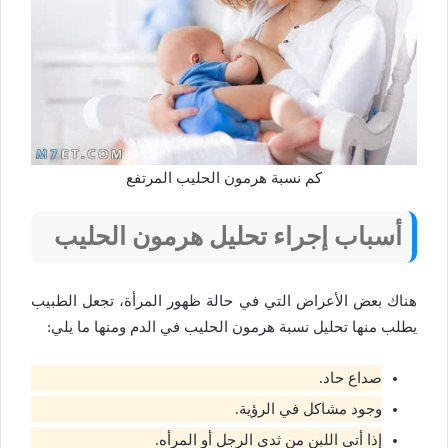
كم نسبة هرمون الحليب المرتفع
أسباب إجراء تحليل هرمون الحليب
هناك بعض الأعراض التي في حالة ظهور المرأة، تجعل الطبيب
يطلب منها تحليل نسبة هرمون الحليب في الدم ومنها ما يلي:
صداع حاد.
وجود مشاكل في الرؤية.
إذا أتى اللبن من ثدي الرجل أو المرأه.