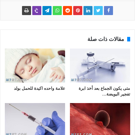
مقالات ذات صلة
متى يكون الجماع بعد أخذ ابرة
علامة واحده اكيدة للحمل بولد
تفجير البويضة…