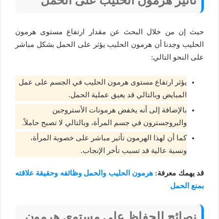
تأثير هرمون الحليب على الحمل
حيث إن من خلال البحث عن مقدار ارتفاع مستوى هرمون
الحليب وجدنا أن هرمون الحليب يؤثر على الحمل بشكل مباشر
على النحو التالي:
يؤثر ارتفاع مستوى هرمون الحليب في الجسم على عمل
المبايض وبالتالي قد يعيق عملية الحمل.
بالإضافة إلى أنه يخفض هرمونات الأستروجين
والبروجسترون في جسم المرأة، وبالتالي لا تصبح حاملاً.
كما أن لهذا الهرمون تأثير مباشر على خصوبة المرأة،
ونسبة عالية قد تسبب تأخر الإنجاب.
قد يهمك معرفة:
هرمون الحليب والحمل وظائفه وحقيقة علاقته
بمنع الحمل
نصائح للحفاظ على مستوى هرمون