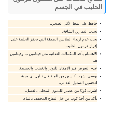
الحليب في الجسم
حافظ على نمط الأكل الصحي.
تجنب التمارين الشاقة.
يجب عدم ارتداء الملابس الضيقة التي تحفز الحلمة على
إفراز هرمون الحليب.
الاهتمام بأخذ المكملات الغذائية مثل فيتامين ب وفيتامين
هـ.
عدم التعرض قدر الإمكان للتوتر والغضب والعصبية.
يوصى بشرب كأسين من الماء قبل تناول أي وجبة
لتحسين التمثيل الغذائي.
اشرب كوبًا من عصير الليمون المحلى بالعسل.
تأكد من أخذ كوب من خل التفاح المخفف بالماء.