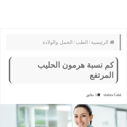
الرئيسية
/
الطب
/
الحمل والولادة
كم نسبة هرمون الحليب
المرتفع
shahira Galal
3 دقائق