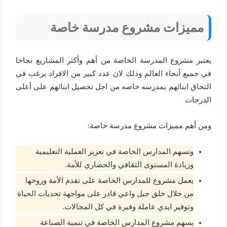
مميزات مشروع مدرسة خاصة
يعتبر مشروع المدرسة الخاصة من أهم وأكثر المشاريع نجاحا
في جميع أنحاء العالم وذلك لان عدد كبير من الافراد يرغب في
التحاق ابنائهم بمدرسه خاصه من اجل تحصيل ابنائهم على أعلى
الدرجات
ومن أهم مميزات مشروع مدرسة خاصة:
وتسهم المدارس الخاصة في تعزيز العملية التعليمية
وزيادة المستوى الثقافي والحضاري للأمة.
يعمل مشروع للمدارس الخاصة على تقدم الأمة وروحها
من خلال خلق جيل واعي قادر على مواجهة تحديات الحياة
وتوفير ايدي عاملة وفيرة في كل المجالات.
يسهم مشروع المدارس الخاصة في تنمية الصناعة