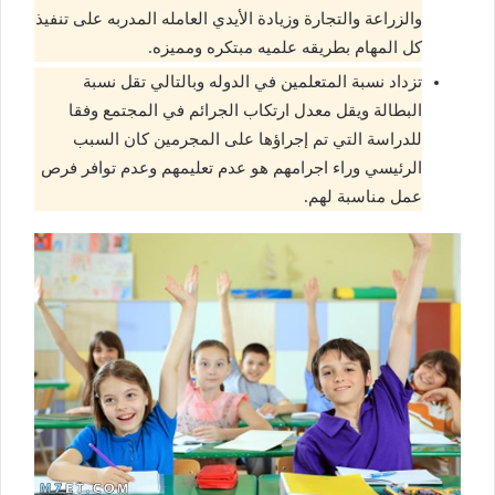
والزراعة والتجارة وزيادة الأيدي العامله المدربه على تنفيذ
كل المهام بطريقه علميه مبتكره ومميزه.
تزداد نسبة المتعلمين في الدوله وبالتالي تقل نسبة
البطالة ويقل معدل ارتكاب الجرائم في المجتمع وفقا
للدراسة التي تم إجراؤها على المجرمين كان السبب
الرئيسي وراء اجرامهم هو عدم تعليمهم وعدم توافر فرص
عمل مناسبة لهم.