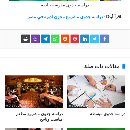
دراسة جدوى مدرسة خاصة
اقرأ أيضًا:
دراسة جدوى مشروع مخزن ادوية في مصر
مقالات ذات صلة
دراسة جدوى مبسطة
دراسة جدوى مشروع مطعم
مناسب وناجح