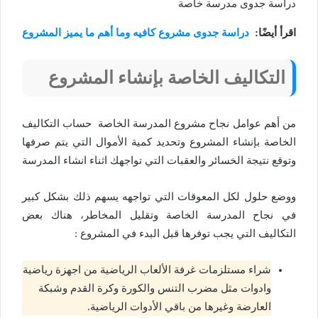
دراسة جدوى مدرسة خاصة
اقرأ أيضًا:
دراسة جدوى مشروع كافيه وما أهم ما يميز المشروع
التكاليف الخاصة بإنشاء المشروع
من أهم عوامل نجاح مشروع المدرسة الخاصة حساب التكاليف
الخاصة بإنشاء المشروع وتحديد كمية الأموال التي يتم صرفها
وتوقع نتيجة الخسائر والعقبات التي تواجهك اثناء انشاء المدرسة
ووضع حلول لكل المعوقات التي تواجهه يسهم ذلك بشكل كبير
في نجاح المدرسة الخاصة وتقليل المخاطر، هناك بعض
التكاليف التي يجب توفرها قبل البدء في المشروع :
شراء مستلزمات غرفة الألعاب الرياضية من اجهزة رياضية
وادوات مثل مضرب التنس والكورة وكرة القدم وشبكة
العارضة وغيرها من باقي الأدوات الرياضية.