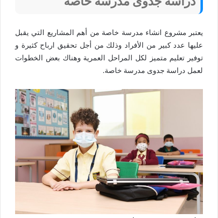
دراسة جدوى مدرسة خاصة
يعتبر مشروع انشاء مدرسة خاصة من أهم المشاريع التي يقبل
عليها عدد كبير من الأفراد وذلك من أجل تحقيق ارباح كثيرة و
توفير تعليم متميز لكل المراحل العمرية وهناك بعض الخطوات
لعمل دراسة جدوى مدرسة خاصة.