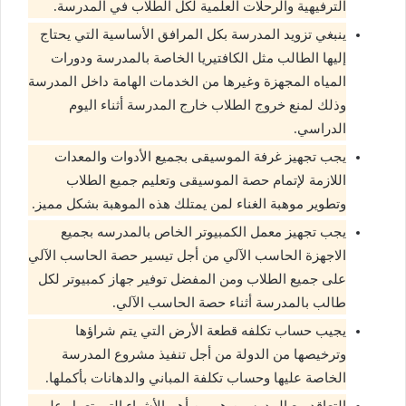
الترفيهية والرحلات العلمية لكل الطلاب في المدرسة.
ينبغي تزويد المدرسة بكل المرافق الأساسية التي يحتاج
إليها الطالب مثل الكافتيريا الخاصة بالمدرسة ودورات
المياه المجهزة وغيرها من الخدمات الهامة داخل المدرسة
وذلك لمنع خروج الطلاب خارج المدرسة أثناء اليوم
الدراسي.
يجب تجهيز غرفة الموسيقى بجميع الأدوات والمعدات
اللازمة لإتمام حصة الموسيقى وتعليم جميع الطلاب
وتطوير موهبة الغناء لمن يمتلك هذه الموهبة بشكل مميز.
يجب تجهيز معمل الكمبيوتر الخاص بالمدرسه بجميع
الاجهزة الحاسب الآلي من أجل تيسير حصة الحاسب الآلي
على جميع الطلاب ومن المفضل توفير جهاز كمبيوتر لكل
طالب بالمدرسة أثناء حصة الحاسب الآلي.
يجيب حساب تكلفه قطعة الأرض التي يتم شراؤها
وترخيصها من الدولة من أجل تنفيذ مشروع المدرسة
الخاصة عليها وحساب تكلفة المباني والدهانات بأكملها.
التعاقد مع المدرسين هو من أهم الأشياء التي تعمل على