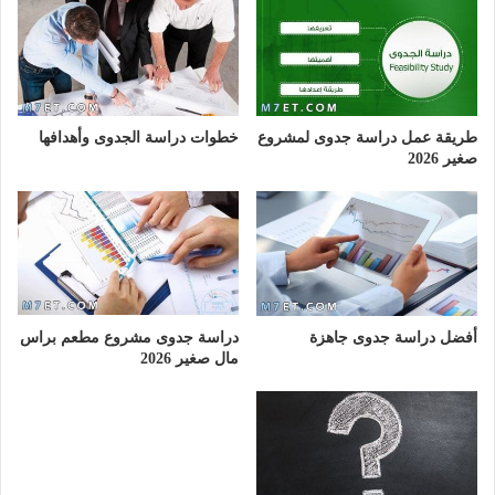
طريقة عمل دراسة جدوى لمشروع
خطوات دراسة الجدوى وأهدافها
صغير 2026
أفضل دراسة جدوى جاهزة
دراسة جدوى مشروع مطعم براس
مال صغير 2026