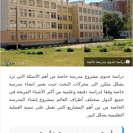
دراسة جدوى مدرسة خاصة
دراسة جدوى مشروع مدرسة خاصة من أهم الاسئلة التي ترد
بشكل متكرر الى محركات البحث حيث يعتبر انشاء مدرسة
خاصة وفقا لدراسة دقيقة وعلمية من أكثر الأشياء المربحة في
جميع الدول بمختلف أطراف العالم بمشروع إنشاء المدرسة
الخاصة من من أهم المشاريع التي تعمل على تنمية العملية
التعليمية بشكل كبير.