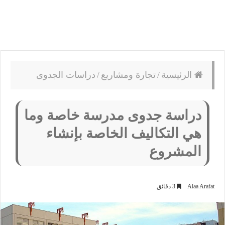
الرئيسية
/
تجارة ومشاريع
/
دراسات الجدوى
دراسة جدوى مدرسة خاصة وما
هي التكاليف الخاصة بإنشاء
المشروع
Alaa Arafat
3 دقائق