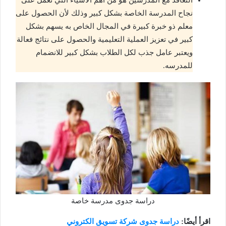
نجاح المدرسة الخاصة بشكل كبير وذلك لأن الحصول على
معلم ذو خبرة كبيرة في المجال الخاص به يسهم بشكل
كبير في تعزيز العملية التعليمية والحصول على نتائج فعالة
ويعتبر عامل جذب لكل الطلاب بشكل كبير للانضمام
للمدرسه.
دراسة جدوى مدرسة خاصة
اقرأ أيضًا:
دراسة جدوى شركة تسويق الكتروني