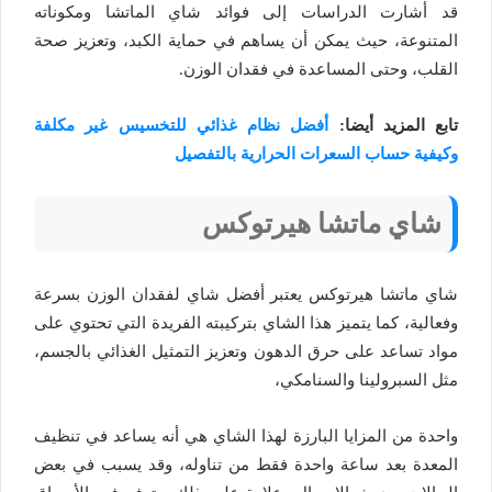
قد أشارت الدراسات إلى فوائد شاي الماتشا ومكوناته
المتنوعة، حيث يمكن أن يساهم في حماية الكبد، وتعزيز صحة
القلب، وحتى المساعدة في فقدان الوزن.
تابع المزيد أيضا:
أفضل نظام غذائي للتخسيس غير مكلفة
وكيفية حساب السعرات الحرارية بالتفصيل
شاي ماتشا هيرتوكس
شاي ماتشا هيرتوكس يعتبر أفضل شاي لفقدان الوزن بسرعة
وفعالية، كما يتميز هذا الشاي بتركيبته الفريدة التي تحتوي على
مواد تساعد على حرق الدهون وتعزيز التمثيل الغذائي بالجسم،
مثل السبرولينا والسنامكي،
واحدة من المزايا البارزة لهذا الشاي هي أنه يساعد في تنظيف
المعدة بعد ساعة واحدة فقط من تناوله، وقد يسبب في بعض