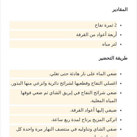
المقادير
2 ثمرة تفاح
أربعة أعواد من القرفة
لتر مياه
طريقة التحضير
ضعي الماء على نار هادئة حتى تغلي.
اغسلي التفاح وقطعيها لشرائح دائرية وانزعي منها البذور.
ضعي شرائح التفاح في إبريق الشاي ثم ضعي فوقها
المياه المغلية.
ضيفي إليها أعواد القرفة.
اتركي المزيج يرتاح لمدة ربع ساعة.
صفي الشاي وتناوليه في منتصف النهار مرة واحدة كل
يوم باستمرار.