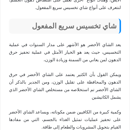
لنتعرف على أنواع شاي تخسيس سريع المفعول.
شاي تخسيس سريع المفعول
يعد الشاي الأخضر هو الأشهر على مدار السنوات في عملية
التخسيس، حيث يعد هو الخيار الأمثل في عملية تحفيز حرق
الدهون لمن يعاني من السمنة وزيادة الوزن،
ويمكن القول بأن الكثير يعتمد على الشاي الأخضر في حرق
الدهون والمحافظة على تقليل الوزن، ومن الجدير بالذكر أن
الشاي الأخضر تم استخلاصه من مستخلص الشاي الأخضر الذي
يشمل الكاتيشين
وكمية كبيرة من الكافيين ضمن مكوناته، ويساعد الشاي الأخضر
على تحفيز عمليات تمثيل الغذاء بالجسم، التي من مفادها
القيام بتحويل المشروبات والطعام إلى طاقة.