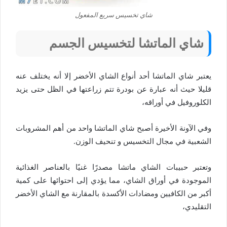
شاي تخسيس سريع المفعول
شاي الماتشا لتخسيس الجسم
يعتبر شاي الماتشا أحد أنواع الشاي الأخضر إلا أنه يختلف عنه
قليلا حيث أنه عبارة عن بودرة تتم زراعتها في الظل حتى يزيد
الكلوروفيل في أوراقه،
وفي الآونة الأخيرة أصبح شاي الماتشا واحد من أهم المشروبات
الشعبية في مجال التخسيس و تنحيف الوزن.
وتعتبر حبيبات الشاي ماتشا مصدرًا غنيًا بالعناصر الغذائية
الموجودة في أوراق الشاي، مما يؤدي إلى احتوائها على كمية
أكبر من الكافيين ومضادات الأكسدة بالمقارنة مع الشاي الأخضر
التقليدي،