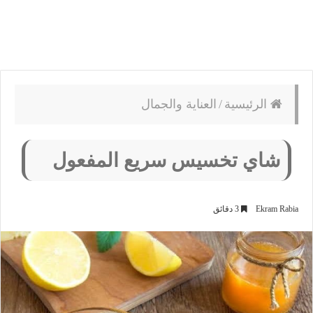
الرئيسية
/
العناية والجمال
شاي تخسيس سريع المفعول
Ekram Rabia
3 دقائق