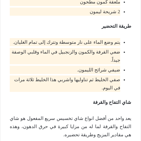
ملعقة كمون مطحون
2 شريحة ليمون
طريقة التحضير
يتم وضع الماء على نار متوسطة وتترك إلى تمام الغليان.
ضعي القرفة والكمون والزنجبيل في الماء وقلبي الوصفة
جيداً.
ضيفي شرائح الليمون.
صفي الخليط ثم تناوليها واشربي هذا الخليط ثلاثة مرات
في اليوم.
شاي التفاح والقرفة
يعد واحد من أفضل انواع شاي تخسيس سريع المفعول هو شاي
التفاح والقرفة لما له من مزايا كبيرة في حرق الدهون، وهذه
هي مقادير المزيج وطريقة تحضيره.