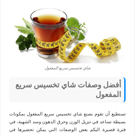
شاي تخسيس سريع المفعول
أفضل وصفات شاي تخسيس سريع
المفعول
تستطيع أن تقوم بصنع شاي تخسيس سريع المفعول بمكونات
بسيطة تساعد في تنزيل الوزن وحرق الدهون وسد الشهية، في
فترة قصيرة اليكم بعض الوصفات التي يمكن تحضيرها في