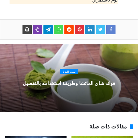
الطب البديل
فوائد شاي الماتشا وطريقة استخدامه بالتفصيل
مقالات ذات صلة