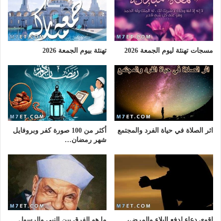
مسجات تهنئة ليوم الجمعة 2026
تهنئة بيوم الجمعة 2026
اثر الصلاة في حياة الفرد والمجتمع
أكثر من 100 صورة كفر وبروفايل
شهر رمضان…
اقوى دعاء لدفع البلاء والمرض،
ما هو الفرق بين النبى والرسول