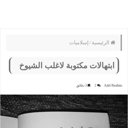
الرئيسية
/
إسلاميات
ابتهالات مكتوبة لاغلب الشيوخ
Adel Ibrahim
2
3 دقائق