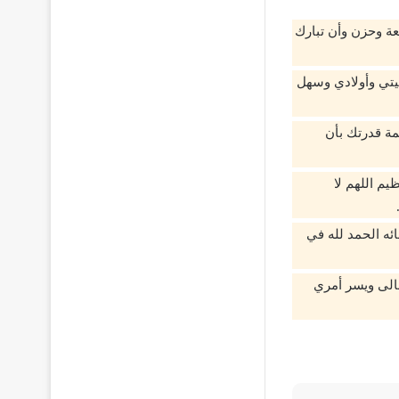
ة وحزن وأن تبارك
يتي وأولادي وسهل
مة قدرتك بأن
م اللهم لا
ئه الحمد لله في
الى ويسر أمري