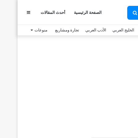
عمود
الصفحة الرئيسية
أحدث المقالات
بحث
عن
الخليج العربي
الأدب العربي
تجارة ومشاريع
منوعات
جانبي