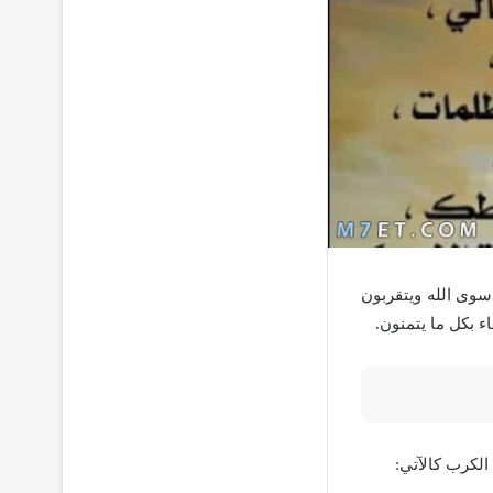
سوى الله ويتقربون
ء بكل ما يتمنون.
الكرب كالآتي: