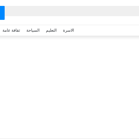
الاسرة
التعليم
السياحة
ثقافة عامة