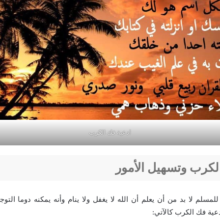
ادعية فك الكرب
لكرب وتسهيل الأمور
مسلم لا بد من أن يعلم أن الله لا يغفل ولا ينام وأنه يمكنه دوما التو
عية فك الكرب كالآتي: