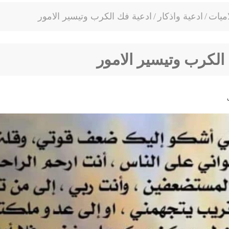
ميات
/
ادعية واذكار
/
ادعية فك الكرب وتيسير الامور
الكرب وتيسير الامور