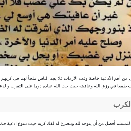
من أهم الأدعية خاصة وقت الأزمات فلا يجد الناس ملجأ لهم في كربهم 
يات طمعا في رزق الله وعافيته حيث حث الله عباده دوما على التقرب و لدعا
الكرب
 للمسلم أفضل من أن يتوجه لله ويتضرع له لفك كربه حيث تتنوع ادعية فك 