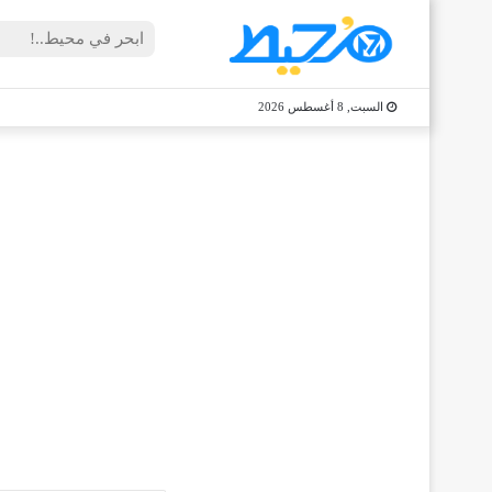
السبت, 8 أغسطس 2026