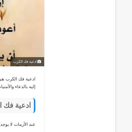
ادعية فك الكرب
ادعية فك الكرب هي 
إليه بالدعاء والأمن
ادعية فك 
عند الأزمات لا يوجد