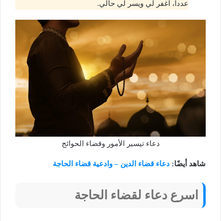
عددا، اغفر لي ويسر لي حالي.
دعاء تيسير الأمور وقضاء الحوائج
شاهد أيضًا:
دعاء قضاء الدين – وادعية قضاء الحاجة
اسرع دعاء لقضاء الحاجة