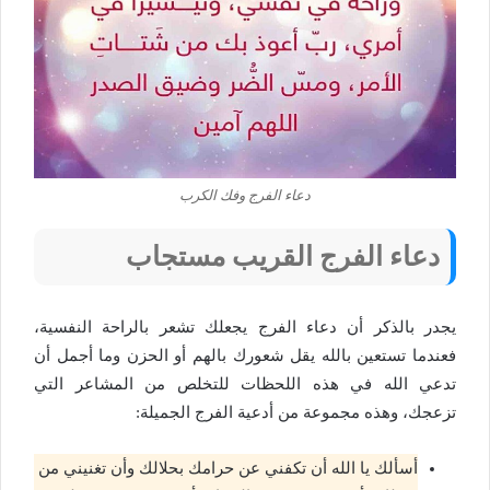
دعاء الفرج وفك الكرب
دعاء الفرج القريب مستجاب
يجدر بالذكر أن دعاء الفرج يجعلك تشعر بالراحة النفسية،
فعندما تستعين بالله يقل شعورك بالهم أو الحزن وما أجمل أن
تدعي الله في هذه اللحظات للتخلص من المشاعر التي
تزعجك، وهذه مجموعة من أدعية الفرج الجميلة:
أسألك يا الله أن تكفني عن حرامك بحلالك وأن تغنيني من