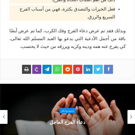
فعل الخيرات والتصدق بكثرة، فهي من أسباب الفرج
السريع والرزق.
وبذلك فقد تم عرض دعاء الفرج وفك الكرب، كما تم عرض أيضًا
باقة من أجمل الأدعية التي يدعو بها العبد المسلم الله تعالى،
كي يفرج عنه همه ودينه وكربه ويرزقه من حيث لا يحتسب.
ادعية واذكار
دعاء الفرج العاجل