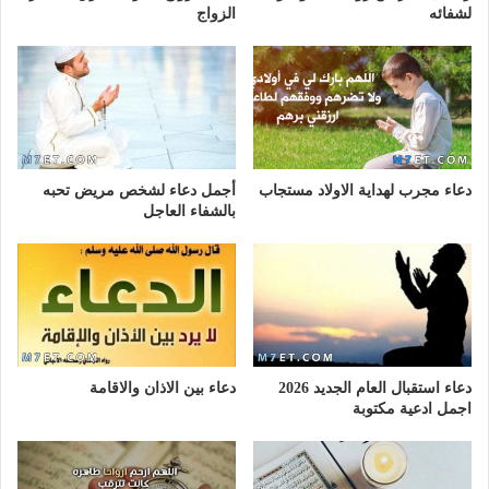
لشفائه
الزواج
دعاء مجرب لهداية الاولاد مستجاب
أجمل دعاء لشخص مريض تحبه
بالشفاء العاجل
دعاء استقبال العام الجديد 2026
دعاء بين الاذان والاقامة
اجمل ادعية مكتوبة