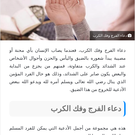
دعاء الفرج وفك الكرب
دعاء الفرج وفك الكرب، فعندما يصاب الإنسان بأي محنة أو
مصيبة يبدأ شعوره بالضيق واليأس والحزن وأحوال الأشخاص
عند الشدائد والكرب متفاوتة، فمنهم من يجزع من البداية
والبعض يكون صابر على الشدائد، وذلك هو حال الفرد المؤمن
الذي ينال رضي الله تعالى ويسلم أمره لله ويدعو الله ببعض
الأدعية للخروج من هذا الضيق.
دعاء الفرج وفك الكرب
هذه هي مجموعة من أجمل الأدعية التي يمكن للفرد المسلم