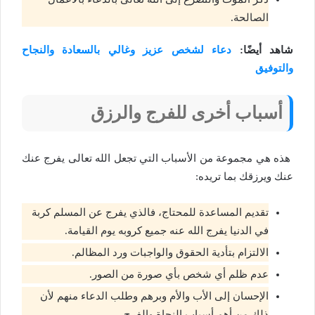
الصالحة.
شاهد أيضًا:
دعاء لشخص عزيز وغالي بالسعادة والنجاح
والتوفيق
أسباب أخرى للفرج والرزق
هذه هي مجموعة من الأسباب التي تجعل الله تعالى يفرج عنك
عنك ويرزقك بما تريده:
تقديم المساعدة للمحتاج، فالذي يفرج عن المسلم كربة
في الدنيا يفرج الله عنه جميع كروبه يوم القيامة.
الالتزام بتأدية الحقوق والواجبات ورد المظالم.
عدم ظلم أي شخص بأي صورة من الصور.
الإحسان إلى الأب والأم وبرهم وطلب الدعاء منهم لأن
ذلك من أهم أسباب النجاة والفرج.