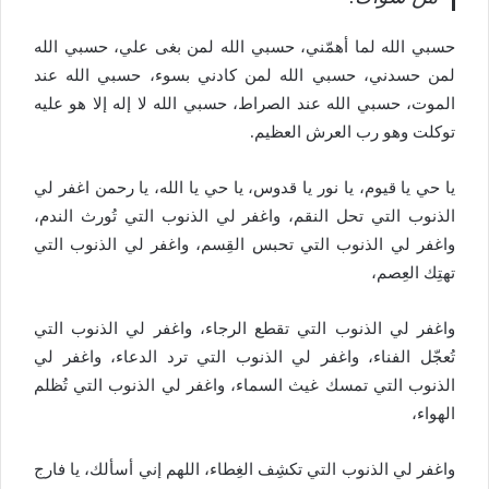
حسبي الله لما أهمّني، حسبي الله لمن بغى علي، حسبي الله
لمن حسدني، حسبي الله لمن كادني بسوء، حسبي الله عند
الموت، حسبي الله عند الصراط، حسبي الله لا إله إلا هو عليه
توكلت وهو رب العرش العظيم.
يا حي يا قيوم، يا نور يا قدوس، يا حي يا الله، يا رحمن اغفر لي
الذنوب التي تحل النقم، واغفر لي الذنوب التي تُورث الندم،
واغفر لي الذنوب التي تحبس القِسم، واغفر لي الذنوب التي
تهتِك العِصم،
واغفر لي الذنوب التي تقطع الرجاء، واغفر لي الذنوب التي
تُعجّل الفناء، واغفر لي الذنوب التي ترد الدعاء، واغفر لي
الذنوب التي تمسك غيث السماء، واغفر لي الذنوب التي تُظلم
الهواء،
واغفر لي الذنوب التي تكشِف الغِطاء، اللهم إني أسألك، يا فارج