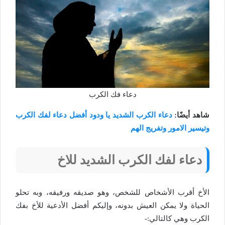
دعاء فك الكرب
شاهد أيضًا:
دعاء الكرب الشديد يا ودود أفضل دعاء لفك الكرب
وتيسير الامور وتفريج الهم
دعاء لفك الكرب الشديد للاخ
الأخ أقرب الأشخاص للشخص، وهو صديقه ورفيقه، وبه تحلو
الحياة ولا يمكن العيش بدونه، وإليكم أفضل الأدعية للأخ بفك
الكرب وهي كالتالي:-