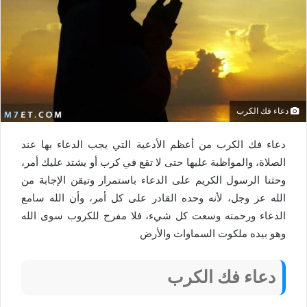
دعاء فك الكرب
دعاء فك الكرب من أعظم الأدعية التي يجب الدعاء بها عند
الصلاة، والمواظبة عليها حتى لا تقع في كرب أو يشتد عليك أمر،
وحثنا الرسول الكريم على الدعاء باستمرار وتيقن الإجابة من
الله عز وجل، لأنه وحده القادر على كل أمر، وأن الله سامع
الدعاء ورحمته وسعت كل شيء، فلا مفرج للكروب سوى الله
وهو بيده ملكوت السماوات والأرض
دعاء فك الكرب