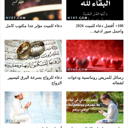
100+ أفضل دعاء للميت 2026
دعاء للميت مؤثر جدا مكتوب كامل
واجمل صور ادعية…
رسائل للمريض رومانسية ودعوات
دعاء للزواج بسرعة البرق لتيسيير
لشفائه
الزواج