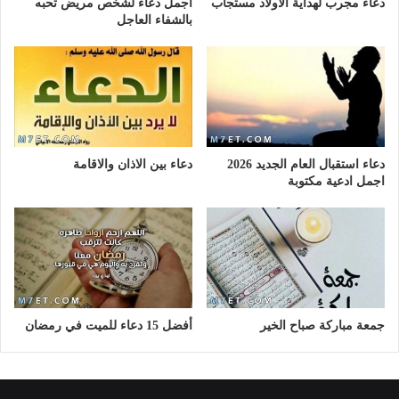
دعاء مجرب لهداية الاولاد مستجاب
أجمل دعاء لشخص مريض تحبه
بالشفاء العاجل
دعاء استقبال العام الجديد 2026
دعاء بين الاذان والاقامة
اجمل ادعية مكتوبة
جمعة مباركة صباح الخير
أفضل 15 دعاء للميت في رمضان