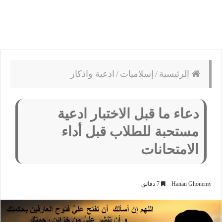
الرئيسية
/
إسلاميات
/
ادعية واذكار
دعاء ما قبل الاختبار ادعية
مستحبة للطلاب قبل أداء
الامتحانات
Hanan Ghonemy
7 دقائق