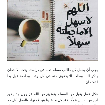
يجب أنّ يجمل كل طالب مسلم تعبه في دراستة وقت الامتحان
بذكر الله وطلب التوفقيق منه في كل وقت وخاصة قبل بدأ
الأمتحان،
فكل عمل يقبل من المسلم بتوفيق من الله عز وجل ولا يضيع
أجر من أحسن عملًا، فقد كل ما علينا هو الاجتهاد والعمل بكل جد