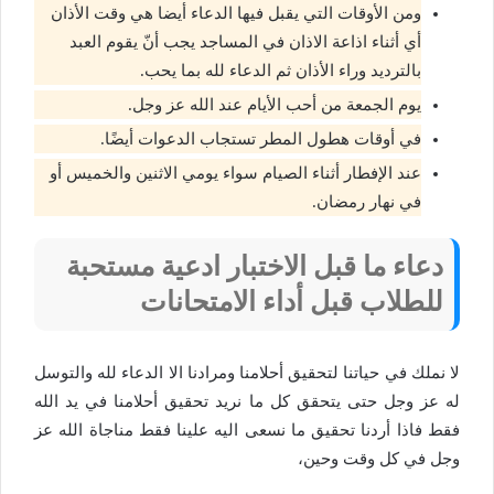
ومن الأوقات التي يقبل فيها الدعاء أيضا هي وقت الأذان
أي أثناء اذاعة الاذان في المساجد يجب أنّ يقوم العبد
بالترديد وراء الأذان ثم الدعاء لله بما يحب.
يوم الجمعة من أحب الأيام عند الله عز وجل.
في أوقات هطول المطر تستجاب الدعوات أيضًا.
عند الإفطار أثناء الصيام سواء يومي الاثنين والخميس أو
في نهار رمضان.
دعاء ما قبل الاختبار ادعية مستحبة
للطلاب قبل أداء الامتحانات
لا نملك في حياتنا لتحقيق أحلامنا ومرادنا الا الدعاء لله والتوسل
له عز وجل حتى يتحقق كل ما نريد تحقيق أحلامنا في يد الله
فقط فاذا أردنا تحقيق ما نسعى اليه علينا فقط مناجاة الله عز
وجل في كل وقت وحين،