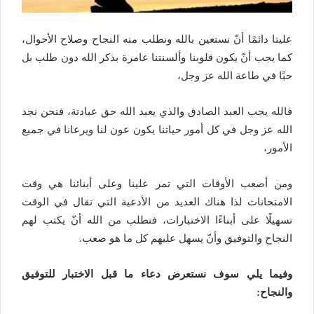
علينا دائمًا أنّ نستعين بالله ونطلب منه النجاح وصلاح الأحوال،
كما يجب أنّ يكون قلوبنا وألسنتنا عامرة بذكر الله دون طلب بل
حبًا في طاعة الله عز وجل،
فالله يجب العبد الصادق والذي يعبد الله حق عبادتة، فنحن نجد
الله عز وجل في كل أمور حياتنا يكون عون لنا ويرعانا في جميع
الأمور،
ومن أصعب الأوقات التي تمر علينا وعلى أبنائنا هي وقت
الامتحانات لذا هناك العديد من الأدعية التي تقال في الوقت
تسهيلًا على أبناءًا الاختبارات، فنطلب من الله أنّ يكتب لهم
النجاح والتوفيق وأنّ يسهل عليهم كل ما هو صعب.
وفيما يلي سوف نستعرض دعاء ما قبل الاختبار للتوفيق
والنجاح: