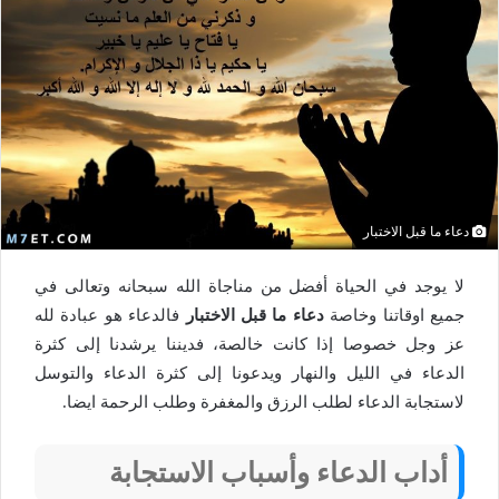
دعاء ما قبل الاختبار
لا يوجد في الحياة أفضل من مناجاة الله سبحانه وتعالى في
جميع اوقاتنا وخاصة
دعاء ما قبل الاختبار
فالدعاء هو عبادة لله
عز وجل خصوصا إذا كانت خالصة، فديننا يرشدنا إلى كثرة
الدعاء في الليل والنهار ويدعونا إلى كثرة الدعاء والتوسل
لاستجابة الدعاء لطلب الرزق والمغفرة وطلب الرحمة ايضا.
أداب الدعاء وأسباب الاستجابة