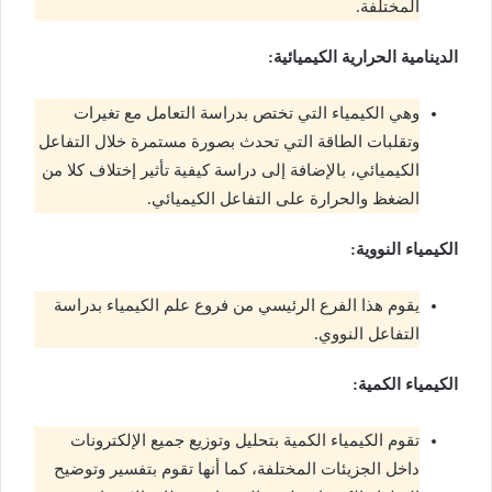
المختلفة.
الدينامية الحرارية الكيميائية:
وهي الكيمياء التي تختص بدراسة التعامل مع تغيرات
وتقلبات الطاقة التي تحدث بصورة مستمرة خلال التفاعل
الكيميائي، بالإضافة إلى دراسة كيفية تأثير إختلاف كلا من
الضغظ والحرارة على التفاعل الكيميائي.
الكيمياء النووية:
يقوم هذا الفرع الرئيسي من فروع علم الكيمياء بدراسة
التفاعل النووي.
الكيمياء الكمية:
تقوم الكيمياء الكمية بتحليل وتوزيع جميع الإلكترونات
داخل الجزيئات المختلفة، كما أنها تقوم بتفسير وتوضيح