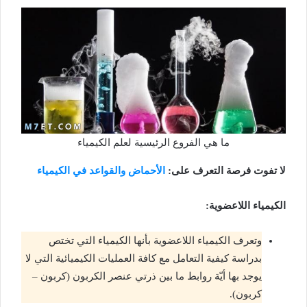
ما هي الفروع الرئيسية لعلم الكيمياء
لا تفوت فرصة التعرف على:
الأحماض والقواعد في الكيمياء
الكيمياء اللاعضوية:
وتعرف الكيمياء اللاعضوية بأنها الكيمياء التي تختص
بدراسة كيفية التعامل مع كافة العمليات الكيميائية التي لا
يوجد بها أيّة روابط ما بين ذرتي عنصر الكربون (كربون –
كربون).