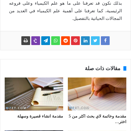
بذلك نكون قد تعرفنا على ما هو علم الكيمياء وعلى فروعه
الرئيسية، كما تعرفنا على أهمية علم الكيمياء في العديد من
المجالات الحياتية بالتفصيل.
مقالات ذات صلة
مقدمة وخاتمة لاي بحث اكثر من 5
مقدمة انشاء قصيرة وسهلة
اختر…