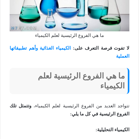
ما هي الفروع الرئيسية لعلم الكيمياء
لا تفوت فرصة التعرف على:
الكيمياء الغذائية وأهم تطبيقاتها
العملية
ما هي الفروع الرئيسية لعلم
الكيمياء
تتواجد العديد من الفروع الرئيسية لعلم الكيمياء،
وتتمثل تلك
الفروع الرئيسية في كل ما يلي:
الكيمياء التحليلية: