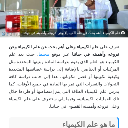
علم الكيمياء | أهم بحث عن علم الكيمياء وعن فروعه وأهميته في حياتنا
تعرف على
علم الكيمياء وعلى أهم بحث عن علم الكيمياء وعن
فروعه وأهميته في حياتنا
عبر موقع
محيط
، حيث يعد علم
الكيمياء هو العلم الذي يقوم بدراسة المادة وبنيتها المحددة مثل
المركبات أو العناصر، بالإضافة إلى دراسة خصائصها المتعددة
وكيفية تكوينها أو فصل مكوناتها، هذا إلى جانب دراسة كافة
التحولات والتغيرات التي تمر بها المادة في جميع الأوقات، كما
يدرس علم الكيمياء الطاقة التي يتم إمتصاصها أو طردها خلال
تلك العمليات الكيميائية، وفيما يلي سنتعرف على علم الكيمياء
وعلى فروعه وأهميته القصوى في حياتنا.
ما هو علم الكيمياء