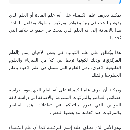
يمكننا تعريف علم الكيمياء على أنه علم المادة أو العلم الذي
يقوم بالبحث في بنية وخواص وتركيب وسلوك وتفاعل المادة،
هذا بالإضافة إلى أنه العلم الذي يبحث في جميع تداخلاتها التي
تُحدثها.
هذا ويُطلق على علم الكيمياء في بعض الأحيان إسم (
العلم
المركزي
)، وذلك لكونها تربط بين كلا من الفيزياء والعلوم
الطبيعية الآخرى، وهي العلوم التي تتمثل في علم الأحياء وعلم
الجيلوجيا والفلك.
ويمكننا أن نعرف علم الكيمياء على أنه العلم الذي يقوم بدراسة
خصائص العناصر والمركبات المتنوعة، بالإضافة إلى دراسة كافة
القوانين التي تقوم بالتحكم في تفاعلات هذه العناصر
والمركبات عند إتّحادها مع بعضها البعض.
وهو الأمر الذي يطلق عليه إسم التركيب، كما أن علم الكيمياء