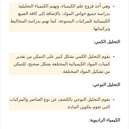
وهي أحد فروع علم الكيمياء، وتهتم الكيمياء التحليلية
بدراسة جميع خواص المواد، بالإضافة إلى كافة الصيغ
الكيميائية للمركبات المتنوعة، كما تهتم بدراسة المخاليط
وتركيباتها.
التحليل الكمي:
يقوم التحليل الكمي بشكل كبير على التمكن من تقدير
كميات المواد الكيميائية المختلفة بشكل صحيح، للتمكن
من تشكيل المواد المختلفة.
التحليل النوعي:
يقوم التحليل النوعي بالكشف عن نوع العناصر والمركبات
التي تقوم بتكوين المادة.
الكيمياء الراديوية: