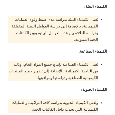
الكيمياء البيئة:
تُعنى الكيمياء البيئة بدراسة مدى ضبط وقوة العمليات
الكيميائية، بالإضافة إلى دراسة العوامل البيئية المختلفة
ودراسة العلاقة بين هذه العوامل البيئية وبين الكائنات
الحية المتنوعة.
الكيمياء الصناعية:
تُعنى الكيمياء الصناعية بإنتاج جميع المواد الخام، وذلك
من الناحية الكيميائية، بالإضافة إلى تطوير جميع المنتجات
الكيميائية الصناعية ودراستها ومراقبتها.
الكيمياء الحيوية:
وتُعنى الكيمياء الحيوية بدراسة كافة التراكيب والعمليات
الكيميائية التي تحدث داخل الكائنات الحية.