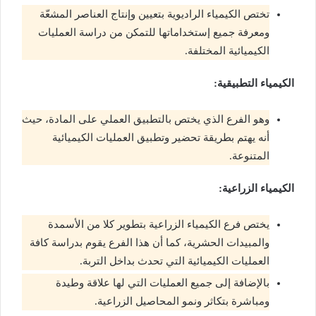
تختص الكيمياء الراديوية بتعيين وإنتاج العناصر المشعّة
ومعرفة جميع إستخداماتها للتمكن من دراسة العمليات
الكيميائية المختلفة.
الكيمياء التطبيقية:
وهو الفرع الذي يختص بالتطبيق العملي على المادة، حيث
أنه يهتم بطريقة تحضير وتطبيق العمليات الكيميائية
المتنوعة.
الكيمياء الزراعية:
يختص فرع الكيمياء الزراعية بتطوير كلا من الأسمدة
والمبيدات الحشرية، كما أن هذا الفرع يقوم بدراسة كافة
العمليات الكيميائية التي تحدث بداخل التربة.
بالإضافة إلى جميع العمليات التي لها علاقة وطيدة
ومباشرة بتكاثر ونمو المحاصيل الزراعية.