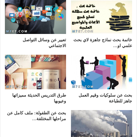
خاتمة بحث نماذج جاهزة لاي بحث
تعبير عن وسائل التواصل
علمي او…
الاجتماعي
بحث عن سلوكيات وقيم العمل
طرق التدريس الحديثة مميزاتها
جاهز للطباعة
وعيوبها
بحث عن الطفولة: ملف كامل عن
مراحلها المختلفة…