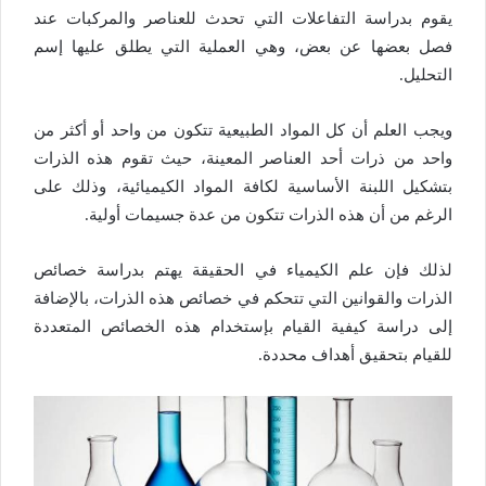
يقوم بدراسة التفاعلات التي تحدث للعناصر والمركبات عند
فصل بعضها عن بعض، وهي العملية التي يطلق عليها إسم
التحليل.
ويجب العلم أن كل المواد الطبيعية تتكون من واحد أو أكثر من
واحد من ذرات أحد العناصر المعينة، حيث تقوم هذه الذرات
بتشكيل اللبنة الأساسية لكافة المواد الكيميائية، وذلك على
الرغم من أن هذه الذرات تتكون من عدة جسيمات أولية.
لذلك فإن علم الكيمياء في الحقيقة يهتم بدراسة خصائص
الذرات والقوانين التي تتحكم في خصائص هذه الذرات، بالإضافة
إلى دراسة كيفية القيام بإستخدام هذه الخصائص المتعددة
للقيام بتحقيق أهداف محددة.