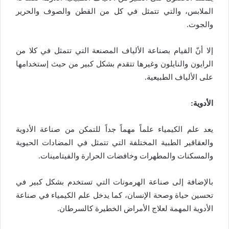
الملابس، والتي تتمثل في كل من القطن والصوف والحرير
والجوت.
إلا أنّ القيام بصناعة الألياف المصنعة التي تتمثل في كلا من
الرايون والنايلون وغيرها تتقدم بشكل كبير من حيث إستخدامها
على الألياف الطبيعية.
الأدوية:
يعد علم الكيمياء علماً مهماً جداً للتمكن من صناعة الأدوية
والعقاقير الطبية المختلفة التي تتمثل في المضادات الحيوية
والمسكنات والمطهرات وخافضات الحرارة والفيتامينات.
بالإضافة إلى صناعة الهرمونات التي تستخدم بشكل كبير في
تحسين حياة وصحة الإنسان، كما يدخل علم الكيمياء في صناعة
الأدوية المهمة لعلاج الأمراض الخطيرة كالسرطان.