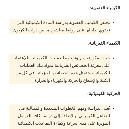
الكيمياء العضوية:
تختص الكيمياء العضوية بدراسة المادة الكيميائية التي
تحتوي بداخلها على روابط مباشرة ما بين ذرات الكربون.
الكيمياء الفيزيائية:
حيث يمكن تفسير وترجمة العمليات الكيميائية بالإعتماد
على معرفة الخصائص الفيزيائية لمواد تلك العمليات
الكيميائية، وتتمثل هذه الخصائص الفيزيائية في كل من
الكتلة والإشعاع والحركة والكهرباء والحرارة.
الحركية الكيميائية:
تُعنى بدراسة وفهم الخطوات المتعددة والمتتالية في
التفاعل الكيميائي، بالإضافة إلى دراسة كافة العوامل
المؤثرة على مدى سرعة وكفاءة التفاعلات الكيميائية