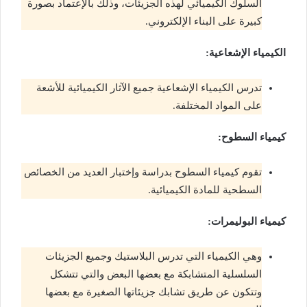
السلوك الكيميائي لهذه الجزيئات، وذلك بالإعتماد بصورة
كبيرة على البناء الإلكتروني.
الكيمياء الإشعاعية:
تدرس الكيمياء الإشعاعية جميع الآثار الكيميائية للأشعة
على المواد المختلفة.
كيمياء السطوح:
تقوم كيمياء السطوح بدراسة وإختبار العديد من الخصائص
السطحية للمادة الكيميائية.
كيمياء البوليمرات:
وهي الكيمياء التي تدرس البلاستيك وجميع الجزيئات
السلسلية المتشابكة مع بعضها البعض والتي تتشكل
وتتكون عن طريق تشابك جزيئاتها الصغيرة مع بعضها