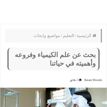
الرئيسية
/
التعليم
/
مواضيع وابحاث
بحث عن علم الكيمياء وفروعه
وأهميته في حياتنا
Basant Mostafa
3 دقائق