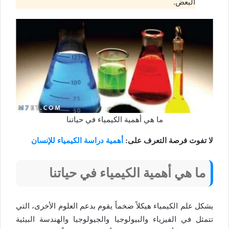
البعض.
ما هي أهمية الكيمياء في حياتنا
لا تفوت فرصة التعرف على:
أهمية دراسة الكيمياء للإنسان
ما هي أهمية الكيمياء في حياتنا
يشكل علم الكيمياء هيكلاً ضخماً يقوم بدعم العلوم الأخرى، التي
تتمثل في الفيزياء والبيولوجيا والجيولوجيا والهندسة البيئية