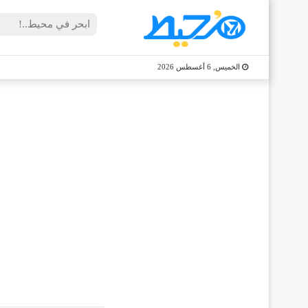
الخميس, 6 أغسطس 2026