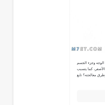
 الوجه وجزء الجسم
الأصفر، كما يتسبب
طرق معالجته؟ تابع