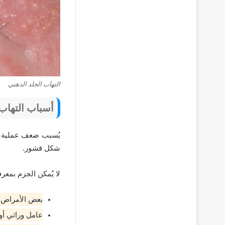
التهاب الجلد الدهني
أسباب التهاب 
يُسبب ضعف عملية تجد
شكل قشور.
لا يُمكن الجزم بمعر
بعض الأمراض 
عامل وراثي أو 