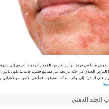
الدهني غالباً في فروة الرأس لكن من المُمكن أن تمتد العدوى إلى بشرة
 المرض الجلدي في حكة مزعجة مترافقة مع قشرة عادة ما تكون باللون 
رار على البشرة إلى جانب الحكة المزعجة، فما هي الأسباب والأعراض و
حيط
.
ب الجلد الدهني