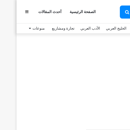
الصفحة الرئيسية
أحدث المقالات
عمود
بحث
عن
الخليج العربي
الأدب العربي
تجارة ومشاريع
منوعات
جانبي