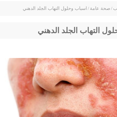
ب
/
صحة عامة
/
اسباب وحلول التهاب الجلد الدهني
ول التهاب الجلد الدهني