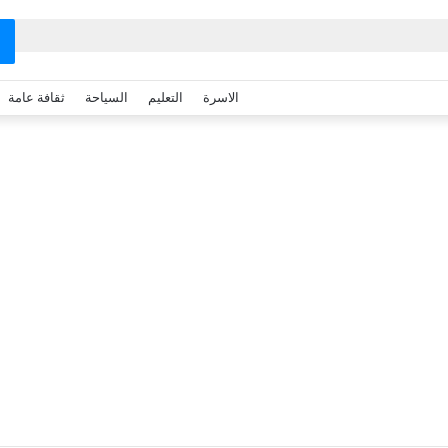
الاسرة
التعليم
السياحة
ثقافة عامة