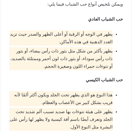
ويمكن تلخيص أنواع حب الشباب فيما يلي:
حب الشباب العادي
يظهر في الوجه أو الرقبة أو أعلى الظهر والصدر حيث تزيد
الغدد الدهنية في هذه الأماكن.
يظهر بأكثر من شكل مثل بثور ذات رأس بيضاء، أو بثور
ذات رأس سوداء، أو بثور ذات لون أحمر وممتلئة بالصديد،
أو نتوءات حمراء اللون وصغيرة الحجم.
حب الشباب الكيسي
هذا النوع هو الذي يظهر تحت الجلد ويكون أكثر ألمًا لأنه
قريب بشكل كبير من الأعصاب والعظام.
يظهر على هيئة نتوءات بها صديد تسبب ألم شديد تحت
الجلد وتعرف أيضًا باسم آفة كيسية ولا يظهر لها رأس على
البشرة مثل النوع الأول.