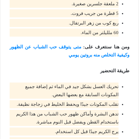
2 ملعقة جلسرين صغيرة.
5 قطرة من جريب فروت.
ربع كوب من زهر البرتقال.
60 ملليلتر من الماء.
ومن هنا سنتعرف على:
متى يتوقف حب الشباب عن الظهور
وكيفية التخلص منه بروتين يومي
طريقة التحضير
تحريك العسل بشكل جيد في الماء ثم إضافة جميع
المكونات السابقة مع بعضها البعض.
تقلب المكونات جيدًا ويحفظ الخليط في زجاجة نظيفة.
تدهن البشرة وأماكن ظهور حب الشباب من هذا الكريم
باستخدام القطن ويفضل قبل النوم مباشرة.
يرج الكريم جيدًا قبل كل استخدام.