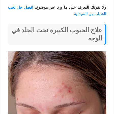
ولا يفوتك التعرف على ما ورد عبر موضوع:
افضل حل لحب
الشباب من الصيدلية
علاج الحبوب الكبيرة تحت الجلد في
الوجه