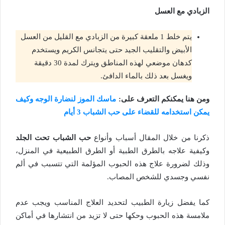
الزبادي مع العسل
يتم خلط 1 ملعقة كبيرة من الزبادي مع القليل من العسل
الأبيض والتقليب الجيد حتى يتجانس الكريم ويستخدم
كدهان موضعي لهذه المناطق ويترك لمدة 30 دقيقة
ويغسل بعد ذلك بالماء الدافئ.
ومن هنا يمكنكم التعرف على:
ماسك الموز لنضارة الوجه وكيف
يمكن استخدامه للقضاء على حب الشباب 3 أيام
ذكرنا من خلال المقال أسباب وأنواع
حب الشباب تحت الجلد
وكيفية علاجه بالطرق الطبية أو الطرق الطبيعية في المنزل،
وذلك لضرورة علاج هذه الحبوب المؤلمة التي تتسبب في ألم
نفسي وجسدي للشخص المصاب.
كما يفضل زيارة الطبيب لتحديد العلاج المناسب ويجب عدم
ملامسة هذه الحبوب وحكها حتى لا تزيد من انتشارها في أماكن