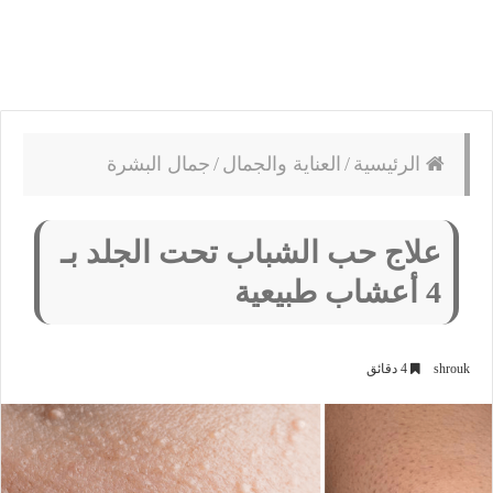
الرئيسية
/
العناية والجمال
/
جمال البشرة
علاج حب الشباب تحت الجلد بـ
4 أعشاب طبيعية
shrouk
4 دقائق