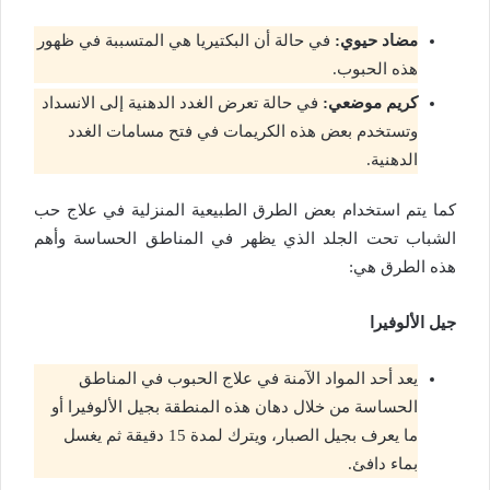
مضاد حيوي:
في حالة أن البكتيريا هي المتسببة في ظهور
هذه الحبوب.
كريم موضعي:
في حالة تعرض الغدد الدهنية إلى الانسداد
وتستخدم بعض هذه الكريمات في فتح مسامات الغدد
الدهنية.
كما يتم استخدام بعض الطرق الطبيعية المنزلية في علاج حب
الشباب تحت الجلد الذي يظهر في المناطق الحساسة وأهم
هذه الطرق هي:
جيل الألوفيرا
يعد أحد المواد الآمنة في علاج الحبوب في المناطق
الحساسة من خلال دهان هذه المنطقة بجيل الألوفيرا أو
ما يعرف بجيل الصبار، ويترك لمدة 15 دقيقة ثم يغسل
بماء دافئ.