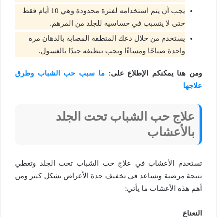
يجب أن يتم استخدامه لفترة محدودة وهي 10 أيام فقط
حتى لا يتسبب في حساسية للجلد من المرهم.
يستخدم من خلال دعك المنطقة المصابة بالدهان مرة
واحدة صباحًا ومساءًا ويجب تنظيفه جيدًا بالغسول.
ومن هنا يمكنكم الإطلاع على:
ما سبب حب الشباب وطرق
علاجها
علاج حب الشباب تحت الجلد
بالأعشاب
تستخدم الأعشاب في علاج حب الشباب تحت الجلد وتعطي
نتيجة مرضية وتساعد في تخفيف حدة الأعراض بشكل كبير ومن
أهم هذه الأعشاب ما يأتي:
النعناع