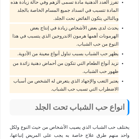
تفرز الغدد الدهنية مادة تسمى الزهم وفي حالة زيادة هذه
المادة تتسبب في انسداد جميع المسام الخاصة بالجلد
وبالتالي يتكون الفائض تحت الجلد.
يحدث لدى بعض الأشخاص زيادة في إنتاج بعض
الهرمونات أهمها هرمون الاندروجين الذي يتسبب في هذا
النوع من حب الشباب.
يظهر حب الشباب بسبب تناول أنواع معينة من الأدوية.
تزيد أنواع الطعام التي تتكون من أحماض دهنية زائدة من
ظهور حب الشباب.
يعتبر التعب والإجهاد الذي يتعرض له الشخص من أسباب
الاضطراب التي تسبب حب الشباب.
انواع حب الشباب تحت الجلد
يختلف حب الشباب الذي يصيب الأشخاص من حيث النوع ولكل
واحد منهم طرق علاج خاصة به يجب على المريض إتباعها،