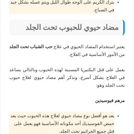
يترك الكريم على الوجه طوال الليل ويتم غسله بشكل جيد
في الصباح.
مضاد حيوي للحبوب تحت الجلد
يعتبر استخدام المضاد الحيوي في علاج
حب الشباب تحت الجلد
من الأمور الأساسية في العلاج.
يعمل على قتل البكتيريا المسببة لهذه الحبوب وبالتالي يساعد
في العلاج بشكل أسرع، ونذكر أهم مضاد حيوي لعلاج حبوب
تحت الجلد وهو:
مرهم فيوسيدين
يعد هو أفضل نوع مضاد حيوي لعلاج هذه الحبوب حيث يعد
حمض الفوسيديك أحد مكوناته الأساسية فهو يعمل على
قتل جميع الجراثيم تحت الجلد.