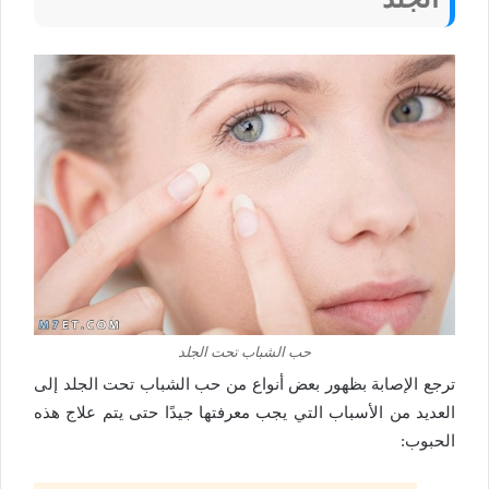
حب الشباب تحت الجلد
ترجع الإصابة بظهور بعض أنواع من حب الشباب تحت الجلد إلى
العديد من الأسباب التي يجب معرفتها جيدًا حتى يتم علاج هذه
الحبوب: