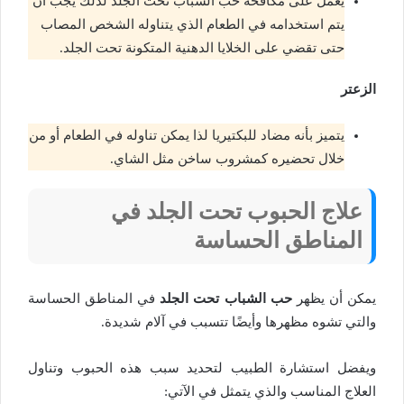
يعمل على مكافحة حب الشباب تحت الجلد لذلك يجب أن
يتم استخدامه في الطعام الذي يتناوله الشخص المصاب
حتى تقضي على الخلايا الدهنية المتكونة تحت الجلد.
الزعتر
يتميز بأنه مضاد للبكتيريا لذا يمكن تناوله في الطعام أو من
خلال تحضيره كمشروب ساخن مثل الشاي.
علاج الحبوب تحت الجلد في
المناطق الحساسة
يمكن أن يظهر
حب الشباب تحت الجلد
في المناطق الحساسة
والتي تشوه مظهرها وأيضًا تتسبب في آلام شديدة.
ويفضل استشارة الطبيب لتحديد سبب هذه الحبوب وتناول
العلاج المناسب والذي يتمثل في الآتي: