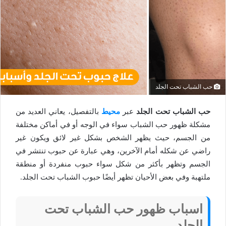
حب الشباب تحت الجلد
حب الشباب تحت الجلد
عبر
محيط
بالتفصيل، يعاني العديد من
مشكلة ظهور حب الشباب سواء في الوجه أو في أماكن مختلفة
من الجسم، حيث يظهر الشخص بشكل غير لائق ويكون غير
راضي عن شكله أمام الآخرين، وهي عبارة عن حبوب تنتشر في
الجسم وتظهر بأكثر من شكل سواء حبوب منفردة أو منطقة
ملتهبة وفي بعض الأحيان تظهر أيضًا حبوب الشباب تحت الجلد.
اسباب ظهور حب الشباب تحت
الجلد