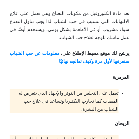
تعد مادة الكلوروفيل من مكونات النعناع وهي تعمل على علاج
الالتهابات التي تتسبب في حب الشباب لذا يجب تناول النعناع
سواء مشروب أو في الأطعمة بشكل يومي، ويستخدم أيضًا في
عمل ماسك للوجه لعلاج حب الشباب.
يرشح لك موقع محيط الإطلاع على:
معلومات عن حب الشباب
ستعرفها لأول مرة وكيف تعالجه نهائيًا
المرمرية
تعمل على التخلص من التوتر والإجهاد الذي يتعرض له
المصاب كما تحارب البكتيريا وتساعد في علاج حب
الشباب من البشرة.
الريحان