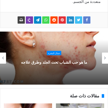
متعددة من الجسم.
جمال البشرة
ما هو حب الشباب تحت الجلد وطرق علاجه
مقالات ذات صلة