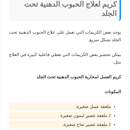
كريم لعلاج الحبوب الدهنية تحت
الجلد
يوجد بعض الكريمات التي تعمل على علاج الحبوب الدهنية تحت
الجلد بشكل سريع.
يمكن تحضير بعض الكريمات التي تعطي فاعلية كبيرة في العلاج
مثل:
كريم العسل لمحاربة الحبوب الدهنية تحت الجلد
المكونات
ملعقة عسل صغيرة.
2 ملعقة عصير ليمون صغيرة
2 ملعقة عصير تفاح صغيرة.