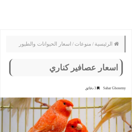
الرئيسية
/
منوعات
/
اسعار الحيوانات والطيور
اسعار عصافير كناري
Sahar Ghonemy
3 دقائق