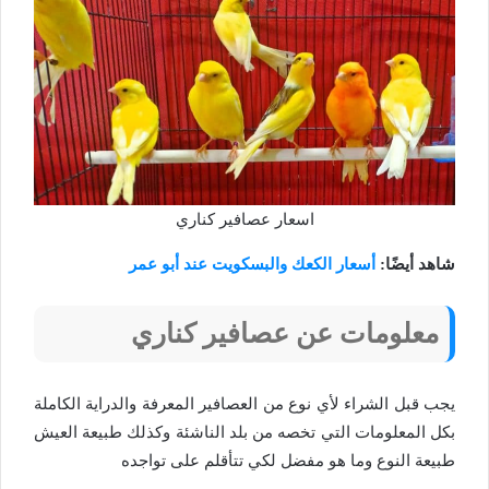
اسعار عصافير كناري
شاهد أيضًا:
أسعار الكعك والبسكويت عند أبو عمر
معلومات عن عصافير كناري
يجب قبل الشراء لأي نوع من العصافير المعرفة والدراية الكاملة
بكل المعلومات التي تخصه من بلد الناشئة وكذلك طبيعة العيش
طبيعة النوع وما هو مفضل لكي تتأقلم على تواجده