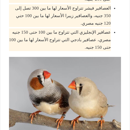
العصافير فيشر تتراوح الأسعار لها ما بين 300 تصل إلى
350 جنيه، والعصافير زيبرا الأسعار لها ما بين 100 حتي
120 جنيه مصري.
عصافير الإنجليزي التي تتراوح ما بين 100 حتى 150 جنيه
مصري، عصافير بادجي التي تتراوح الأسعار لها ما بين 100
حتى 150 جنيه.