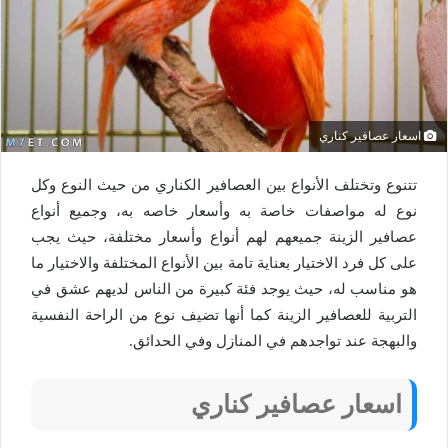
اسعار عصافير كناري
تتنوع وتختلف الأنواع بين العصافير الكناري من حيث النوع وكل
نوع له مواصفات خاصة به وأسعار خاصه به، وجميع أنواع
عصافير الزينة جميعهم لهم أنواع وأسعار مختلفة، حيث يجب
على كل فرد الاختيار بعناية تامة بين الأنواع المختلفة والاختيار ما
هو مناسب له، حيث يوجد فئة كبيرة من الناس لديهم عشق في
التربية للعصافير الزينة كما أنها تضيف نوع من الراحة النفسية
والبهجة عند تواجدهم في المنازل وفي الحدائق.
اسعار عصافير كناري