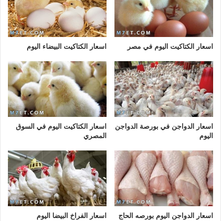
اسعار الكتاكيت اليوم في مصر
اسعار الكتاكيت البيضاء اليوم
اسعار الدواجن في بورصة الدواجن
اسعار الكتاكيت اليوم في السوق
اليوم
المصري
اسعار الدواجن اليوم بورصه الحاج
اسعار الفراخ البيضا اليوم