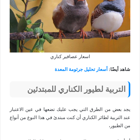
اسعار عصافير كناري
شاهد أيضًا:
أسعار تحليل جرثومة المعدة
التربية لطيور الكناري للمبتدئين
يجد بعض من الطرق التي يجب عليك تضعها في عين الاعتبار
عند التربية لطائر الكناري أن كنت مبتدئ في هذا النوع من أنواع
من الطيور،