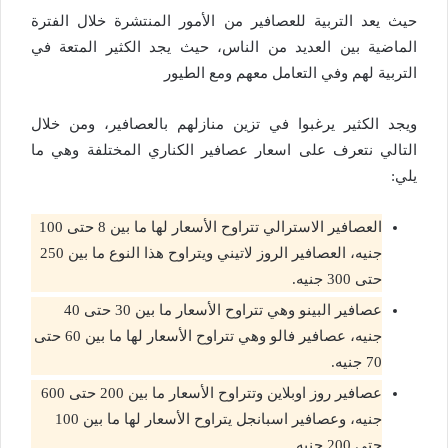
حيث يعد التربية للعصافير من الأمور المنتشرة خلال الفترة
الماضية بين العديد من الناس، حيث يجد الكثير المتعة في
التربية لهم وفي التعامل معهم ومع الطيور
ويجد الكثير يرغبوا في تزين منازلهم بالعصافير، ومن خلال
التالي نتعرف على اسعار عصافير الكناري المختلفة وهي ما
يلي:
العصافير الاسترالي تتراوح الأسعار لها ما بين 8 حتى 100
جنيه، العصافير الروز لاتيني ويتراوح هذا النوع ما بين 250
حتى 300 جنيه.
عصافير البينو وهي تتراوح الأسعار ما بين 30 حتى 40
جنيه، عصافير فالو وهي تتراوح الأسعار لها ما بين 60 حتى
70 جنيه.
عصافير روز اوبلاين وتتراوح الأسعار ما بين 200 حتى 600
جنيه، وعصافير اسبانجل يتراوح الأسعار لها ما بين 100
حتى 200 جنيه.