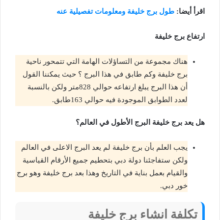
اقرأ أيضا:
طول برج خليفة ومعلومات تفصيلية عنه
ارتفاع برج خليفة
هناك مجموعة من التساؤلات الهامة التي تتمحور ناحية
برج خليفة وكم طابق في هذا البرج ؟ حيث يمكننا القول
أن هذا البرج يبلغ ارتفاعه حوالي 828متر ولكن بالنسبة
لعدد الطوابق الموجودة فيه حوالي 163طابق.
هل يعد برج خليفة البرج الأطول في العالم؟
يجب العلم بأن برج خليفة لم يعد البرج الاعلى في العالم
ولكن ستفاجئنا دولة دبي بتحطيم جميع الأرقام القياسية
والقيام بعمل بناية في التاريخ وهذا بعد برج خليفة وهو برج
خور دبي.
تكلفة انشاء برج خليفة