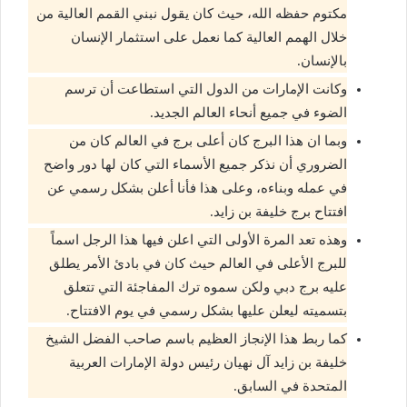
مكتوم حفظه الله، حيث كان يقول نبني القمم العالية من
خلال الهمم العالية كما نعمل على استثمار الإنسان
بالإنسان.
وكانت الإمارات من الدول التي استطاعت أن ترسم
الضوء في جميع أنحاء العالم الجديد.
وبما ان هذا البرج كان أعلى برج في العالم كان من
الضروري أن نذكر جميع الأسماء التي كان لها دور واضح
في عمله وبناءه، وعلى هذا فأنا أعلن بشكل رسمي عن
افتتاح برج خليفة بن زايد.
وهذه تعد المرة الأولى التي اعلن فيها هذا الرجل اسماً
للبرج الأعلى في العالم حيث كان في بادئ الأمر يطلق
عليه برج دبي ولكن سموه ترك المفاجئة التي تتعلق
بتسميته ليعلن عليها بشكل رسمي في يوم الافتتاح.
كما ربط هذا الإنجاز العظيم باسم صاحب الفضل الشيخ
خليفة بن زايد آل نهيان رئيس دولة الإمارات العربية
المتحدة في السابق.