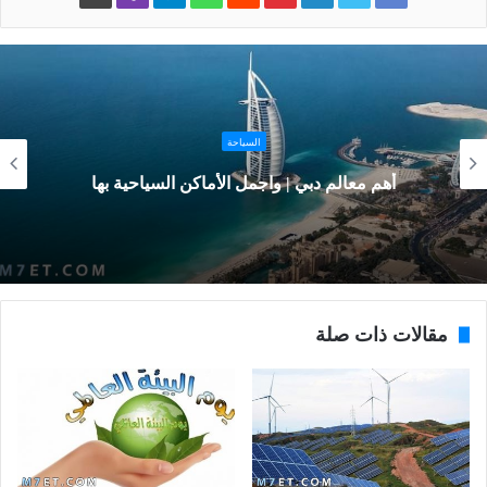
السياحة
أهم معالم دبي | واجمل الأماكن السياحية بها
مقالات ذات صلة