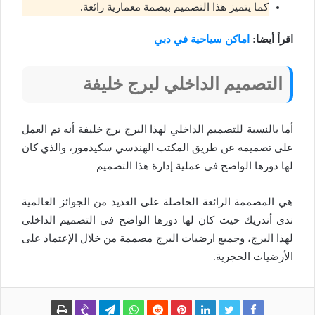
كما يتميز هذا التصميم ببصمة معمارية رائعة.
اقرأ أيضا:
اماكن سياحية في دبي
التصميم الداخلي لبرج خليفة
أما بالنسبة للتصميم الداخلي لهذا البرج برج خليفة أنه تم العمل
على تصميمه عن طريق المكتب الهندسي سكيدمور، والذي كان
لها دورها الواضح في عملية إدارة هذا التصميم
هي المصممة الرائعة الحاصلة على العديد من الجوائز العالمية
ندى أندريك حيث كان لها دورها الواضح في التصميم الداخلي
لهذا البرج، وجميع ارضيات البرج مصممة من خلال الإعتماد على
الأرضيات الحجرية.