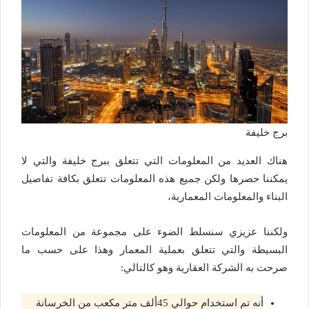
برج خليفة
هناك العديد من المعلومات التي تتعلق ببرج خليفة والتي لا
يمكننا حصرها ولكن جميع هذه المعلومات تتعلق بكافة تفاصيل
البناء والمعلومات المعمارية،
ولكننا عزيزي سنسلط الضوء على مجموعة من المعلومات
البسيطة والتي تتعلق بعملية المعمار وهذا على حسب ما
صرحت به الشركة العقارية وهو كالتالي:
أنه تم استخدام حوالي 45ألف متر مكعب من الخرسانة