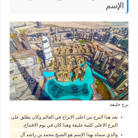
الإسم
برج خليفة
يعد هذا البرج من اعلى الابراج في العالم وكان يطلق على
البرج الاعلى كلمة خليفة وهذا كان في يوم الافتتاح.
والذي سماه بهذا الإسم هو الشيخ محمد بن راشد آل