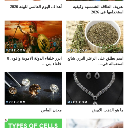
تعريف الطاقة الشمسية وكيفية
أهداف اليوم العالمي للبيئة 2026
استخدامها في 2026
اسم يطلق على الزعتر البري شائع
ابرز خلفاء الدولة الاموية واقوى 8
استعماله في…
خلفاء بني…
ما هو الذهب الابيض
معدن الماس