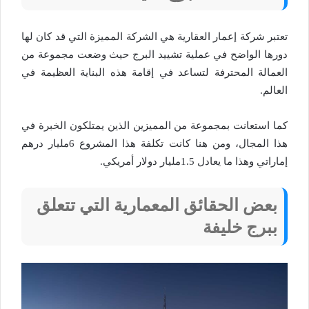
تعتبر شركة إعمار العقارية هي الشركة المميزة التي قد كان لها
دورها الواضح في عملية تشييد البرج حيث وضعت مجموعة من
العمالة المحترفة لتساعد في إقامة هذه البناية العظيمة في
العالم.
كما استعانت بمجموعة من المميزين الذين يمتلكون الخبرة في
هذا المجال، ومن هنا كانت تكلفة هذا المشروع 6مليار درهم
إماراتي وهذا ما يعادل 1.5مليار دولار أمريكي.
بعض الحقائق المعمارية التي تتعلق
ببرج خليفة