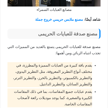
مصانع العبايات السمراء
شاهد أيضًا:
مصنع ملابس حريمي خروج جملة
مصنع صدفة للعبايات الحريمى
مصنع صدفة للعبايات الحريمى يتمتع بالعديد من المميزات التي
تجذب انتباه الزبائن ومن أهمها:
يقدم باقة كبيرة من العبايات المميزة والمطرزة، في
مختلف أنواع التطريز المعروفة، مثل التطريز اليدوي،
والتطريز بالكمبيوتر، والتطريز بالخرز، والتطريز الترتر،
والتطريز الساتان، والتطريز الدانتيل.
يقدم عبايات جميع المقاسات، بما في ذلك المقاسات
الكبيرة والصغيرة، كما يوجد موديلات رائعة لأصحاب
المقاسات الخاصة.