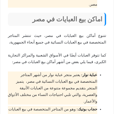
مصر.
اماكن بيع العبايات في مصر
تتنوع أماكن بيع العبايات في مصر، حيث تنتشر المتاجر
المتخصصة في بيع العبايات النسائية في جميع أنحاء الجمهورية،
كما تتوفر العبايات أيضًا في الأسواق الشعبية والمراكز التجارية
الكبرى، فيما يلي بعض من أشهر أماكن بيع العبايات في مصر:
عباية نوار:
يعتبر متجر عباية نوار من أشهر المتاجر
المتخصصة في بيع العبايات النسائية في مصر، يتميز
المتجر بتقديم مجموعة متنوعة من العبايات الأنيقة
والعصرية، والتي تلبي احتياجات النساء من مختلف الأذواق
والأعمار.
حجاب بوتيك:
وهو من المتاجر المتخصصة في بيع العبايات