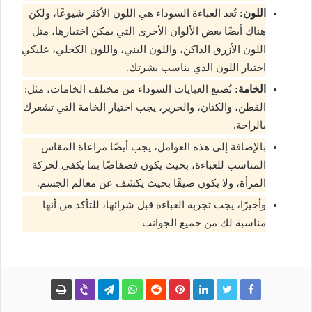
اللون:
تُعد العباءة السوداء هي اللون الأكثر شيوعًا، ولكن
هناك أيضًا بعض الألوان الأخرى التي يمكن اختيارها، مثل
اللون الأزرق الداكن، واللون البني، واللون الكحلي، عليكي
اختيار اللون الذي يناسب بشرتك.
الخامة:
تُصنع العبايات السوداء من مختلف الخامات، مثل:
القطن، والكتان، والحرير، يجب اختيار الخامة التي تشعرك
بالراحة.
بالإضافة إلى هذه العوامل، يجب أيضًا مراعاة المقاس
المناسب للعباءة، بحيث يكون فضفاضًا بما يكفي لحركة
المرأة، ولا يكون ضيقًا بحيث يكشف عن معالم الجسم.
وأخيرًا، يجب تجربة العباءة قبل شرائها، للتأكد من أنها
مناسبة لك من جميع الجوانب