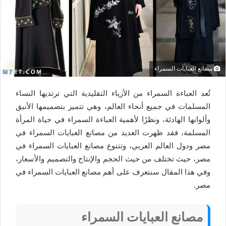
مصانع العبايات السمراء
تُعد العباءة السمراء من الأزياء التقليدية التي ترتديها النساء
المسلمات في جميع أنحاء العالم، وهي تتميز بتصميمها الأنيق
وألوانها الهادئة، ونظرًا لأهمية العباءة السمراء في حياة المرأة
المسلمة، فقد ظهرت العديد من مصانع العبايات السمراء في
مصر ودول العالم العربي، وتتنوع مصانع العبايات السمراء في
مصر، حيث تختلف من حيث الحجم والإنتاج والتصميم والأسعار،
وفي هذا المقال سنتعرف على أهم مصانع العبايات السمراء في
مصر.
مصانع العبايات السمراء