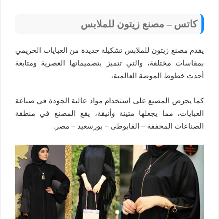
كاتس – مصنع زيتون للملابس
يقدم مصنع زيتون للملابس تشكيلة جديدة من العبايات الحريمي
بمقاسات مختلفة، والتي تتميز بتصميماتها العصرية ومتابعة
أحدث خطوط الموضة العالمية،
كما يحرص المصنع على استخدام مواد عالية الجودة في صناعة
العبايات، مما يجعلها متينة وأنيقة، يقع المصنع في منطقة
الصناعات المخففة – القابوطى – بورسعيد – مصر.