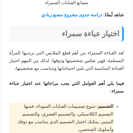
مصانع العبايات السمراء
شاهد أيضًا:
دراسة جدوى مشروع مصنع زبادي
اختيار عباءة سمراء
تُعد العباءة السمراء من أهم قطع الملابس التي ترتديها المرأة
المسلمة، فهي تعكس شخصيتها وذوقها، لذلك من المهم اختيار
العباءة المناسبة التي تلبي احتياجاتها وتتناسب مع شخصيتها،
فيما يلي أهم العوامل التي يجب مراعاتها عند اختيار عباءة
سمراء:
التصميم:
تتنوع تصميمات العبايات السوداء، فمنها
التصميم الكلاسيكي، والتصميم العصري، والتصميم
المميز، يمكنك اختيار التصميم الذي يتناسب مع ذوقك
وأسلوبك الشخصي.