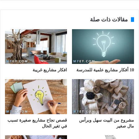
مقالات ذات صلة
10 أفكار مشاريع علمية للمدرسة
افكار مشاريع غريبة
مشروع من البيت سهل وبرأس
قصص نجاح مشاريع صغيرة تسبب
مال صغير
في تغير الحال