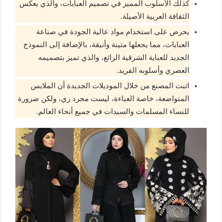
كذلك الأسلوب المميز في تصميم العبايات، والذي يعكس
الثقافة العربية الأصيلة.
يحرص على استخدام مواد عالية الجودة في صناعة
العبايات، مما يجعلها متينة وأنيقة، بالإضافة إلى النموذج
الجديد للعباية الشرقية الرائع، والذي تميز بتصميمه
العصري وأسلوبه الفريد.
اثبت المصنع من خلال الموديلات الجديدة أن الملابس
المتواضعة، خاصة العباءة، ليست مجرد زي، ولكن ضرورة
للنساء المسلمات والسيدات في جميع أنحاء العالم.