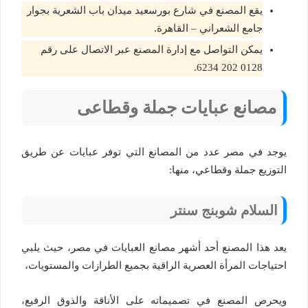
يقع المصنع في شارع بورسعيد ميدان باب الشعرية بجوار
جامع الشعراني – القاهرة.
يمكن التواصل مع إدارة المصنع عبر الاتصال على رقم
مصانع عبايات جملة وقطاعى
يوجد في مصر عدد من المصانع التي توفر عبايات عن طريق
التوزيع جملة وقطاعي، منها:
السلام شوبنج سنتر
يعد هذا المصنع أحد أشهر مصانع العبايات في مصر، حيث يلبي
احتياجات المرأة العصرية الراقية بجميع الطرازات والمستويات،
ويحرص المصنع في تصميماته على الأناقة والذوق الرفيع،