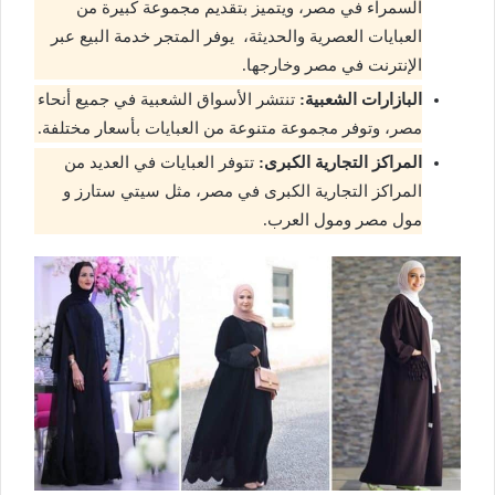
السمراء في مصر، ويتميز بتقديم مجموعة كبيرة من
العبايات العصرية والحديثة، يوفر المتجر خدمة البيع عبر
الإنترنت في مصر وخارجها.
البازارات الشعبية:
تنتشر الأسواق الشعبية في جميع أنحاء
مصر، وتوفر مجموعة متنوعة من العبايات بأسعار مختلفة.
المراكز التجارية الكبرى:
تتوفر العبايات في العديد من
المراكز التجارية الكبرى في مصر، مثل سيتي ستارز و
مول مصر ومول العرب.