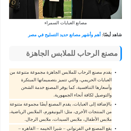
مصانع العبايات السمراء
شاهد أيضًا:
أهم وأشهر مصانع حديد التسليح في مصر
مصنع الرحاب للملابس الجاهزة
يقدم مصنع الرحاب للملابس الجاهزة مجموعة متنوعة من
العبايات الحريمي، والتي تتميز بتصميماتها المبتكرة
وأسعارها التنافسية، كما يوفر المصنع خدمة الشحن
والتوصيل لكافة أنحاء الجمهورية.
بالإضافة إلى العبايات، يقدم المصنع أيضًا مجموعة متنوعة
من المنتجات الأخرى، مثل: اليونيفورم، الملابس الرياضية،
ملابس الأطفال، ملابس السيدات، ملابس الرجال.
يقع المصنع في الفرنوانى – شبرا الخيمه – القاهره –