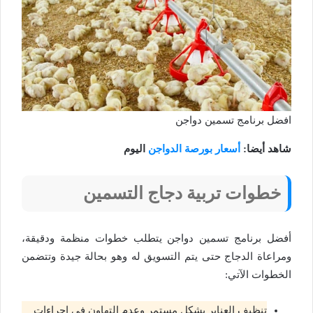
افضل برنامج تسمين دواجن
شاهد أيضا:
أسعار بورصة الدواجن
اليوم
خطوات تربية دجاج التسمين
أفضل برنامج تسمين دواجن يتطلب خطوات منظمة ودقيقة،
ومراعاة الدجاج حتى يتم التسويق له وهو بحالة جيدة وتتضمن
الخطوات الآتي:
تنظيف العنابر بشكل مستمر وعدم التهاون في اجراءات