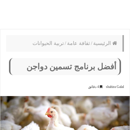
الرئيسية
/
ثقافة عامة
/
تربية الحيوانات
أفضل برنامج تسمين دواجن
shahira Galal
4 دقائق