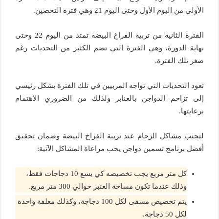
الأولى من اليوم الأول وحتى اليوم 21 وهي فترة التحصين.
الفترة الثانية من تربية الفراخ البيضة تمتد من اليوم 22 وحتى
نهاية الدورة، وهي الفترة التي تضم الكثير من التحديات رغم
صغر تلك الفترة.
تعود التحديات التي تواجه المربيين في تلك الفترة بشكل رئيسي
إلى تزاحم الدواجن بالعنابر ولذلك من الضروري الاهتمام
برعايتها.
لتجنب مشاكل الزحام عند تربية الفراخ البيضة وضمان تحقيق
أفضل برنامج تسمين دواجن يجب مراعاة المشاكل الآتية:
كل متر مربع يجب تخصيصه كي يسع 10 دجاجات فقط،
وذلك عندما تكون مساحة العنبر حوالي 300 متر مربع.
يتم تخصيص مسقى لكل 100 دجاجة، وكذلك معلفة واحدة
لكل 50 دجاجة.