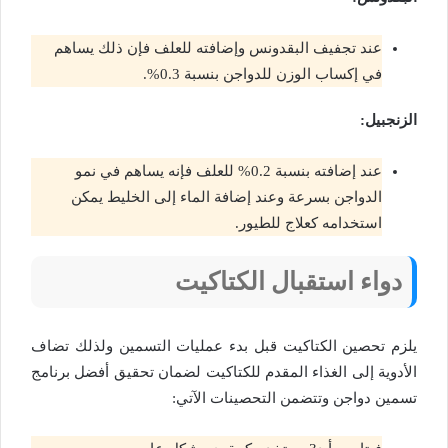
عند تجفيف البقدونس وإضافته للعلف فإن ذلك يساهم
في إكساب الوزن للدواجن بنسبة 0.3%.
الزنجبيل:
عند إضافته بنسبة 0.2% للعلف فإنه يساهم في نمو
الدواجن بسرعة وعند إضافة الماء إلى الخليط يمكن
استخدامه كعلاج للطيور.
دواء استقبال الكتاكيت
يلزم تحصين الكتاكيت قبل بدء عمليات التسمين ولذلك تضاف
الأدوية إلى الغذاء المقدم للكتاكيت لضمان تحقيق أفضل برنامج
تسمين دواجن وتتضمن التحصينات الآتي: