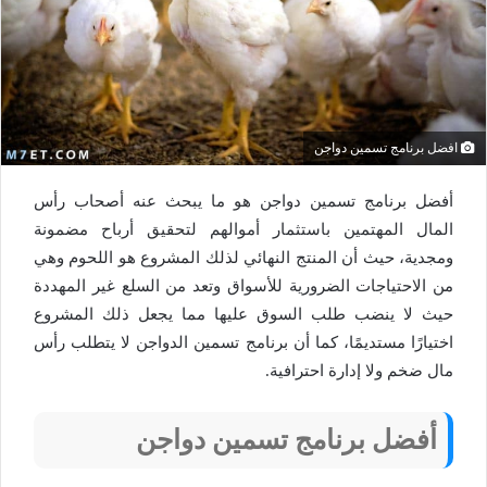
افضل برنامج تسمين دواجن
أفضل برنامج تسمين دواجن هو ما يبحث عنه أصحاب رأس
المال المهتمين باستثمار أموالهم لتحقيق أرباح مضمونة
ومجدية، حيث أن المنتج النهائي لذلك المشروع هو اللحوم وهي
من الاحتياجات الضرورية للأسواق وتعد من السلع غير المهددة
حيث لا ينضب طلب السوق عليها مما يجعل ذلك المشروع
اختيارًا مستديمًا، كما أن برنامج تسمين الدواجن لا يتطلب رأس
مال ضخم ولا إدارة احترافية.
أفضل برنامج تسمين دواجن