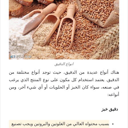
انواع الدقيق
هناك أنواع عديدة من الدقيق، حيث توجد أنواع مختلفة من
الدقيق. يعتمد استخدام كل مكون على نوع المنتج الذي يرغب
في صنعه، سواء كان الخبز أو الحلويات أو أي شيء آخر، ومن
أنواعه:
دقيق خبز
بسبب محتواه العالي من الغلوتين والبروتين ويجب تصنيع