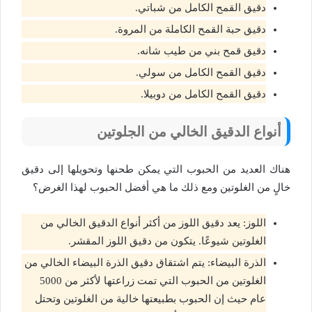
دقيق القمح الكامل من شباتي.
دقيق حبة القمح الكاملة من المروة.
دقيق قمح بني من طيب شانه.
دقيق القمح الكامل من سولي.
دقيق القمح الكامل من دوبيلا.
أنواع الدقيق الخالي من الجلوتين
هناك العديد من الحبوب التي يمكن طحنها وتحويلها إلى دقيق
خالٍ من الغلوتين ومع ذلك ما هي أفضل الحبوب لهذا الغرض؟
اللوز: يعد دقيق اللوز من أكثر أنواع الدقيق الخالي من
الغلوتين شيوعًا. يتكون من دقيق اللوز المقشر.
الذرة البيضاء: يتم اشتقاق دقيق الذرة البيضاء الخالي من
الغلوتين من الحبوب التي تمت زراعتها لأكثر من 5000
عام حيث إن الحبوب بطبيعتها خالية من الغلوتين وتحتل