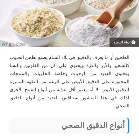
انواع الدقيق
الطحين أو ما يعرف بالدقيق في بلاد الشام يصنع بطحن الحبوب
كالشعير والأرز والذرة ويحتوي على كل من الغلوتين والنشا
وتحتوي العديد من الوجبات وخاصة الحلويات والمنتجات
المخبوزة على الدقيق الأبيض على الرغم من النكهة المميزة
للدقيق الأبيض إلا أنه يعتبر أقل تغذية من أنواع القمح الأخرى
لذلك في هذا المنشور سنناقش العديد من أنواع الدقيق
الصحي.
أنواع الدقيق الصحي