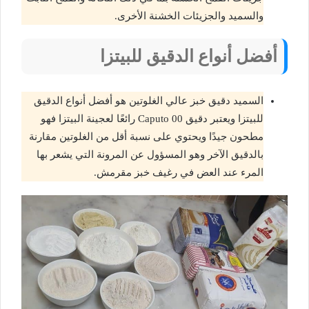
والسميد والجزيئات الخشنة الأخرى.
أفضل أنواع الدقيق للبيتزا
السميد دقيق خبز عالي الغلوتين هو أفضل أنواع الدقيق
للبيتزا ويعتبر دقيق Caputo 00 رائعًا لعجينة البيتزا فهو
مطحون جيدًا ويحتوي على نسبة أقل من الغلوتين مقارنة
بالدقيق الآخر وهو المسؤول عن المرونة التي يشعر بها
المرء عند العض في رغيف خبز مقرمش.