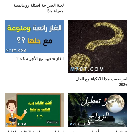
لعبة الصراحة اسئلة رومانسية
جميلة جدًا
الغاز شعبية مع الأجوبة 2026
لغز صعب جدا للاذكياء مع الحل
2026