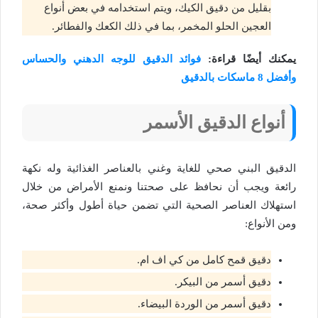
بقليل من دقيق الكيك، ويتم استخدامه في بعض أنواع
العجين الحلو المخمر، بما في ذلك الكعك والفطائر.
يمكنك أيضًا قراءة:
فوائد الدقيق للوجه الدهني والحساس
وأفضل 8 ماسكات بالدقيق
أنواع الدقيق الأسمر
الدقيق البني صحي للغاية وغني بالعناصر الغذائية وله نكهة
رائعة ويجب أن نحافظ على صحتنا ونمنع الأمراض من خلال
استهلاك العناصر الصحية التي تضمن حياة أطول وأكثر صحة،
ومن الأنواع:
دقيق قمح كامل من كي اف ام.
دقيق أسمر من البيكر.
دقيق أسمر من الوردة البيضاء.