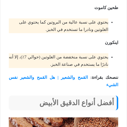
طحين كاموت
يحتوي على نسبة عالية من البروتين كما يحتوي على
الغلوتين ونادرا ما تستخدم في الخبز.
اينكورن
يحتوي على نسبة منخفضة من الغلوتين (حوالي 7٪)، إلا أنه
نادرًا ما يستخدم في صناعة الخبز.
ننصحك بقراءة:
القمح والشعير | هل القمح والشعير نفس
الشيء
أفضل أنواع الدقيق الأبيض