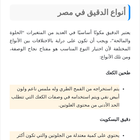
أنواع الدقيق في مصر
يعتبر الدقيق مكونًا أساسيًا في العديد من المتغيرات “الحلوة
والمالحة”، ويجب أن تكون على دراية بالاختلافات بين الأنواع
المختلفة لأن اختيار النوع المناسب هو مفتاح نجاح الوصفة،
ومن تلك الأنواع:
طحين الكعك
يتم استخراجه من القمح الطري وله ملمس ناعم ولون
أبيض نقي ويتم استخدامه في وصفات الكعك التي تتطلب
الحد الأدنى من محتوى الغلوتين.
دقيق البسكويت
يحتوي على كمية معتدلة من الجلوتين والتي تكون أكثر