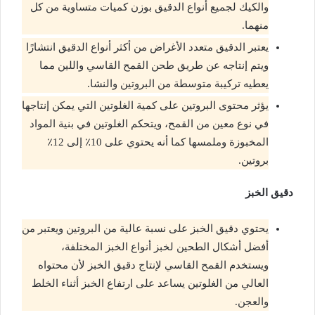
والكيك لجميع أنواع الدقيق بوزن كميات متساوية من كل
منهما.
يعتبر الدقيق متعدد الأغراض من أكثر أنواع الدقيق انتشارًا
ويتم إنتاجه عن طريق طحن القمح القاسي واللين مما
يعطيه تركيبة متوسطة من البروتين والنشا.
يؤثر محتوى البروتين على كمية الغلوتين التي يمكن إنتاجها
في نوع معين من القمح، ويتحكم الغلوتين في بنية المواد
المخبوزة وملمسها كما أنه يحتوي على 10٪ إلى 12٪
بروتين.
دقيق الخبز
يحتوي دقيق الخبز على نسبة عالية من البروتين ويعتبر من
أفضل أشكال الطحين لخبز أنواع الخبز المختلفة،
ويستخدم القمح القاسي لإنتاج دقيق الخبز لأن محتواه
العالي من الغلوتين يساعد على ارتفاع الخبز أثناء الخلط
والعجن.