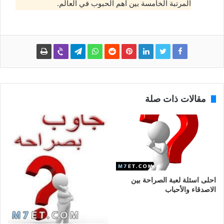
المرتبة الخامسة بين أهم الحبوب في العالم.
مقالات ذات صلة
احلى اسئلة لعبة الصراحة بين
الاصدقاء والأحباب