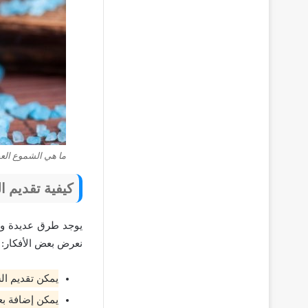
ما هي الشموع الع
كيفية تقديم 
يوجد طرق عديدة ومب
نعرض بعض الأفكار:
يمكن تقديم ال
يمكن إضافة بع