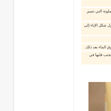
ونة التي تتميز
ل شكل الإناء إلى
جنب قلبها في