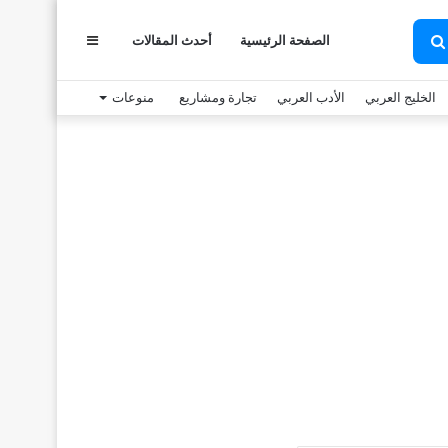
الصفحة الرئيسية
أحدث المقالات
عمود
بحث
عن
الخليج العربي
الأدب العربي
تجارة ومشاريع
منوعات
جانبي