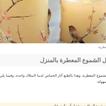
عطرية
 الشموع المعطرة بالمنزل
لشموع المعطرة، وهذا بالطبع آثار الحماس لدينا لامتلاك واحدة، وفيما ي
هولة: