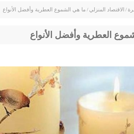
رة
/
الاقتصاد المنزلي
/
ما هي الشموع العطرية وأفضل الأنواع
موع العطرية وأفضل الأنواع