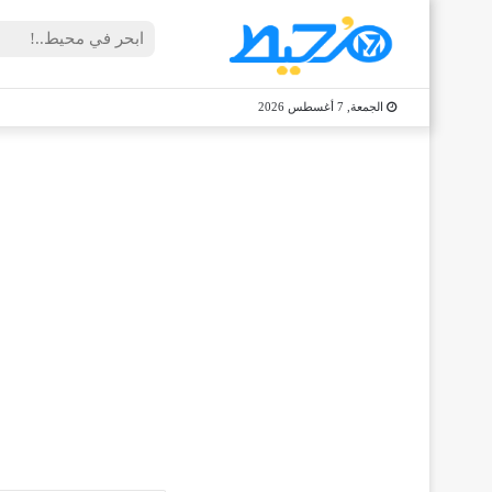
الجمعة, 7 أغسطس 2026