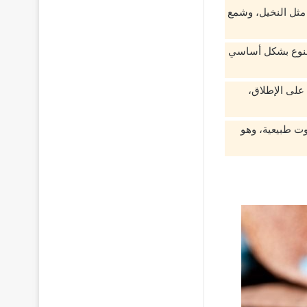
مثل النخيل، وشمع
 مصنوع بشكل أساسي
 على الإطلاق،
وت طبيعية، وهو