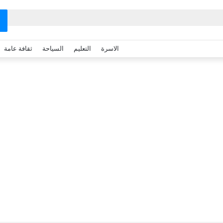
الاسرة
التعليم
السياحة
ثقافة عامة