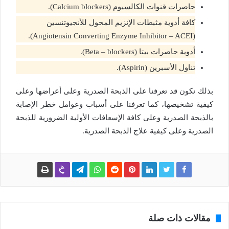
حاصرات قنوات الكالسيوم (Calcium blockers).
كافة أدوية مثبطات الإنزيم المحول للأنجيوتنسين
(Angiotensin Converting Enzyme Inhibitor – ACEI).
أدوية حاصرات بيتا (Beta – blockers).
تناول الأسبرين (Aspirin).
بذلك نكون قد تعرفنا على الذبحة الصدرية وعلى أعراضها وعلى
كيفية تشخيصها، كما تعرفنا على أسباب وعوامل خطر الإصابة
بالذبحة الصدرية وعلى كافة الإسعافات الأولية الضرورية للذبحة
الصدرية وعلى كيفية علاج الذبحة الصدرية.
مقالات ذات صلة