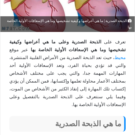
الذبحة الصدرية | ما هي أعراضها وكيفية تشخيصها وما هي الإسعافات الأولية الخاصة
بها
تعرف على
الذبحة الصدرية وعلى ما هي أعراضها وكيفية
تشخيصها وما هي الإسعافات الأولية الخاصة بها
عبر موقع
محيط
، حيث تعد الذبحة الصدرية من الأمراض القلبية المنتشرة،
والتي قد تؤدي بحياة الفرد، وتعد الإسعافات الأولية أحد
المهارات المهمة جدا، والتي يجب على مختلف الأشخاص
بمختلف الأعمار محاولة تعلمها وإكتسابها، فمن الممكن أن يؤدي
إكتساب تلك المهارة إلى إنقاذ الكثير من الأشخاص من الموت،
وفيما يلي سنتعرف على الذبحة الصدرية بالتفصيل وعلى
الإسعافات الأولية الخاصة بها.
ما هي الذبحة الصدرية