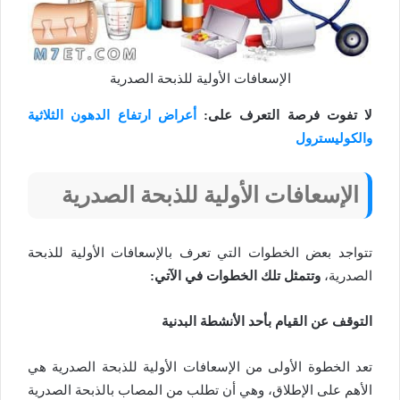
الإسعافات الأولية للذبحة الصدرية
لا تفوت فرصة التعرف على:
أعراض ارتفاع الدهون الثلاثية
والكوليسترول
الإسعافات الأولية للذبحة الصدرية
تتواجد بعض الخطوات التي تعرف بالإسعافات الأولية للذبحة
الصدرية،
وتتمثل تلك الخطوات في الآتي:
التوقف عن القيام بأحد الأنشطة البدنية
تعد الخطوة الأولى من الإسعافات الأولية للذبحة الصدرية هي
الأهم على الإطلاق، وهي أن تطلب من المصاب بالذبحة الصدرية