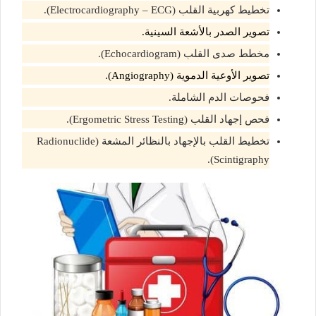
تخطيط كهربية القلب (Electrocardiography – ECG).
تصوير الصدر بالأشعة السينية.
مخطط صدى القلب (Echocardiogram).
تصوير الأوعية الدموية (Angiography).
فحوصات الدم الشاملة.
فحص إجهاد القلب
(Ergometric Stress Testing).
تخطيط القلب بالإجهاد بالنظائر المشعة (Radionuclide
Scintigraphy).