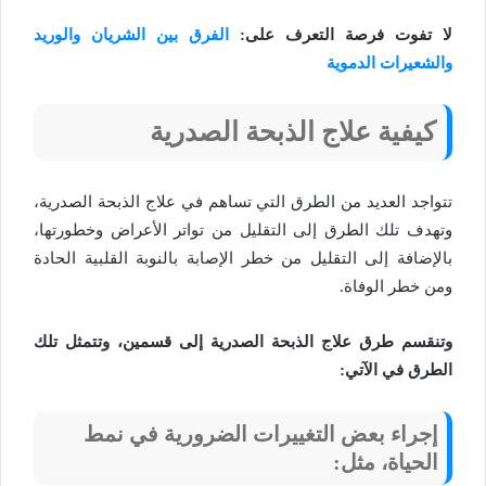
لا تفوت فرصة التعرف على:
الفرق بين الشريان والوريد
والشعيرات الدموية
كيفية علاج الذبحة الصدرية
تتواجد العديد من الطرق التي تساهم في علاج الذبحة الصدرية،
وتهدف تلك الطرق إلى التقليل من تواتر الأعراض وخطورتها،
بالإضافة إلى التقليل من خطر الإصابة بالنوبة القلبية الحادة
ومن خطر الوفاة.
وتنقسم طرق علاج الذبحة الصدرية إلى قسمين، وتتمثل تلك
الطرق في الآتي:
إجراء بعض التغييرات الضرورية في نمط
الحيا
ة
، مثل: