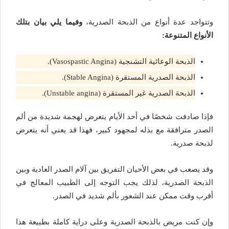
وتتواجد عدة أنواع من الذبحة الصدرية،
وفيما يلي بيان بتلك
الأنواع المتنوعة:
الذبحة الوعائية التشنجية (Vasospastic Angina).
الذبحة الصدرية المستقرة (Stable Angina).
الذبحة الصدرية غير المستقرة (Unstable angina).
فإذا صادفت شخصًا في أحد الأيام يتعرض لهجمة شديدة من ألم
الصدر مترافقة مع بذله لمجهود كبير، فهذا قد يعني أنه يتعرض
لذبحة صدرية.
وقد يصعب في بعض الأحيان التفريق بين آلام الصدر العادية وبين
الذبحة الصدرية، لذلك يجب التوجه إلى الطبيب المعالج في
أقرب وقت ممكن عند الشعور بألم شديد في الصدر.
وإن كنت مريض بالذبحة الصدرية وعلى دراية كاملة بطبيعة هذا