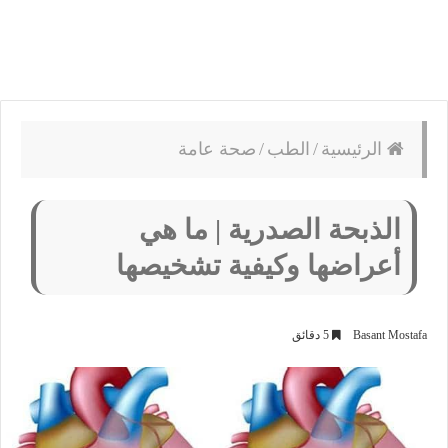
الرئيسية
/
الطب
/
صحة عامة
الذبحة الصدرية | ما هي
أعراضها وكيفية تشخيصها
Basant Mostafa
5 دقائق