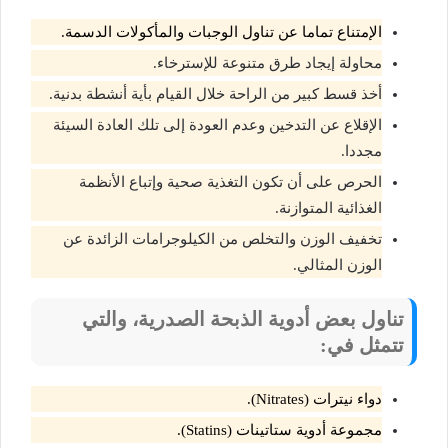
الإمتناع تماما عن تناول الوجبات والمأكولات الدسمة.
محاولة إيجاد طرق متنوعة للإسترخاء.
أخذ قسط كبير من الراحة خلال القيام بأية أنشطة بدنية.
الإقلاع عن التدخين وعدم العودة إلى تلك العادة السيئة
مجددا.
الحرص على أن تكون التغذية صحية وإتباع الأنظمة
الغذائية المتوازنة.
تخفيف الوزن والتخلص من الكيلوجرامات الزائدة عن
الوزن المثالي.
تناول بعض أدوية الذبحة الصدرية، والتي
تتمثل في:
دواء نيترات (Nitrates).
مجموعة أدوية ستاتينات (Statins).