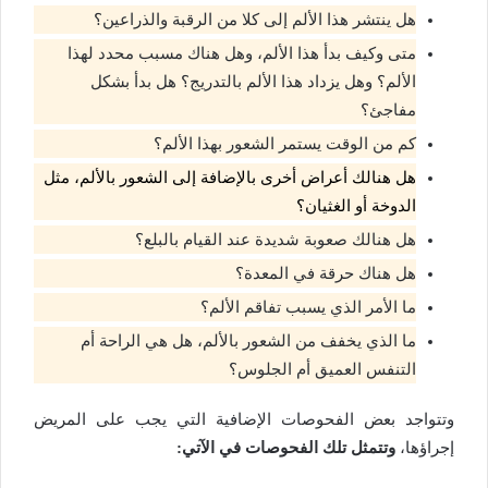
هل ينتشر هذا الألم إلى كلا من الرقبة والذراعين؟
متى وكيف بدأ هذا الألم، وهل هناك مسبب محدد لهذا
الألم؟ وهل يزداد هذا الألم بالتدريج؟ هل بدأ بشكل
مفاجئ؟
كم من الوقت يستمر الشعور بهذا الألم؟
هل هنالك أعراض أخرى بالإضافة إلى الشعور بالألم، مثل
الدوخة أو الغثيان؟
هل هنالك صعوبة شديدة عند القيام بالبلع؟
هل هناك حرقة في المعدة؟
ما الأمر الذي يسبب تفاقم الألم؟
ما الذي يخفف من الشعور بالألم، هل هي الراحة أم
التنفس العميق أم الجلوس؟
وتتواجد بعض الفحوصات الإضافية التي يجب على المريض
إجراؤها،
وتتمثل تلك الفحوصات في الآتي: