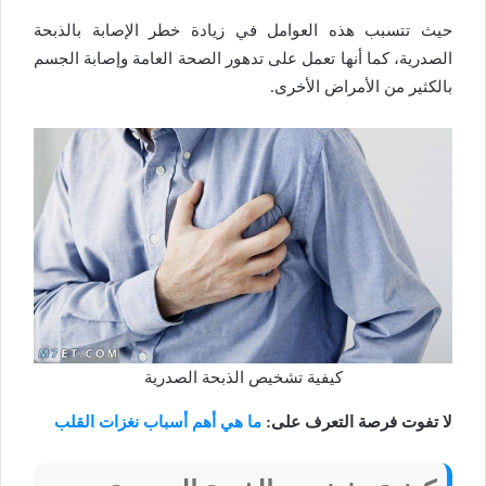
حيث تتسبب هذه العوامل في زيادة خطر الإصابة بالذبحة
الصدرية، كما أنها تعمل على تدهور الصحة العامة وإصابة الجسم
بالكثير من الأمراض الأخرى.
كيفية تشخيص الذبحة الصدرية
لا تفوت فرصة التعرف على:
ما هي أهم أسباب نغزات القلب