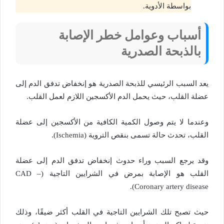
بواسطة الأدوية.
أسباب وعوامل خطر الإصابة
بالذبحة الصدرية
يعد السبب الرئيسي للذبحة الصدرية هو إنخفاض تدفق الدم إلى
عضلة القلب، حيث يحمل الدم الأكسجين اللازم لعمل القلب.
وعندما لا يتم وصول الكمية الكافية من الأكسجين إلى عضلة
القلب، تحدث حالة تسمى بنقص التروية (Ischemia).
وقد يرجع السبب وراء حدوث إنخفاض تدفق الدم إلى عضلة
القلب هو الإصابة بمرض في الشرايين التاجية (CAD –
Coronary artery disease).
حيث تصبح تلك الشرايين التاجية في القلب أكثر ضيقًا، وذلك