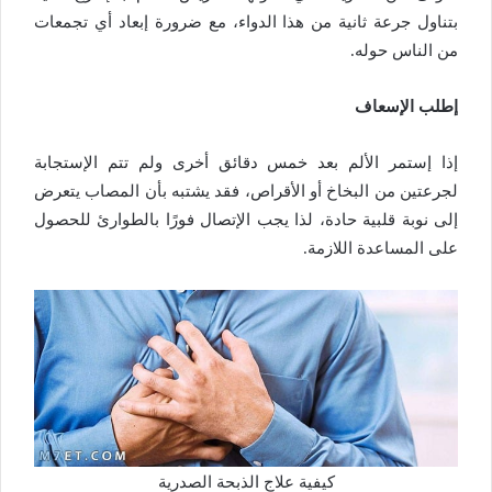
بتناول جرعة ثانية من هذا الدواء، مع ضرورة إبعاد أي تجمعات
من الناس حوله.
إطلب الإسعاف
إذا إستمر الألم بعد خمس دقائق أخرى ولم تتم الإستجابة
لجرعتين من البخاخ أو الأقراص، فقد يشتبه بأن المصاب يتعرض
إلى نوبة قلبية حادة، لذا يجب الإتصال فورًا بالطوارئ للحصول
على المساعدة اللازمة.
كيفية علاج الذبحة الصدرية