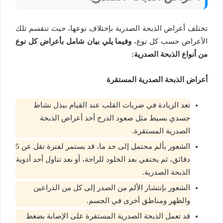
تختلف أعراض الذبحة الصدرية بإختلاف نوعها، حيث تنقسم تلك
الأعراض حسب كل نوع،
وفيما يلي بيان شامل بأعراض كل نوع
من أنواع الذبحة الصدرية:
أعراض الذبحة الصدرية المستقرة
تعد الزيادة في ضربات القلب عند القيام ببذل نشاط
جسدي بسيط مثل صعود الدرج أحد أعراض الذبحة
الصدرية المستقرة.
الشعور بألم محتمل إلى حد ما، قد يستمر لفترة تقل عن 5
دقائق، ثم يختفي بعد الخلود للراحة، أو بعد تناول أحد أدوية
الذبحة الصدرية.
الشعور بإنتشار الألم من الصدر إلى كل من الذراعين
والظهر ومناطق أخرى في الجسم.
قد تعمل الذبحة الصدرية المستقرة على الإصابة بضغط