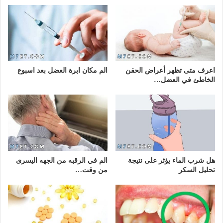
اعرف متى تظهر أعراض الحقن
الم مكان ابرة العضل بعد اسبوع
الخاطئ في العضل…
هل شرب الماء يؤثر على نتيجة
الم في الرقبه من الجهه اليسرى
تحليل السكر
من وقت…