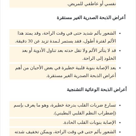
نفسي أو عاطفي للمريض.
أعراض الذبحة الصدرية الغير مستقرة
الشعور بألم شديد حتى في وقت الراحة، وقد يمتد هذا
الألم لفترة أطول، فقد يستمر لـمدة تزيد عن 30 دقيقة.
قد لا يتأثر الألم ولا تقل حدته بعد تناول الأدوية أو بعد
الخلود إلى الراحة.
يعد الإصابة بنوبة قلبية خطيرة في بعض الأحيان من أهم
أعراض الذبحة الصدرية الغير مستقرة.
أعراض الذبحة الوعائية التشنجية
تسارع ضربات القلب بدرجة خطيرة، وهو ما يعرف بإسم
(إضطراب النظم القلبي البطيني).
الإصابة بنوبات القلب الحادة.
الشعور بألم حتى في وقت الراحة، ويمكن تخفيف شدته