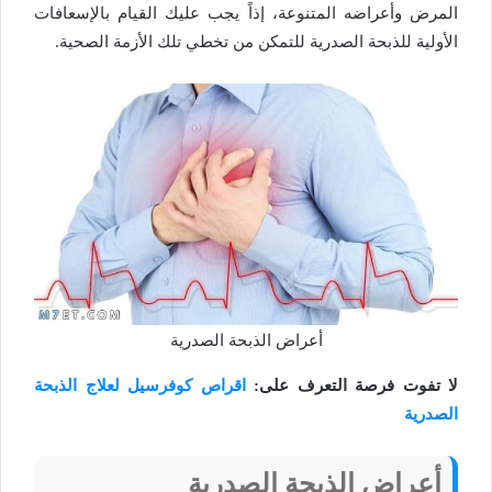
المرض وأعراضه المتنوعة، إذاً يجب عليك القيام بالإسعافات
الأولية للذبحة الصدرية للتمكن من تخطي تلك الأزمة الصحية.
أعراض الذبحة الصدرية
لا تفوت فرصة التعرف على:
اقراص كوفرسيل لعلاج الذبحة
الصدرية
أعراض الذبحة الصدرية