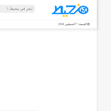
الجمعة, 7 أغسطس 2026