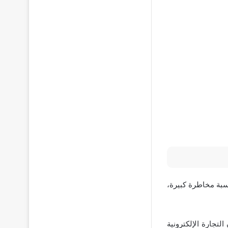
سبة مخاطرة كبيرة،
التجارة الإلكترونية