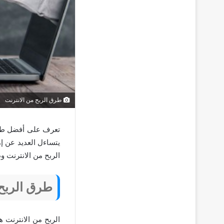
طرق الربح من الانترنت
تعرف على أفضل طرق
يتساءل العديد عن إ
الربح من الانترنت و
طرق الربح 
الربح من الانترنت 