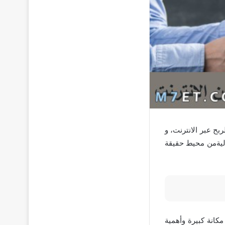
ربح عبر الانترنت، و
اليةمن محيط حقيقة
كانة كبيرة وأهمية