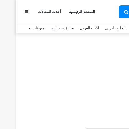
الصفحة الرئيسية
أحدث المقالات
عمود
بحث
عن
الخليج العربي
الأدب العربي
تجارة ومشاريع
منوعات
جانبي