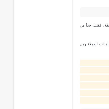
ة، فقليل جداً من
هدات للعملاء ومن