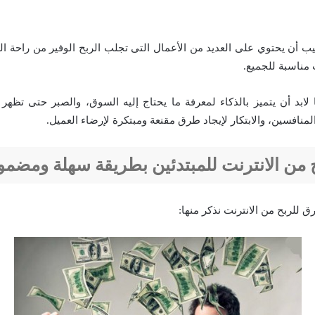
 أن يحتوي على العديد من الأعمال التى تجلب الربح الوفير من راحة ا
ت مناسبة للجميع.
لابد أن يتميز بالذكاء لمعرفة ما يحتاج إليه السوق، والصبر حتى تظهر 
لمنافسين، والابتكار لإيجاد طرق مقنعة ومبتكرة لإرضاء العميل.
ح من الانترنت للمبتدئين بطريقة سهلة ومضمو
ق للربح من الانترنت نذكر منها: