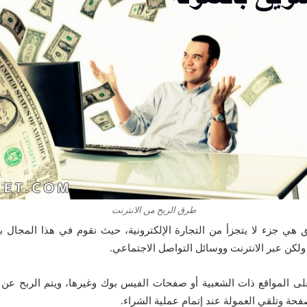
طرق الربح من الانترنت
ق هي جزء لا يتجزأ من التجارة الإلكترونية، حيث نقوم في هذا المجال 
ولكن عبر الانترنت ووسائل التواصل الاجتماعي.
لى المواقع ذات الشعبية أو صفحات الفيس بوك وغيرها، ويتم الربح عن
فحة وتلقي العمولة عند إتمام عملية الشراء.