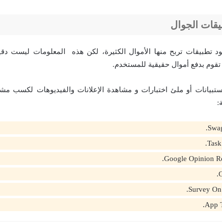
يقات الجوال
د تطبيقات تربح منها الأموال الكثيرة، لكن هذه المعلومات ليست دقيق
تقوم بدفع أموال حقيقية للمستخدم.
تبيانات أو ملئ اختبارات و مشاهدة الإعلانات والفيديوهات لكسب مشا
: