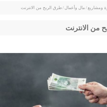
ة ومشاريع
/
مال وأعمال
/
طرق الربح من الانترنت
 من الانترنت