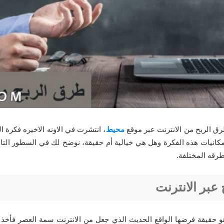
 الربح من الانترنت عبر موقع
محيط
، انتشرت في الاونه الاخيره فكرة ال
مكانيات هذه الفكرة وهل هي خيالية أم حقيقة، نوضح لك في السطور الت
طرقه المختلفة.
عبر الانترنت
هو حقيقة فرضها الواقع الحديث الذي جعل من الانترنت سمة العصر فأخذ م