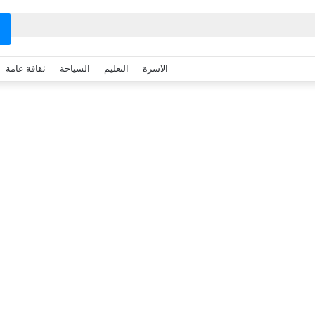
الاسرة
التعليم
السياحة
ثقافة عامة