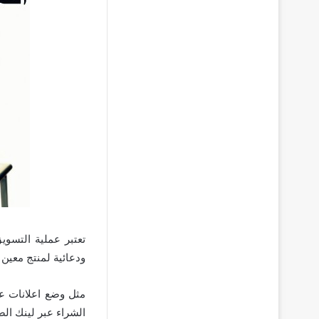
تعتبر عملية التسوي
ودعائية لمنتج معين 
مثل وضع اعلانات ع
الشراء عبر لينك الص