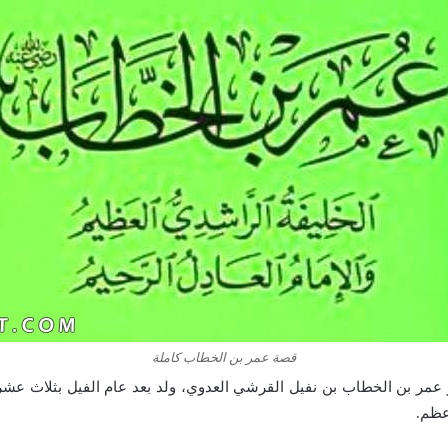
قصة عمر بن الخطاب كاملة
مر بن الخطاب بن نفيل القرشي العدوي، ولد بعد عام الفيل بثلاث عشرة 
عظم.