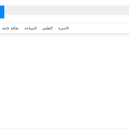
الاسرة
التعليم
السياحة
ثقافة عامة