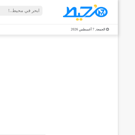
الجمعة, 7 أغسطس 2026