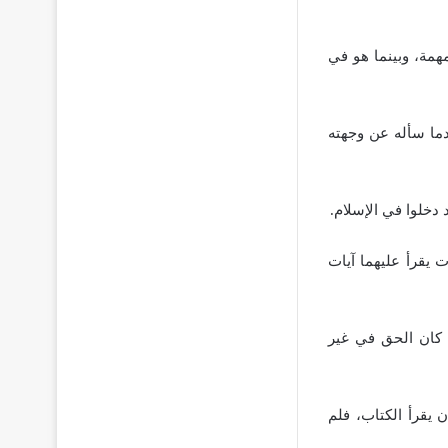
همة، وبينما هو في
دما سأله عن وجهته
دخلوا في الإسلام.
 يقرأ عليهما آيات
 كان الحق في غير
يقرأ الكتاب، فلم