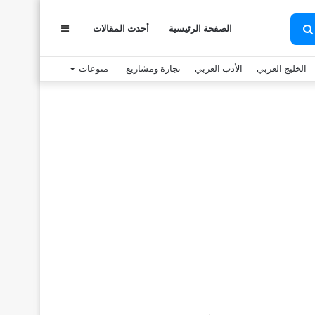
الصفحة الرئيسية
أحدث المقالات
عمود
بحث
عن
الخليج العربي
الأدب العربي
تجارة ومشاريع
منوعات
جانبي