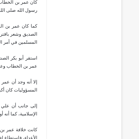
كان عمر بن الخطاب 
رسول الله صلى الله
كما كان عمر بن ال
الصديق وشعر باقتر
المسلمين في أمر ال
استقر أبو بكر الص
عمر بن الخطاب وعل
إلا أنه وجد أن عمر
المسؤوليات كان أكب
إلى جانب أن علي ك
الإسلامية، كما أنه أ
كانت خلافة عمر بن 
الأعداء، فاستطاع إ