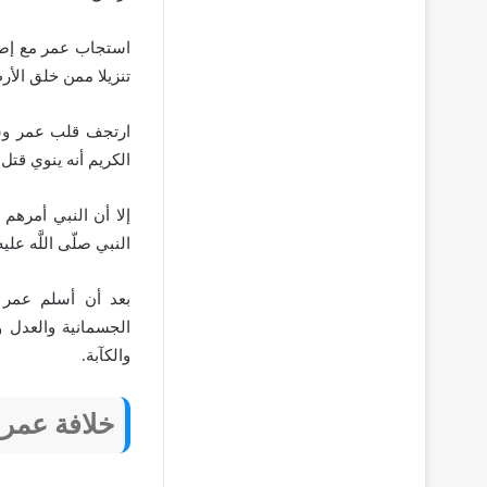
استجاب عمر مع إصرا
تنزيلا ممن خلق ال
ارتجف قلب عمر وشع
الكريم أنه ينوي قتل 
إلا أن النبي أمرهم
النبي صلّى اللَّه علي
بعد أن أسلم عمر 
الجسمانية والعدل 
والكآبة.
خلافة عمر