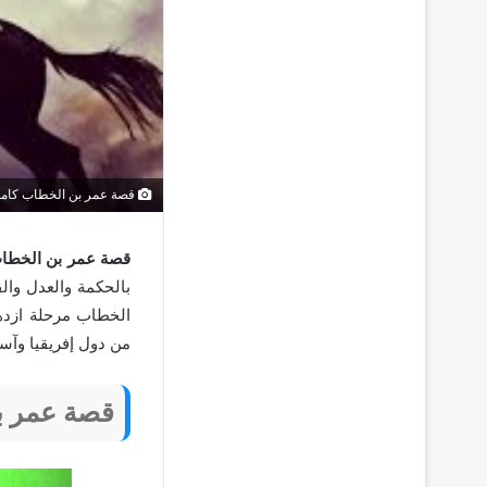
قصة عمر بن الخطاب كامل
قصة عمر بن الخطاب
بالحكمة والعدل والق
الخطاب مرحلة ازدها
من دول إفريقيا وآسيا
قصة عمر ب