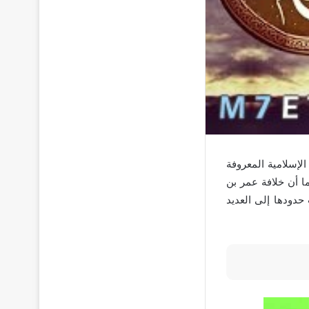
لإسلامية المعروفة
ما أن خلافة عمر بن
حدودها إلى العديد