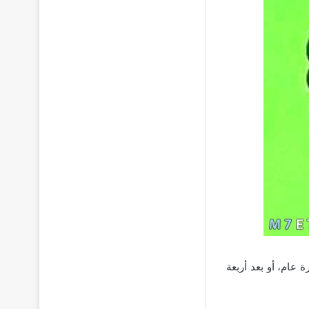
عام، أو بعد أربعة