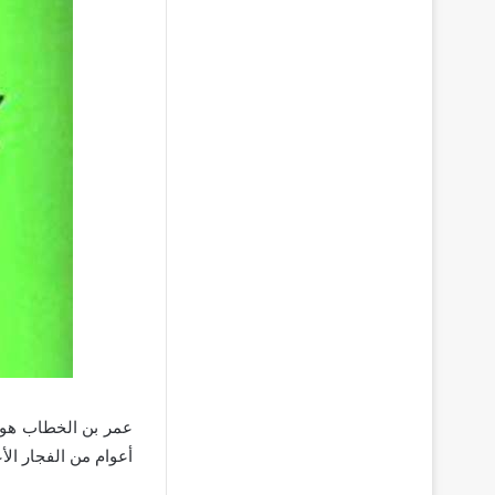
عمر بن الخطاب هو ع
أعوام من الفجار الأ