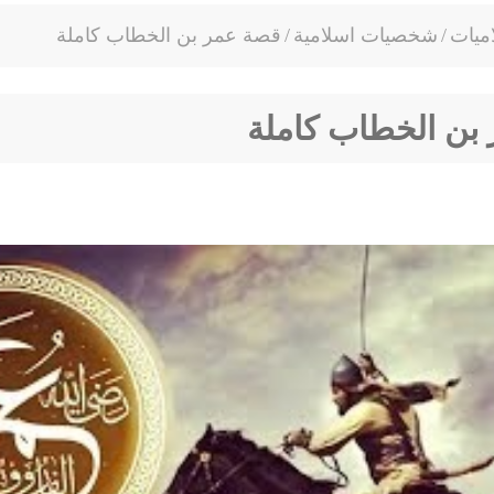
ميات
/
شخصيات اسلامية
/
قصة عمر بن الخطاب كاملة
بن الخطاب كاملة