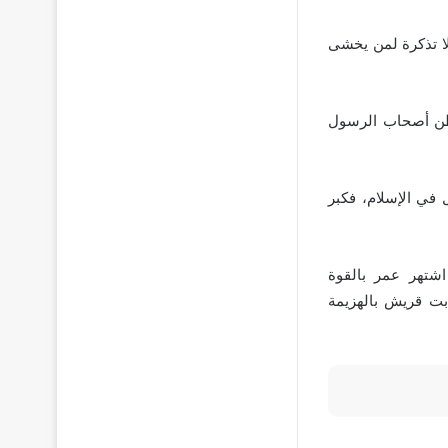
لا تذكرة لمن يخشى
فظن أصحاب الرسول
 في الإسلام، فكبر
شتهر عمر بالقوة
بت قريش بالهزيمة