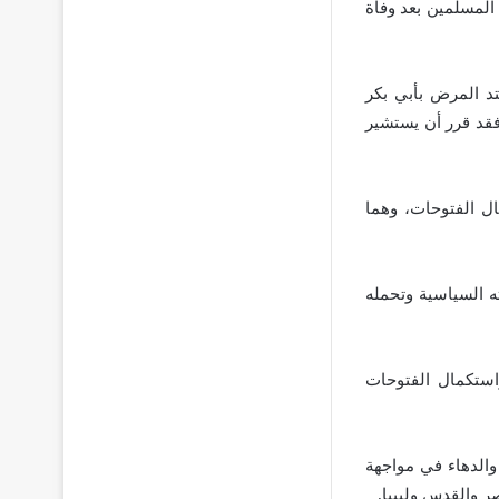
المسلمين بعد وفاة
د المرض بأبي بكر
قد قرر أن يستشير
ل الفتوحات، وهما
ه السياسية وتحمله
استكمال الفتوحات
والدهاء في مواجهة
ر والقدس وليبيا.