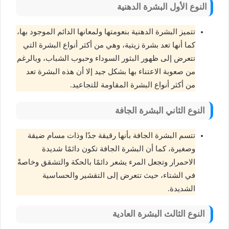
النوع الأول البشرة الدهنية
تتميز البشرة الدهنية بنعومتها ولمعانها الدائم الموجود بها،
كما أنها تعد بشرة زيتية، وهي من أكثر أنواع البشرة التي
تتعرض إلى ظهور البثور السوداء وحبوب الشباب، وبالرغم
من صعوبة الاعتناء بها بشكل جيد إلا أن هذه البشرة تعد
من أكثر أنواع البشرة المقاومة للتجاعيد.
النوع الثاني البشرة الجافة
تتسم البشرة الجافة بأنها رقيقة جدًا وذات مسام ضيقة
وصغيرة، كما أن البشرة الجافة تكون دائمًا شديدة
الاحمرار وتجعل المرء يشعر دائمًا بالحكة والتشقق وخاصةً
في الشتاء، حيث تتعرض إلى التقشير والحساسية
الشديدة.
النوع الثالث البشرة العادية