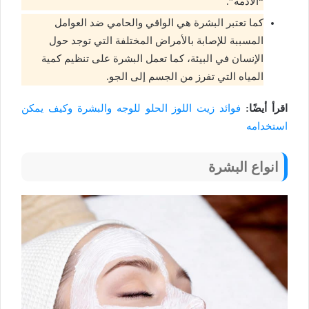
“الأدمة”.
كما تعتبر البشرة هي الواقي والحامي ضد العوامل
المسببة للإصابة بالأمراض المختلفة التي توجد حول
الإنسان في البيئة، كما تعمل البشرة على تنظيم كمية
المياه التي تفرز من الجسم إلى الجو.
اقرأ أيضًا:
فوائد زيت اللوز الحلو للوجه والبشرة وكيف يمكن
استخدامه
انواع البشرة