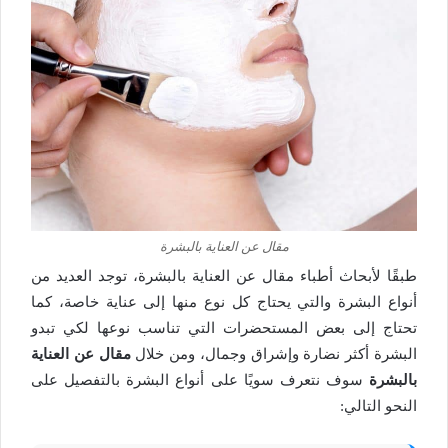
مقال عن العناية بالبشرة
طبقًا لأبحاث أطباء مقال عن العناية بالبشرة، توجد العديد من
أنواع البشرة والتي يحتاج كل نوع منها إلى عناية خاصة، كما
تحتاج إلى بعض المستحضرات التي تناسب نوعها لكي تبدو
البشرة أكثر نضارة وإشراق وجمال، ومن خلال
مقال عن العناية
بالبشرة
سوف نتعرف سويًا على أنواع البشرة بالتفصيل على
النحو التالي: