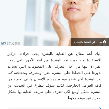
مقال عن العناية بالبشرة
إليك أهم
مقال عن العناية بالبشرة
يجب قراءته بتركيز
للاستفادة منه حيث تعد البشرة من أهم الأمور التي يجب
القراءة عنها من أجل التعرف على المعلومات التي تساعد
بدورها على الحفاظ على البشرة نضرة ومشرقة ومتفتحة، كما
تعد البشرة أكبر عضو موجود بجسم الإنسان والتي تحميه من
كافة العوامل الخارجية، لذلك سوف نتطرق في الحديث عن
البشرة بشكل أوسع لكي تتعرف على طريقة العناية بها بشكل
صحيح عبر موقع
محيط
.