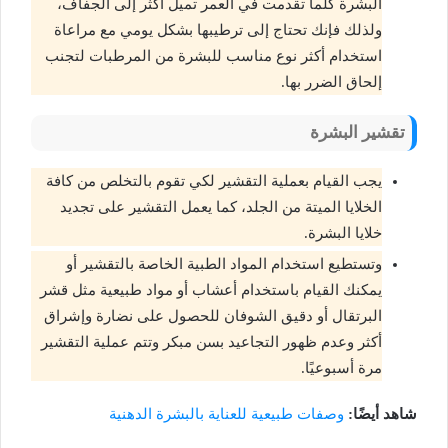
البشرة كلما تقدمت في العمر تميل أكثر إلى الجفاف،
ولذلك فإنك تحتاج إلى ترطيبها بشكل يومي مع مراعاة
استخدام أكثر نوع مناسب للبشرة من المرطبات لتجنب
إلحاق الضرر بها.
تقشير البشرة
يجب القيام بعملية التقشير لكي تقوم بالتخلص من كافة
الخلايا الميتة من الجلد، كما يعمل التقشير على تجديد
خلايا البشرة.
وتستطيع استخدام المواد الطبية الخاصة بالتقشير أو
يمكنك القيام باستخدام أعشاب أو مواد طبيعية مثل قشر
البرتقال أو دقيق الشوفان للحصول على نضارة وإشراق
أكثر وعدم ظهور التجاعيد بسن مبكر وتتم عملية التقشير
مرة أسبوعيًا.
شاهد أيضًا:
وصفات طبيعية للعناية بالبشرة الدهنية