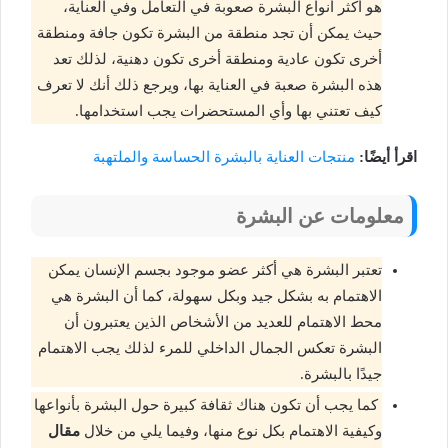
هو أكثر أنواع البشرة صعوبة في التعامل وفي العناية،
حيث يمكن أن تجد منطقة من البشرة تكون جافة ومنطقة
أخرى تكون عادية ومنطقة أخرى تكون دهنية، لذلك تعد
هذه البشرة صعبة في العناية بها، ويرجع ذلك أنك لا تعرف
كيف تعتني بها وأي المستحضرات يجب استخدامها.
اقرأ أيضًا:
منتجات العناية بالبشرة الحساسة والملتهبة
معلومات عن البشرة
تعتبر البشرة هي أكثر عضو موجود بجسم الإنسان يمكن
الاهتمام به بشكل جيد وبكل سهولة، كما أن البشرة هي
محط الاهتمام للعديد من الأشخاص الذين يعتبرون أن
البشرة تعكس الجمال الداخلي للمرء لذلك يجب الاهتمام
جيدًا بالبشرة.
كما يجب أن تكون هناك ثقافة كبيرة حول البشرة بأنواعها
وكيفية الاهتمام بكل نوع منها، وفيما يلي من خلال
مقال