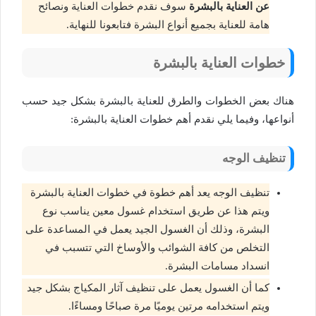
عن العناية بالبشرة
سوف نقدم خطوات العناية ونصائح
هامة للعناية بجميع أنواع البشرة فتابعونا للنهاية.
خطوات العناية بالبشرة
هناك بعض الخطوات والطرق للعناية بالبشرة بشكل جيد حسب
أنواعها، وفيما يلي نقدم أهم خطوات العناية بالبشرة:
تنظيف الوجه
تنظيف الوجه يعد أهم خطوة في خطوات العناية بالبشرة
ويتم هذا عن طريق استخدام غسول معين يناسب نوع
البشرة، وذلك أن الغسول الجيد يعمل في المساعدة على
التخلص من كافة الشوائب والأوساخ التي تتسبب في
انسداد مسامات البشرة.
كما أن الغسول يعمل على تنظيف آثار المكياج بشكل جيد
ويتم استخدامه مرتين يوميًا مرة صباحًا ومساءًا.