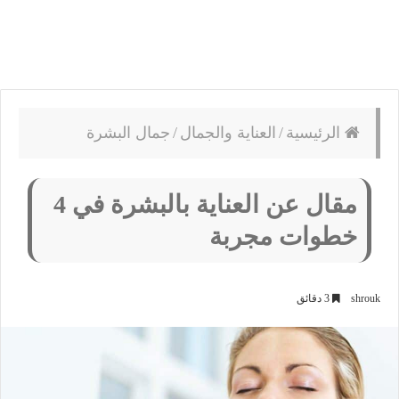
الرئيسية
/
العناية والجمال
/
جمال البشرة
مقال عن العناية بالبشرة في 4
خطوات مجربة
shrouk
3 دقائق