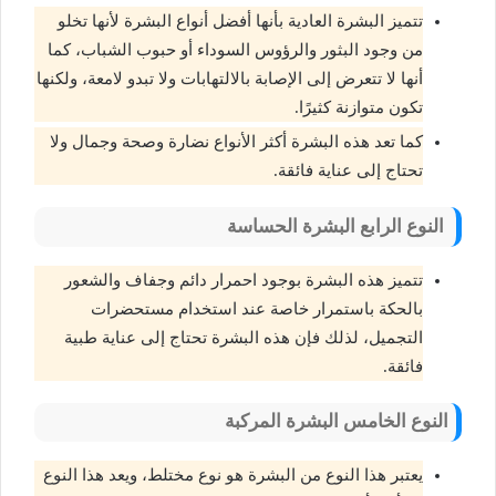
تتميز البشرة العادية بأنها أفضل أنواع البشرة لأنها تخلو
من وجود البثور والرؤوس السوداء أو حبوب الشباب، كما
أنها لا تتعرض إلى الإصابة بالالتهابات ولا تبدو لامعة، ولكنها
تكون متوازنة كثيرًا.
كما تعد هذه البشرة أكثر الأنواع نضارة وصحة وجمال ولا
تحتاج إلى عناية فائقة.
النوع الرابع البشرة الحساسة
تتميز هذه البشرة بوجود احمرار دائم وجفاف والشعور
بالحكة باستمرار خاصة عند استخدام مستحضرات
التجميل، لذلك فإن هذه البشرة تحتاج إلى عناية طبية
فائقة.
النوع الخامس البشرة المركبة
يعتبر هذا النوع من البشرة هو نوع مختلط، ويعد هذا النوع