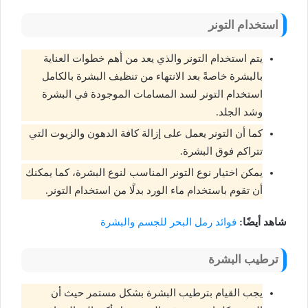
استخدام التونر
يتم استخدام التونر والذي يعد من أهم خطوات العناية
بالبشرة خاصةً بعد الانتهاء من تنظيف البشرة بالكامل
استخدام التونر لسد المسامات الموجودة في البشرة
وشد الجلد.
كما أن التونر يعمل على إزالة كافة الدهون والزيوت التي
تتراكم فوق البشرة.
يمكن اختيار نوع التونر المناسب لنوع البشرة، كما يمكنك
أن تقوم باستخدام ماء الورد بدلًا من استخدام التونر.
شاهد أيضًا:
فوائد رمل البحر للجسم والبشرة
ترطيب البشرة
يجب القيام بترطيب البشرة بشكل مستمر حيث أن