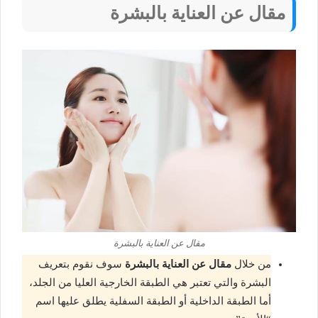
مقال عن العناية بالبشرة
مقال عن العناية بالبشرة
من خلال
مقال عن العناية بالبشرة
سوف نقوم بتعريف
البشرة والتي تعتبر هي الطبقة الخارجية العليا من الجلد،
أما الطبقة الداخلية أو الطبقة السفلية يطلق عليها اسم