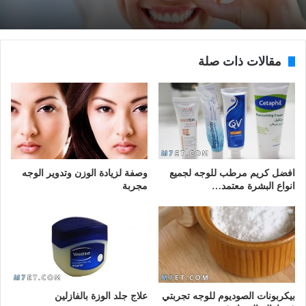
مقالات ذات صلة
افضل كريم مرطب للوجه لجميع
وصفة لزيادة الوزن وتدوير الوجه
انواع البشرة معتمد…
مجربة
بيكربونات الصوديوم للوجه تجربتي
علاج جلد الوزة بالفازلين