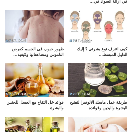
في ازالة السواد في…
كيف اعرف نوع بشرتي ؟ إليك
ظهور حبوب في الجسم كقرص
الدليل المبسط…
الناموس ومضاعفاتها وكيفية…
طريقة عمل ماسك الالوفيرا لتفتيح
فوائد خل التفاح مع العسل للجنس
البشرة واليدين وفوائده
والبشرة