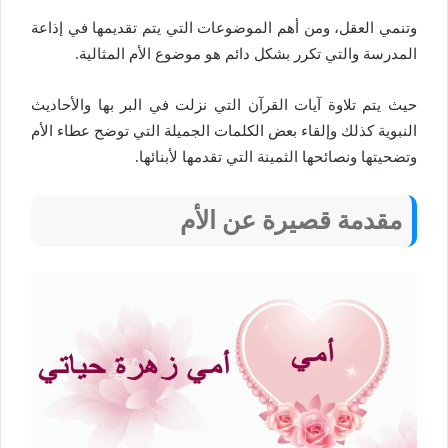
وتنمي العقل، ومن أهم الموضوعات التي يتم تقديمها في إذاعة
المدرسة والتي تكرر بشكل دائم هو موضوع الأم المثالية.
حيث يتم تلاوة آيات القرآن التي نزلت في البر بها والأحاديث
النبوية كذلك وإلقاء بعض الكلمات الجميلة التي توضح عطاء الأم
وتضحيتها ونصائحها الثمينة التي تقدمها لأبنائها.
مقدمة قصيرة عن الأم