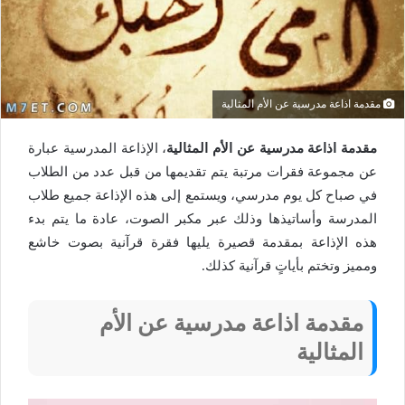
مقدمة اذاعة مدرسية عن الأم المثالية
مقدمة اذاعة مدرسية عن الأم المثالية
، الإذاعة المدرسية عبارة
عن مجموعة فقرات مرتبة يتم تقديمها من قبل عدد من الطلاب
في صباح كل يوم مدرسي، ويستمع إلى هذه الإذاعة جميع طلاب
المدرسة وأساتيذها وذلك عبر مكبر الصوت، عادة ما يتم بدء
هذه الإذاعة بمقدمة قصيرة يليها فقرة قرآنية بصوت خاشع
ومميز وتختم بأياتٍ قرآنية كذلك.
مقدمة اذاعة مدرسية عن الأم
المثالية