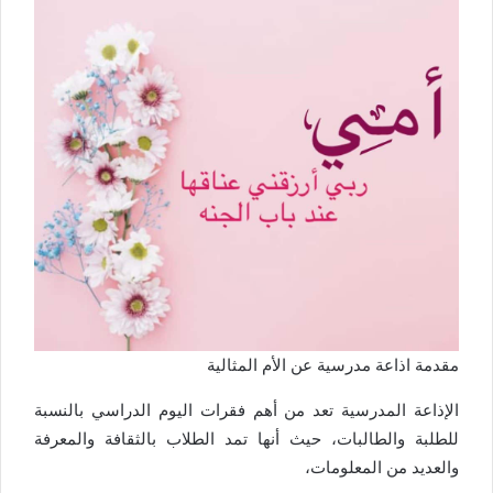
مقدمة اذاعة مدرسية عن الأم المثالية
الإذاعة المدرسية تعد من أهم فقرات اليوم الدراسي بالنسبة
للطلبة والطالبات، حيث أنها تمد الطلاب بالثقافة والمعرفة
والعديد من المعلومات،