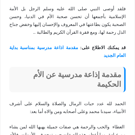
فلقد أوصى النبي صلى الله عليه وسلم الرجل بل الأمة
الإسلامية بأجمعها أن تحسن صحبة الأم في الدنيا، وحسن
الصحبة يكون بطاعتها في المعروف والإحسان إليها وخفض جناح
الذل رحمة لها، ومع فقرة القرآن الكريم والطالبة ..
قد يمكنك الاطلاع على:
مقدمة اذاعة مدرسية بمناسبة بداية
العام الجديد
مقدمة إذاعة مدرسية عن الأم
الحكيمة
الحمد لله عدد حبات الرمال والصلاة والسلام على أشرف
الأنبياء، سيدنا محمد وعلى أصحابه ومن والاه أما بعد:
العطاء والحب والرحمة هي صفات جميلة يهبها الله لمن يشاء
من عبادة، وما أعظم هذه الصفات حين توجد في الأمهات، فالأم