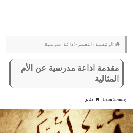
الرئيسية
/
التعليم
/
اذاعة مدرسية
مقدمة اذاعة مدرسية عن الأم
المثالية
Hanan Ghonemy
4 دقائق