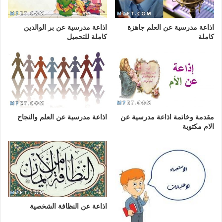
اذاعة مدرسية عن العلم جاهزة
اذاعة مدرسية عن بر الوالدين
كاملة
كاملة للتحميل
مقدمة وخاتمة اذاعة مدرسية عن
اذاعة مدرسية عن العلم والنجاح
الام مكتوبة
اذاعة عن النظافة الشخصية