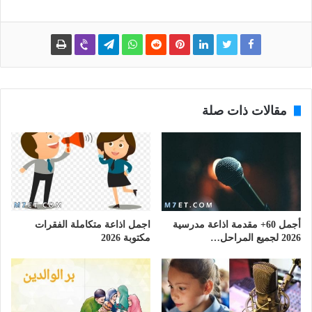
مقالات ذات صلة
أجمل 60+ مقدمة اذاعة مدرسية
اجمل اذاعة متكاملة الفقرات
2026 لجميع المراحل…
مكتوبة 2026