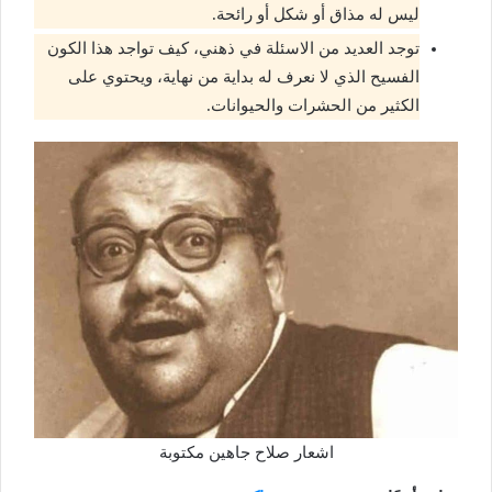
ليس له مذاق أو شكل أو رائحة.
توجد العديد من الاسئلة في ذهني، كيف تواجد هذا الكون
الفسيح الذي لا نعرف له بداية من نهاية، ويحتوي على
الكثير من الحشرات والحيوانات.
اشعار صلاح جاهين مكتوبة