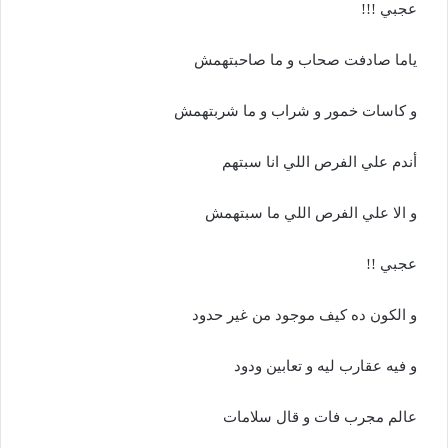
عجبي !!!
ياما صادفت صحاب و ما صاحبتهمش
و كاسات خمور و شراب و ما شربتهمش
أندم علي الفرص اللي انا سبتهم
و الا علي الفرص اللي ما سبتهمش
عجبي !!
و الكون ده كيف موجود من غير حدود
و فيه عقارب ليه و تعابين ودود
عالم مجرب فات و قال سلامات