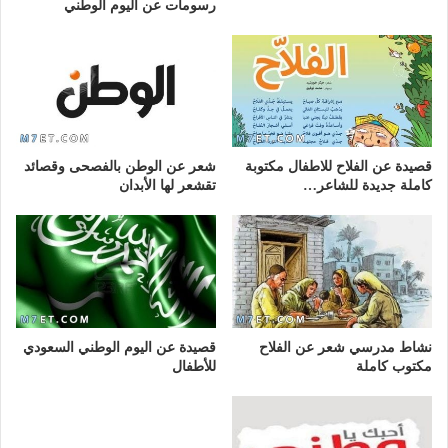
رسومات عن اليوم الوطني
قصيدة عن الفلاح للاطفال مكتوبة
شعر عن الوطن بالفصحى وقصائد
كاملة جديدة للشاعر…
تقشعر لها الأبدان
نشاط مدرسي شعر عن الفلاح
قصيدة عن اليوم الوطني السعودي
مكتوب كاملة
للأطفال