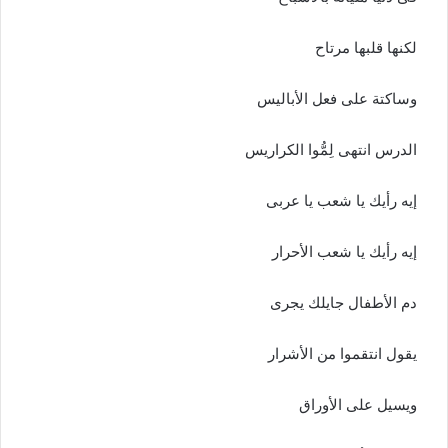
لكنها قلبها مرتاح
وساكتة على فعل الأباليس
الدرس انتهى لِمُّوا الكراريس
إيه رأيك يا شعب يا عربى
إيه رأيك يا شعب الأحرار
دم الأطفال جايلك يجرى
يقول انتقموا من الأشرار
ويسيل على الأوراق