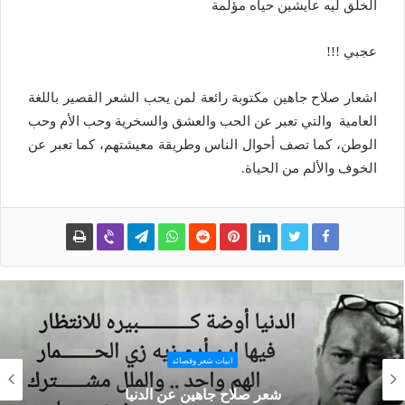
الخلق ليه عايشين حياه مؤلمة
عجبي !!!
اشعار صلاح جاهين مكتوبة رائعة لمن يحب الشعر القصير باللغة
العامية والتي تعبر عن الحب والعشق والسخرية وحب الأم وحب
الوطن، كما تصف أحوال الناس وطريقة معيشتهم، كما تعبر عن
الخوف والألم من الحياة.
ابيات شعر وقصائد
رباعيات صلاح جاهين عن الحزن