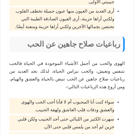
حبيبتي الأولى.
أرى العديد من العيون منها عيون جميلة تخطف القلوب
ولكني أراها حزينة، أرى العيون الصادقة الطيبة التي
تحتضن بجمالها الآخرين ولكني أراها حزينة ومتعبة أيضًا.
رباعيات صلاح جاهين عن الحب
الهوى والحب من أجمل الأشياء الموجودة في الحياة فالحب
نتنفس ونعيش، والحب نبراس الحياة، لذلك نجد العديد من
رباعيات صلاح جاهين عن الحب تنبض بالحياة والعشق والهيام،
ومن أروع هذه الرباعيات التالي:-
سواء كنت أنا المحبوب أم لا فأنا أحب الحب والهوى
والعشق ودقات قلب العاشق ولهفة الحبيب.
سهرت الكثير من الليالي حتى أجد الحبيب ولكن قلبي
حزين لم أجد من يلمس قلبي حتى الآن.