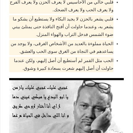
قلبي خالي من الأحاسيس لا يعرف الحزن ولا يعرف الفرح
ولا يعرف الحب ولا يعرف الضحك.
قلبي يشعر بالحزن لا يجيد البكاء ولا يستطيع أن يشكو ما
يشعر به، وعندما حاولت أن أفتح النافذة حتى يمتلئ بيتي
ضوء الشمس فدخل التراب والهواء المنزل.
الحياة مملوءة بالعديد من الأشخاص الغرقى، ولا يوجد من
يساعدهم في النجاة من الغرق سوى الحب والعشق.
الحب مثل القمر لم أستطيع أن أصل إليهم، ولكن عندما
حاولت أن أصل إليهم شعرت بسعادة كبيرة وشوق.