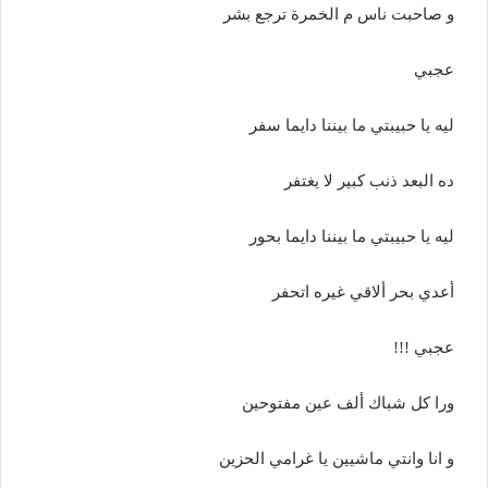
و صاحبت ناس م الخمرة ترجع بشر
عجبي
ليه يا حبيبتي ما بيننا دايما سفر
ده البعد ذنب كبير لا يغتفر
ليه يا حبيبتي ما بيننا دايما بحور
أعدي بحر ألاقي غيره اتحفر
عجبي !!!
ورا كل شباك ألف عين مفتوحين
و انا وانتي ماشيين يا غرامي الحزين