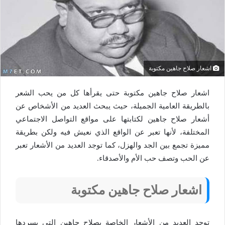
اشعار صلاح جاهين مكتوبة
اشعار صلاح جاهين مكتوبة حتى يقرأها كل من يحب الشعر
بالطريقة العامية الجميلة، حيث يبحث العديد من الأشخاص عن
أشعار صلاح جاهين لكتابتها على مواقع التواصل الاجتماعي
المختلفة، لأنها تعبر عن الواقع الذي نعيش فيه ولكن بطريقة
مميزة تجمع بين الجد والهزل، كما توجد العديد من الأشعار تعبر
عن الحب وتصف حب الأم والأصدقاء.
اشعار صلاح جاهين مكتوبة
توجد العديد من الأشعار الخاصة بصلاح جاهين التي يسردها