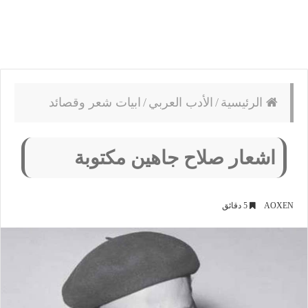
الرئيسية
/
الأدب العربي
/
ابيات شعر وقصائد
اشعار صلاح جاهين مكتوبة
AOXEN
5 دقائق