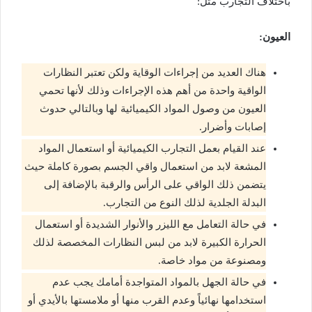
باختلاف التجارب مثل:
العيون:
هناك العديد من إجراءات الوقاية ولكن تعتبر النظارات
الواقية واحدة من أهم هذه الإجراءات وذلك لأنها تحمي
العيون من وصول المواد الكيميائية لها وبالتالي حدوث
إصابات وأضرار.
عند القيام بعمل التجارب الكيميائية أو استعمال المواد
المشعة لابد من استعمال واقي الجسم بصورة كاملة حيث
يتضمن ذلك الواقي على الرأس والرقبة بالإضافة إلى
البدلة الجلدية لذلك النوع من التجارب.
في حالة التعامل مع الليزر والأنوار الشديدة أو استعمال
الحرارة الكبيرة لابد من لبس النظارات المخصصة لذلك
ومصنوعة من مواد خاصة.
في حالة الجهل بالمواد المتواجدة أمامك يجب عدم
استخدامها نهائياً وعدم القرب منها أو ملامستها بالأيدي أو