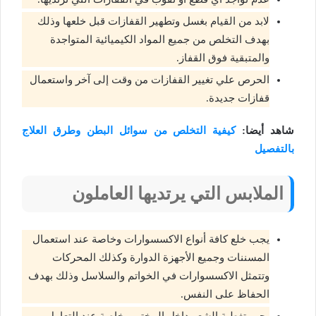
لابد من القيام بغسل وتطهير القفازات قبل خلعها وذلك
بهدف التخلص من جميع المواد الكيميائية المتواجدة
والمتبقية فوق القفاز.
الحرص علي تغيير القفازات من وقت إلى آخر واستعمال
قفازات جديدة.
شاهد أيضا:
كيفية التخلص من سوائل البطن وطرق العلاج
بالتفصيل
الملابس التي يرتديها العاملون
يجب خلع كافة أنواع الاكسسوارات وخاصة عند استعمال
المسننات وجميع الأجهزة الدوارة وكذلك المحركات
وتتمثل الاكسسوارات في الخواتم والسلاسل وذلك بهدف
الحفاظ على النفس.