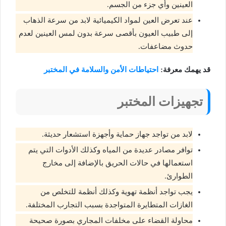
العينين وأي جزء من الجسم.
عند تعرض العين لمواد الكيميائية لابد من سرعة الذهاب
إلى طبيب العيون بأقصى سرعة بدون لمس العينين لعدم
حدوث مضاعفات.
قد يهمك معرفة:
احتياطات الأمن والسلامة في المختبر
تجهيزات المختبر
لابد من تواجد جهاز حماية وأجهزة استشعار حديثة.
توافر مصادر عديدة من المياه وكذلك الأدوات التي يتم
استعمالها في حالات الحريق بالإضافة إلى مخارج
الطوارئ.
يجب تواجد أنظمة تهوية وكذلك أنظمة للتخلص من
الغازات المتطايرة المتواجدة بسبب التجارب المختلفة.
محاولة القضاء على مخلفات المجاري بصورة صحيحة