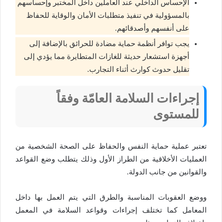
الإحساس الداخلي عند العاملين داخل المختبر وإحساسهم
بالمسؤولية في تنفيذ متطلبات الأمان والوقاية للحفاظ
على أنفسهم وأصدقائهم.
يجب توافر أنظمة حماية مضادة للحرائق بالإضافة إلى
أجهزة استشعار حديثة للغازات المتطايرة مما يؤدي إلى
تقليل حدوث كوارث أثناء التجارب.
إجراءات السلامة العامّة وفقاً
للمستوى
تعتبر عملية حماية النفس والحفاظ على الصحة الشخصية من
العمليات الأخلاقية من الطراز الأول وذلك يتطلب وضع القواعد
والقوانين من جانب الدولة.
ووضع العقوبات المناسبة والطرق التي يتم العمل بها داخل
المعامل كما تختلف إجراءات وقواعد السلامة في المعمل