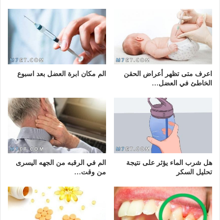
اعرف متى تظهر أعراض الحقن
الم مكان ابرة العضل بعد اسبوع
الخاطئ في العضل…
هل شرب الماء يؤثر على نتيجة
الم في الرقبه من الجهه اليسرى
تحليل السكر
من وقت…