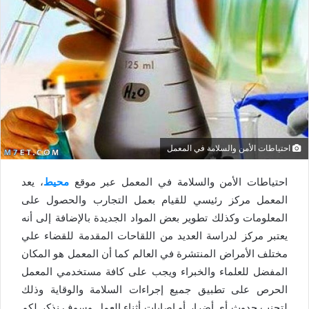
احتياطات الأمن والسلامة في المعمل
احتياطات الأمن والسلامة في المعمل عبر موقع
محيط
، يعد
المعمل مركز رئيسي للقيام بعمل التجارب والحصول على
المعلومات وكذلك تطوير بعض المواد الجديدة بالإضافة إلى أنه
يعتبر مركز لدراسة العديد من اللقاحات المقدمة للقضاء علي
مختلف الأمراض المنتشرة في العالم كما أن المعمل هو المكان
المفضل للعلماء والخبراء ويجب على كافة مستخدمي المعمل
الحرص على تطبيق جميع إجراءات السلامة والوقاية وذلك
لتجنب حدوث أي أضرار أو إصابات أثناء العمل وسوف نذكر لكم