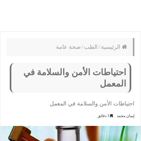
الرئيسية
/
الطب
/
صحة عامة
احتياطات الأمن والسلامة في
المعمل
احتياطات الأمن والسلامة في المعمل
إيمان محمد
3 دقائق