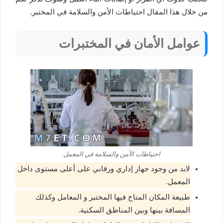
من خلال هذا المقال احتياطات الأمن والسلامة في المختبر.
عوامل الأمان في المختبرات
احتياطات الأمن والسلامة في المعمل
لابد من وجود جهاز إداري ورقابي على أعلى مستوى داخل
المعمل.
طبيعة المكان المتاح فيها المختبر و المعامل وكذلك
المسافة بينها وبين المناطق السكنية.