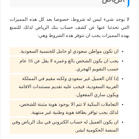
لا يوجد شيء ليس له شروط، خصوصا بعد كل هذه المميزات
التي تحدثنا عنها عن كشف حساب بنك الرياض لذلك للتمتع
بهذه المميزات يجب ان تتوفر هذه الشروط وهي:
ان تكون مواطن سعودي او حامل للجنسية السعودية.
يجب ان يكون الشخص بالغ وعمره لا يقل عن 16 عام
حسب التقويم الهجري.
إذا كان العميل غير سعودي ولكنه مقيم في المملكة
العربية السعودية، فيجب عليه تقديم مستندات الاقامة
ويكون ساري المفعول.
التعاملات البنكية لا تتم الا بوجود هوية مثبتة للشخص،
لذلك يجب توافر بطاقة هوية وطنية غير منتهية.
ان يكون العميل له حساب الكتروني في بنك الرياض وفي
المنصة الحكومية ابشر.