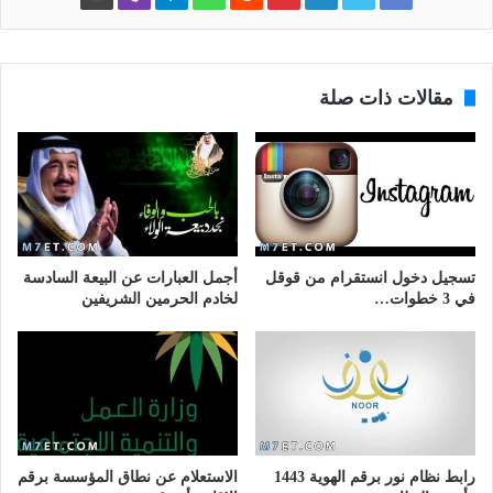
مقالات ذات صلة
تسجيل دخول انستقرام من قوقل
أجمل العبارات عن البيعة السادسة
في 3 خطوات…
لخادم الحرمين الشريفين
رابط نظام نور برقم الهوية 1443
الاستعلام عن نطاق المؤسسة برقم