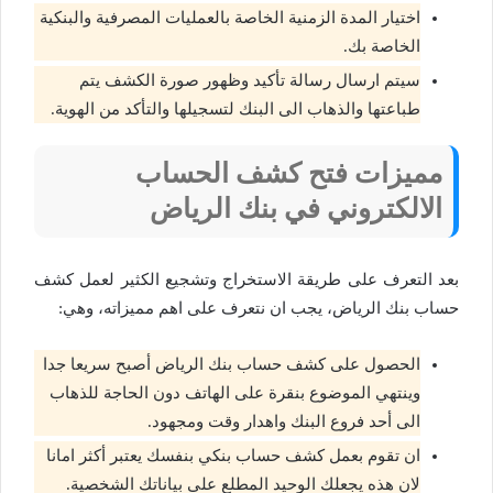
اختيار المدة الزمنية الخاصة بالعمليات المصرفية والبنكية
الخاصة بك.
سيتم ارسال رسالة تأكيد وظهور صورة الكشف يتم
طباعتها والذهاب الى البنك لتسجيلها والتأكد من الهوية.
مميزات فتح كشف الحساب
الالكتروني في بنك الرياض
بعد التعرف على طريقة الاستخراج وتشجيع الكثير لعمل كشف
حساب بنك الرياض، يجب ان نتعرف على اهم مميزاته، وهي:
الحصول على كشف حساب بنك الرياض أصبح سريعا جدا
وينتهي الموضوع بنقرة على الهاتف دون الحاجة للذهاب
الى أحد فروع البنك واهدار وقت ومجهود.
ان تقوم بعمل كشف حساب بنكي بنفسك يعتبر أكثر امانا
لان هذه يجعلك الوحيد المطلع على بياناتك الشخصية.