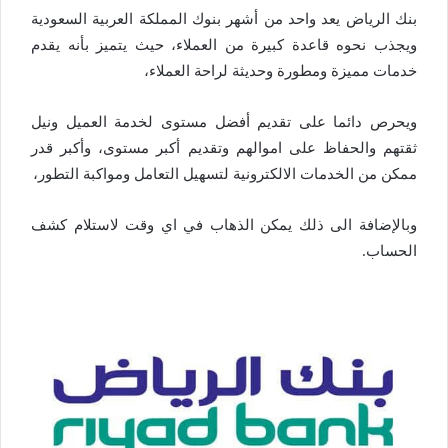
بنك الرياض يعد واحد من أشهر بنوك المملكة العربية السعودية
ويجذب نحوه قاعدة كبيرة من العملاء، حيث يتميز بأنه يقدم
خدمات مميزة ومطورة وحديثة لراحة العملاء،
ويحرص دائما على تقديم أفضل مستوى لخدمة العميل ونيل
ثقتهم والحفاظ على اموالهم وتقديم أكبر مستوى، وأكبر قدر
ممكن من الخدمات الالكترونية لتسهيل التعامل ومواكبة التطور،
وبالإضافة الى ذلك يمكن الذهاب في اي وقت لاستلام كشف
الحساب.