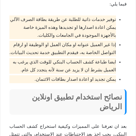
فيما يلي:
توفير خدمات ذاتية للطلبة عن طريقة بطاقة الصرف الآلي
يمكن اعادة اصدارها او تجديدها وهذه الميزة خاصة
بالأجهزة الموجودة في الجامعات والكليات.
إذا غير العميل عنوانه او مكان العمل او الوظيفة او ارقام
التواصل الخاصة به، فيقدم التطبيق خدمة تحديث البيانات.
ايضا طباعة كشف الحساب البنكي للوقت الذي يرغب به
العميل بشرط ان لا يزيد عن سنة لأنه يتجدد كل عام.
يمكن تجديد او اعادة اصدار بطاقات الائتمان.
نصائح استخدام تطبيق اونلاين
الرياض
بعد ان تعرفنا على المميزات وكيفية استخراج كشف الحساب
البنكي، يجب اخذ بعد الاحتياطات عند الاستخدام، والتي تتمثل