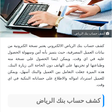
كشف حساب بنك الرياض
كشف حساب بنك الرياض الالكتروني يعتبر نسخة الكترونية من
بيانات العميل المصرفية، حيث يتميز بأنه آمن وسهولة الحصول
عليه في اي وقت، ويمكن ايضا الحصول على نسخة منه
وطباعتها او تخزينها على الهاتف دون الحاجة الى زيارة البنك،
هذه الميزة جعلت التعامل بين العميل والبنك أسهل، ويمكن
للعميل استرداد امواله والاطلاع على حساباته البنكية في اي
وقت.
كشف حساب بنك الرياض