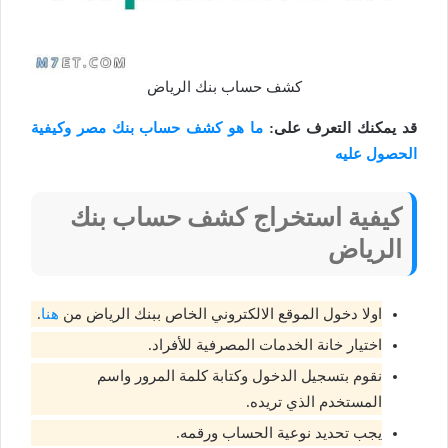
كشف حساب بنك الرياض
قد يمكنك التعرف على:
ما هو كشف حساب بنك مصر وكيفية
الحصول عليه
كيفية استخراج كشف حساب بنك
الرياض
اولا دخول الموقع الالكتروني الخاص ببنك الرياض من
هنا
.
اختيار خانة الخدمات المصرفية للأفراد.
نقوم بتسجيل الدخول وكتابة كلمة المرور واسم
المستخدم الذي تريده.
يجب تحديد نوعية الحساب ورقمه.