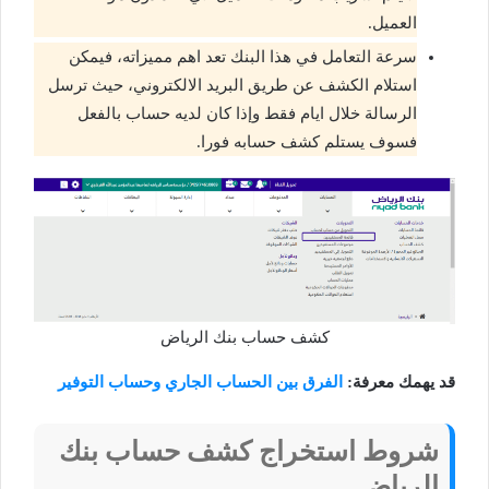
العميل.
سرعة التعامل في هذا البنك تعد اهم مميزاته، فيمكن
استلام الكشف عن طريق البريد الالكتروني، حيث ترسل
الرسالة خلال ايام فقط وإذا كان لديه حساب بالفعل
فسوف يستلم كشف حسابه فورا.
كشف حساب بنك الرياض
قد يهمك معرفة:
الفرق بين الحساب الجاري وحساب التوفير
شروط استخراج كشف حساب بنك
الرياض