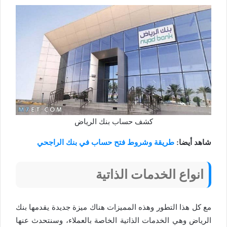
كشف حساب بنك الرياض
شاهد أيضا:
طريقة وشروط فتح حساب في بنك الراجحي
انواع الخدمات الذاتية
مع كل هذا التطور وهذه المميزات هناك ميزة جديدة يقدمها بنك
الرياض وهي الخدمات الذاتية الخاصة بالعملاء، وسنتحدث عنها