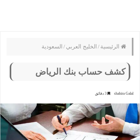
الرئيسية
/
الخليج العربي
/
السعودية
كشف حساب بنك الرياض
shahira Galal
3 دقائق