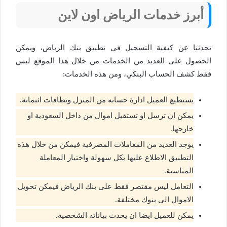
أبرز خدمات الرياض اون لاين
تحدثنا عن كيفية التسجيل في تطبيق بنك الرياض، ويمكن
الحصول على العديد من الخدمات من خلال هذا الموقع ليس
فقط كشف الحساب البنكي، ومن هذه الخدمات:
يستطيع العميل ادارة حسابه من المنزل وبطاقات ائتمانه.
يمكن ان ترسل او تستقبل اموال من داخل السعودية او
خارجها.
يوجد العديد من المعاملات المصرفية فيمكن من خلال هذه
التطبيق الاطلاع عليها بكل سهولة واختيار المعاملة
المناسبة.
التعامل ليس مقتصر فقط على بنك الرياض فيمكن تحويل
الاموال الى بنوك مختلفة.
يمكن للعميل ايضا ان يحدث بياناته الشخصية.