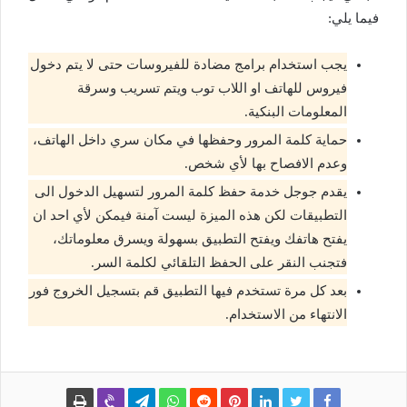
فيما يلي:
يجب استخدام برامج مضادة للفيروسات حتى لا يتم دخول
فيروس للهاتف او اللاب توب ويتم تسريب وسرقة
المعلومات البنكية.
حماية كلمة المرور وحفظها في مكان سري داخل الهاتف،
وعدم الافصاح بها لأي شخص.
يقدم جوجل خدمة حفظ كلمة المرور لتسهيل الدخول الى
التطبيقات لكن هذه الميزة ليست آمنة فيمكن لأي احد ان
يفتح هاتفك ويفتح التطبيق بسهولة ويسرق معلوماتك،
فتجنب النقر على الحفظ التلقائي لكلمة السر.
بعد كل مرة تستخدم فيها التطبيق قم بتسجيل الخروج فور
الانتهاء من الاستخدام.