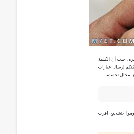
ره، حيث أن الكلمة
كنكم إرسال عبارات
مع بمجال تخصصه.
وموا بتشجيع أقرب