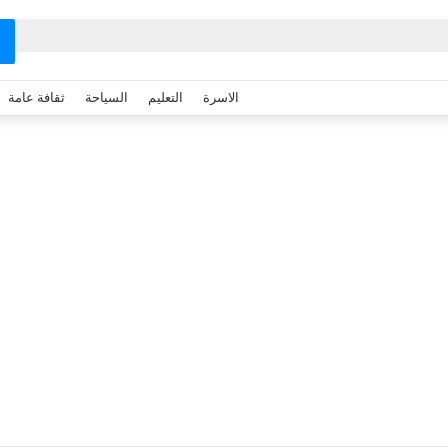
الاسرة
التعليم
السياحة
ثقافة عامة