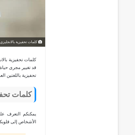
كلمات تحفيزية بالانجليزي
كلمات تحفيزية بالا
قد تغيير مجرى حياة
تحفيزية باللغتين ا
كلمات تحفي
يمكنكم التعرف على
الأشخاص إلى قلوبكم