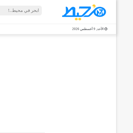
الأحد, 9 أغسطس 2026