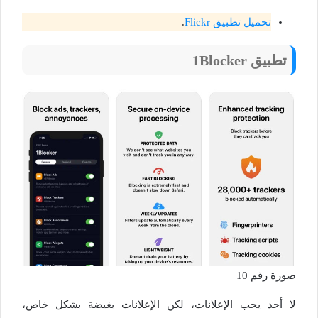
تحميل تطبيق Flickr
.
تطبيق 1Blocker
صورة رقم 10
لا أحد يحب الإعلانات، لكن الإعلانات بغيضة بشكل خاص،