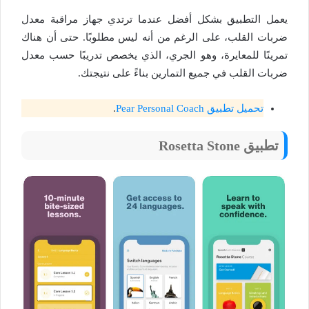
يعمل التطبيق بشكل أفضل عندما ترتدي جهاز مراقبة معدل
ضربات القلب، على الرغم من أنه ليس مطلوبًا. حتى أن هناك
تمرينًا للمعايرة، وهو الجري، الذي يخصص تدريبًا حسب معدل
ضربات القلب في جميع التمارين بناءً على نتيجتك.
تحميل تطبيق Pear Personal Coach
.
تطبيق Rosetta Stone