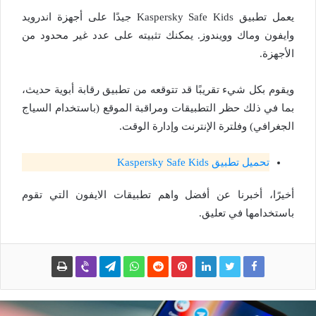
يعمل تطبيق Kaspersky Safe Kids جيدًا على أجهزة اندرويد
وايفون وماك وويندوز. يمكنك تثبيته على عدد غير محدود من
الأجهزة.
ويقوم بكل شيء تقريبًا قد تتوقعه من تطبيق رقابة أبوية حديث،
بما في ذلك حظر التطبيقات ومراقبة الموقع (باستخدام السياج
الجغرافي) وفلترة الإنترنت وإدارة الوقت.
تحميل تطبيق Kaspersky Safe Kids
أخيرًا، أخبرنا عن أفضل واهم تطبيقات الايفون التي تقوم
باستخدامها في تعليق.