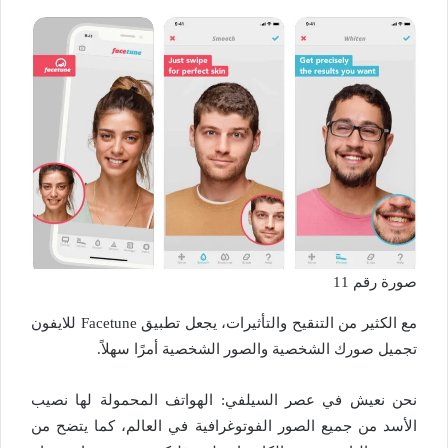
صورة رقم 11
مع الكثير من التنقيح والتأثيرات، يجعل تطبيق Facetune للايفون
تجميل صورك الشخصية والصور الشخصية أمرًا سهلاً.
نحن نعيش في عصر السيلفي: الهواتف المحمولة لها نصيب
الأسد من جميع الصور الفوتوغرافية في العالم، كما يتضح من