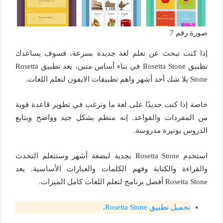
صورة رقم 7
إذا كنت تبحث عن تعلم لغة جديدة بسرعة، فسوف يساعدك
تطبيق Rosetta Stone في بناء أساس متين، يعد تطبيق Rosetta
Stone بلا شك أحد أشهر واهم تطبيقات الايفون لتعلم اللغات.
خاصة إذا كنت جديدًا على لغة ما وترغب في تطوير قاعدة قوية
من المفردات والقواعد. إنه منظم بشكل جيد وواضح ويتابع
الدروس بوتيرة مدروسة.
استخدم Rosetta Stone بجدية لبضعة أشهر وستتعلم التحدث
والقراءة والكتابة وفهم الكلمات والعبارات الأساسية. يعد
Rosetta Stone أفضل برنامج لتعلم اللغات كامل الميزات.
تحميل تطبيق Rosetta Stone
.