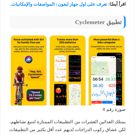
اقرأ أيضًا:
تعرف على اول جهاز ايفون | المواصفات والإمكانيات
.
تطبيق Cyclemeter
صورة رقم 8
يمتلك العدائين العشرات من التطبيقات الممتازة لتتبع نشاطهم،
لكن عشاق ركوب الدراجات لديهم عدد أقل بكثير من التطبيقات