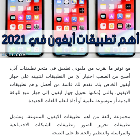
مع توفر ما يقرب من مليوني تطبيق في متجر تطبيقات آبل،
أصبح من الصعب اختيار أيً من التطبيقات لتثبيته على جهاز
أيفون الخاص بك. نقدم لك قائمة من أفضل واهم تطبيقات
الايفون، والتي يُمكنها تحويل جهاز ايفون إلى جهاز تتبع للياقة
البدنية أو موسوعة علمية أو أداة لتعلم اللغات الجديدة.
مجموعة رائعة من اهم تطبيقات الايفون المتنوعة، وتشمل
تطبيقات تحرير الصور وتطبيقات الشبكات الاجتماعية
والمراسلة والتنظيم والحفاظ على الصحة.