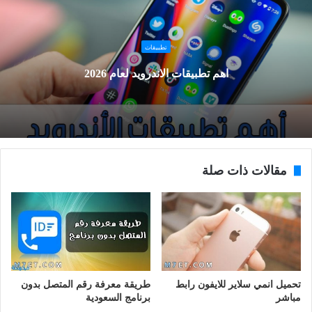
تطبيقات
اهم تطبيقات الاندرويد لعام 2026
مقالات ذات صلة
تحميل انمي سلاير للايفون رابط
طريقة معرفة رقم المتصل بدون
مباشر
برنامج السعودية