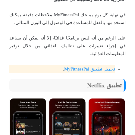
في نهاية كل يوم يمنحك MyFitnessPal ملاحظات دقيقة يمكنك
استخدامها بالفعل للمساعدة في الوصول إلى الوزن المثالي.
على الرغم من أنه ليس برنامجًا غذائيًا، إلا أنه يمكن أن يساعد
في إجراء تغييرات على نظامك الغذائي من خلال توفير
المعلومات الغذائية.
تحميل تطبيق MyFitnessPal
.
تطبيق Netflix