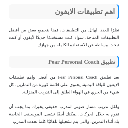
اهم تطبيقات الايفون
نظرًا للعدد الهائل من التطبيقات، قمنا بتجميع بعض من أفضل
التطبيقات المتاحة، سواء كنت مستخدمًا جديدًا لأيفون أو كنت
تبحث ببساطة عن الاستفادة الكاملة من جهازك.
تطبيق Pear Personal Coach
يعد تطبيق Pear Personal Coach من أفضل واهم تطبيقات
الايفون للياقة البدنية. يحتوي على قائمة كبيرة من التمارين، كل
شيء من الجري في الهواء الطلق إلى التدريب المنزلية.
ولكل تدريب مسار صوتي لمدرب حقيقي يخبرك بما يجب أن
تقوم به خلال الحركات. يمكنك أيضًا تشغيل الموسيقى الخاصة
بك أثناء التمرين، والتي يتم تشغيلها تلقائيًا كلما تحدث المدرب.