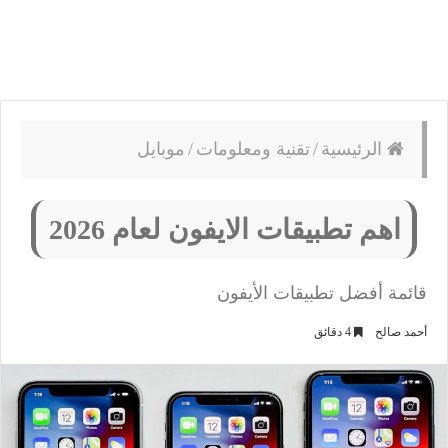
الرئيسية
/
تقنية ومعلومات
/
موبايل
اهم تطبيقات الايفون لعام 2026
قائمة أفضل تطبيقات الأيفون
أحمد صالح
4 دقائق