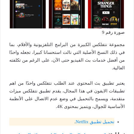
صورة رقم 9
مجموعة نتفلكس الكبيرة من البرامج التلفزيونية والأفلام، بما
في ذلك النسخ الأصلية التي نالت استحسانا كبيرا، تجعله واحدًا
من أفضل خدمات بث الفيديو حتى الآن، على الرغم من تكلفته
العالية.
يعتبر تطبيق بث المحتوى عند الطلب نتفلكس واحدًا من اهم
تطبيقات الايفون في هذا المجال، يقدم تطبيق نتفلكس ميزات
متقدمة، ويسمح بالتحميل في وضع عدم الاتصال على الأنظمة
الأساسية للجوال، ويتميز بمحتوى 4K.
تحميل تطبيق Netflix
.