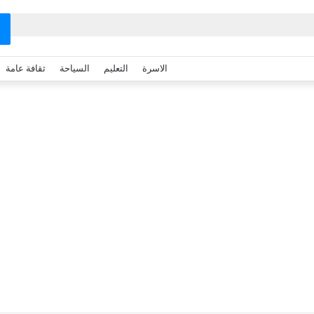
الاسرة
التعليم
السياحة
ثقافة عامة