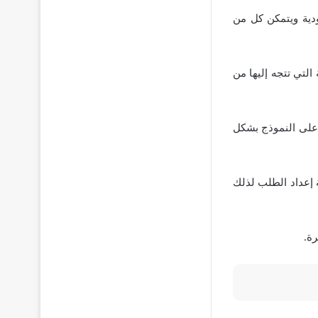
دية ويتمكن كل من
لتي تتجه إليها من
على النموذج بشكل
 إعداد الطلب لذلك
رة.