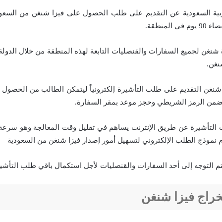
ربية السعودية عن التقديم على طلب الحصول على فيزا شنغن من السعو
المنطقة.
شنغن لجميع السفارات والقنصليات التابعة لهذه المنطقة من خلال الدولة ا
غن.
غن التقديم على طلب التأشيرة إلكترونياً ليتمكن الطالب من الحصول 
ضمن الرمز الشريطي وحجز موعد بمقر السفارة.
 التأشيرة عن طريق الإنترنت يساهم في تقليل وقت المعالجة وهو سرعة
م نموذج الطلب الإلكتروني لتسهيل أمور إصدار فيزا شنغن من السعودية
 يتم التوجه إلى أحد السفارات والقنصليات لأجل استكمال باقي طلب التأشي
راج فيزا شنغن