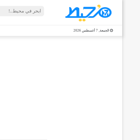
الجمعة, 7 أغسطس 2026