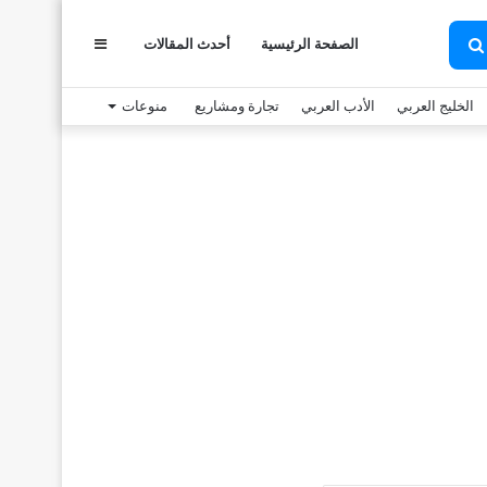
الصفحة الرئيسية
أحدث المقالات
عمود
بحث
عن
الخليج العربي
الأدب العربي
تجارة ومشاريع
منوعات
جانبي