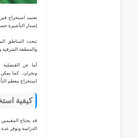
تعتمد استخراج فيز
إصدار التأشيرة حس
تتحدد المناطق ال
والمنطقة الشرقية و
أما عن القنصلية 
استخراج معظم التأشي
كيفية استخ
قد يحتاج المقيمين 
الدراسة وتوفر عدة 