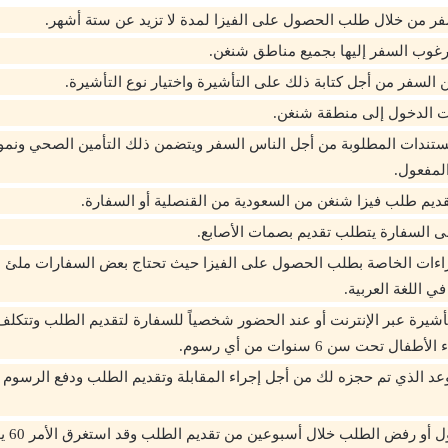
ر من خلال طلب الحصول على الفيزا لمدة لا تزيد عن ستة أشهر.
لمرغوب السفر إليها بجميع مناطق شنغن.
السفر من أجل كتابة ذلك على التأشيرة واختيار نوع التأشيرة.
ت الدخول إلى منطقة شنغن.
ستندات المطلوبة من أجل الناس السفر ويتضمن ذلك التأمين الصحي ونمو
لمفعول.
ديم طلب فيزا شنغن من السعودية من القنصلية أو السفارة.
ى السفارة يتطلب تقديم بصمات الأصابع.
جراءات الخاصة بطلب الحصول على الفيزا حيث تحتاج بعض السفارات ملئ
 اللغة العربية.
ال تحت سن 6 سنوات من أي رسوم.
د الذي تم حجزه لك من أجل إجراء المقابلة وتقديم الطلب ودفع الرسوم
انتظر قر