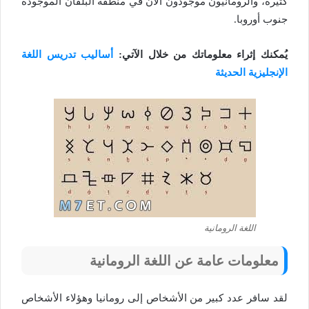
كثيرة، والرومانيون موجودون الآن في منطقة البلقان الموجودة
جنوب أوروبا.
يُمكنك إثراء معلوماتك من خلال الآتي:
أساليب تدريس اللغة
الإنجليزية الحديثة
اللغة الرومانية
معلومات عامة عن اللغة الرومانية
لقد سافر عدد كبير من الأشخاص إلى رومانيا وهؤلاء الأشخاص