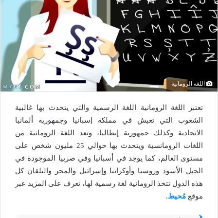
اللغة الرومانية
تعتبر اللغة الرومانية اللغة الرسمية والتي يتحدث بها غالبية
الشعوب التي تعيش في مملكة إسبانيا وجمهورية ألمانيا
الاتحادية وكذلك جمهورية إيطاليا، وتعد اللغة الرومانية من
اللغات الرومانسية ويتحدث بها حوالي 25 مليون شخص على
مستوى العالم، كما يوجد في أسبانيا وفي صربيا الموجودة في
الجبل الأسود وروسيا وأوكرانيا وإسرائيل والمجر والبلقان كل
هذه الدول تتخذ الرومانية لغة رسمية لها، تعرف على المزيد عبر
موقع
مُحيط
.