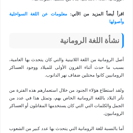
اقرأ أيضاً المزيد من الآتي:
معلومات عن اللغة السواحلية
وأصولها
نشأة اللغة الرومانية
أصل الرومانية من اللغة اللاتينية والتي كان يتحدث بها العامية،
بسبب ما حدث أثناء القرون الأولى للميلاد ووجود العساكر
الرومانيين كانوا محتلين ضفاف نهر الدانوب.
ولقد استطاع هؤلاء الجنود من خلال استعمارهم هذه الفترة من
تأثر البلاد باللغة الرومانية الخاص بهم، وتمثل هذا في عدد من
الجمل والكلمات التي التي كان يستخدمها المقاتلون أو العساكر
الرومانيون.
أما بالنسبة للغة الرومانية التي يتحدث بها عدد كبير من الشعوب