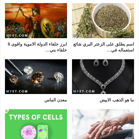
اسم يطلق على الزعتر البري شائع
ابرز خلفاء الدولة الاموية واقوى 8
استعماله في…
خلفاء بني…
ما هو الذهب الابيض
معدن الماس