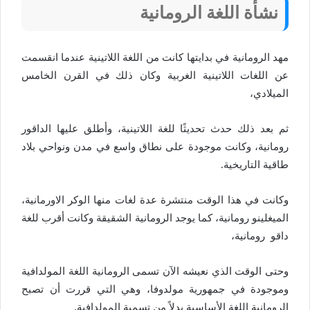
نشأة اللغة الرومانية
مهد الرومانية في بدايتها كانت من اللغة اللاتينية عندما انقسمت
عن اللغات اللاتينية الغربية وكان ذلك في القرن الخامس
الميلادي،
ثم بعد ذلك حدث تحديثًا للغة اللاتينية، وأطلق عليها الداقور
رومانية، وكانت موجودة على نطاق واسع في مدن ونواحي بلاد
طاقية التاريخية.
وكانت في هذا الوقت منتشرة عدة لغات منها الوكر الاورمانية،
الميغلينو رومانية، كما يوجد الرومانية الشقيقة وكانت أقرب للغة
داقو رومانية،
وحتى الوقت الذي نعيشه الآن تسمى الرومانية اللغة المولدافية
وموجودة في جمهورية مولدوفا، وهي التي قررت أن تصبح
الرومانية اللغة الأساسية بدلاً من تسمية المولدافية.