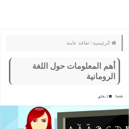
الرئيسية
/
ثقافة عامة
أهم المعلومات حول اللغة
الرومانية
Sarah
3 دقائق