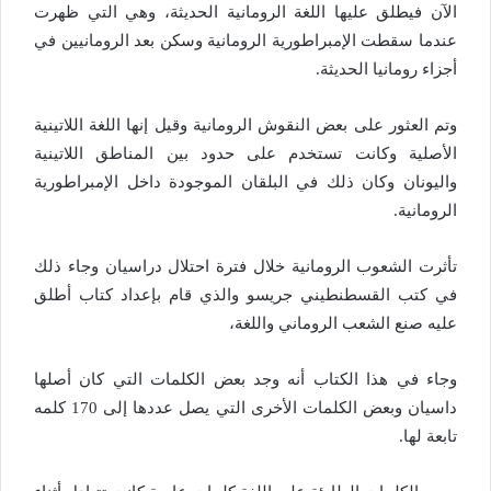
الآن فيطلق عليها اللغة الرومانية الحديثة، وهي التي ظهرت
عندما سقطت الإمبراطورية الرومانية وسكن بعد الرومانيين في
أجزاء رومانيا الحديثة.
وتم العثور على بعض النقوش الرومانية وقيل إنها اللغة اللاتينية
الأصلية وكانت تستخدم على حدود بين المناطق اللاتينية
واليونان وكان ذلك في البلقان الموجودة داخل الإمبراطورية
الرومانية.
تأثرت الشعوب الرومانية خلال فترة احتلال دراسيان وجاء ذلك
في كتب القسطنطيني جريسو والذي قام بإعداد كتاب أطلق
عليه صنع الشعب الروماني واللغة،
وجاء في هذا الكتاب أنه وجد بعض الكلمات التي كان أصلها
داسيان وبعض الكلمات الأخرى التي يصل عددها إلى 170 كلمه
تابعة لها.