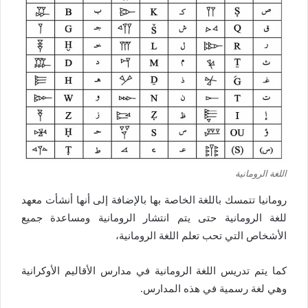
اللغة الرومانية
رومانيا تتمسك باللغة الخاصة بها بالإضافة إلى أنها أنشأت معهد
للغة الرومانية حتى يتم انتشار الرومانية ومساعدة جميع
الأشخاص التي تحب تعلم اللغة الرومانية،
كما يتم تدريس اللغة الرومانية في مدارس الأقاليم الأوكرانية
وهي لغة رسمية في هذه المدارس.