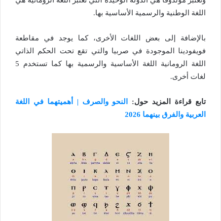
اللغة الوطنية والرسمية الأساسية بها.
بالإضافة إلى بعض اللغات الأخرى، كما يوجد في مقاطعة
فويفودينا الموجودة في صربيا والتي تقع تحت الحكم الذاتي
اللغة الرومانية اللغة الأساسية والرسمية بها كما تستخدم 5
لغات أخرى.
تابع قراءة المزيد حول:
النحو والصرف | أهميتهما في اللغة
العربية والفرق بينهما 2026