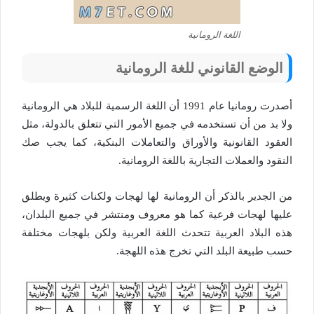
اللغة الرومانية
الوضع القانوني للغة الرومانية
أصدرت رومانيا عام 1991 أن اللغة الرسمية للبلاد هي الرومانية
ولا بد من أن تستخدمه في جميع الأمور التي تتعلق بالدولة، مثل
العقود القانونية والأوراق والتعاملات البنكية، كما يجب صك
النقود والعملات التجارية باللغة الرومانية.
من الجدير بالذكر أن الرومانية لها لهجات ولكنات كثيرة ويطلق
عليها لهجات فرعية كما هو معروف ومنتشر في جميع البلدان،
هذه البلاد العربية تتحدث اللغة العربية ولكن بلهجات مختلفة
حسب طبيعة البلد التي تخرج هذه اللهجة.