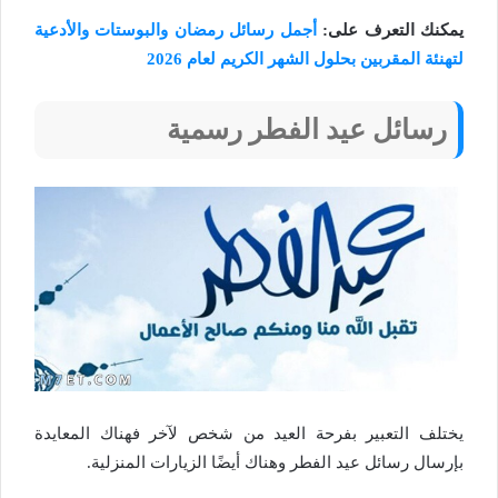
يمكنك التعرف على:
أجمل رسائل رمضان والبوستات والأدعية
لتهنئة المقربين بحلول الشهر الكريم لعام 2026
رسائل عيد الفطر رسمية
يختلف التعبير بفرحة العيد من شخص لآخر فهناك المعايدة
بإرسال رسائل عيد الفطر وهناك أيضًا الزيارات المنزلية.