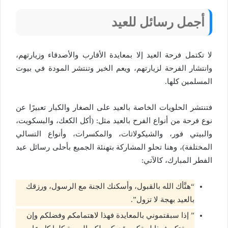
أجمل رسائل للعيد
لا تكتمل فرحة العيد إلا بمعايدة الأقارب والأصدقاء وزيارتهم،
وانتشار الفرحة لزيارتهم، ويعم الخير وتنتشر المودة في بيوت
المسلمين كلها.
فتنتشر الحلويات الخاصة بالعيد على الصغار والكبار تعبيرًا عن
نوع فرحة من أنواع الفرح بالعيد مثل: (أكل الكعك، والبسكويت،
والبيتي فور، والشيكولاتات، والمكسرات، وأنواع التسالي
المختلفة)، وهنا تحلو المشاركة بتهنئة الجميع بأحلى رسائل عيد
الفطر المبارك، كالآتي:
“هنَّأك الله بالقبول، وأسكنك الجنة مع الرسول، ورزقك
بالعيد بهجة لا تزول”.
” إذا سبقتموني بالمعايدة فهذا لاهتمامكم وفضلكم وإن