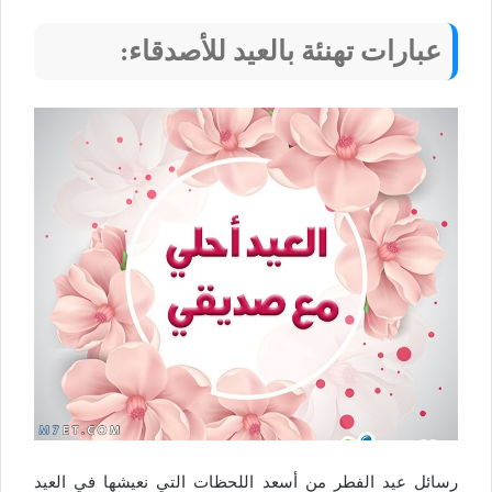
عبارات تهنئة بالعيد للأصدقاء:
رسائل عيد الفطر من أسعد اللحظات التي نعيشها في العيد