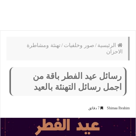
الرئيسية
/
صور وخلفيات
/
تهنئة ومشاطرة
الاحزان
رسائل عيد الفطر باقة من
اجمل رسائل التهنئة بالعيد
Shimaa Ibrahim
7 دقائق