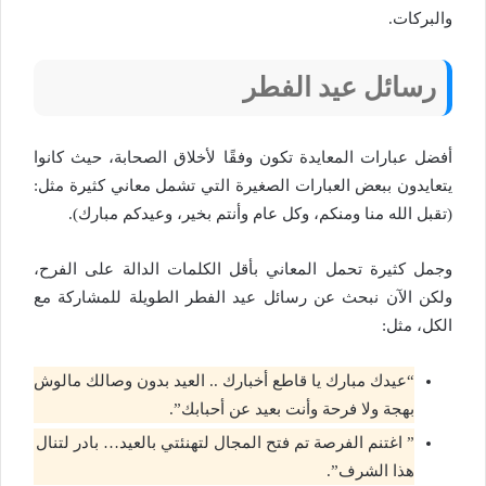
والبركات.
رسائل عيد الفطر
أفضل عبارات المعايدة تكون وفقًا لأخلاق الصحابة، حيث كانوا
يتعايدون ببعض العبارات الصغيرة التي تشمل معاني كثيرة مثل:
(تقبل الله منا ومنكم، وكل عام وأنتم بخير، وعيدكم مبارك).
وجمل كثيرة تحمل المعاني بأقل الكلمات الدالة على الفرح،
ولكن الآن نبحث عن رسائل عيد الفطر الطويلة للمشاركة مع
الكل، مثل:
“عيدك مبارك يا قاطع أخبارك .. العيد بدون وصالك مالوش
بهجة ولا فرحة وأنت بعيد عن أحبابك”.
” اغتنم الفرصة تم فتح المجال لتهنئتي بالعيد… بادر لتنال
هذا الشرف”.