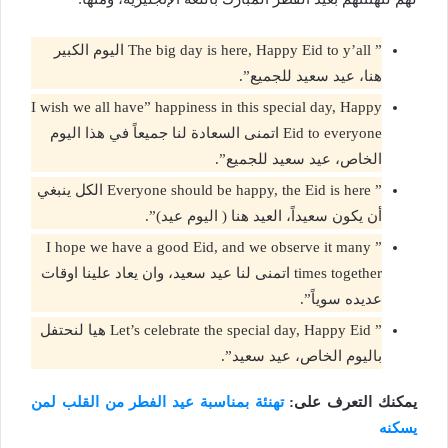
” The big day is here, Happy Eid to y’all اليوم الكبير
هنا، عيد سعيد للجميع”.
I wish we all have” happiness in this special day, Happy
Eid to everyone اتمنى السعادة لنا جميعاً في هذا اليوم
الخاص، عيد سعيد للجميع”.
” Everyone should be happy, the Eid is here الكل ينبغي
أن يكون سعيداً، العيد هنا ( اليوم عيد)”.
” I hope we have a good Eid, and we observe it many
times together اتمنى لنا عيد سعيد، وان يعاد علينا اوقات
عديده سوياً”.
” Let’s celebrate the special day, Happy Eid هيا لنحتفل
باليوم الخاص، عيد سعيد”.
يمكنك التعرف على:
تهنئة بمناسبة عيد الفطر من القلب لمن
يسكنه