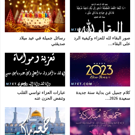
صور البقاء لله للعزاء وكيفية الرد
رسائل جميلة في عيد ميلاد
على البقاء…
صديقتي
كلام جميل عن بداية سنة جديدة
عبارات العزاء تواسي القلب
سعيدة 2026…
وتنفض الحزن عنه