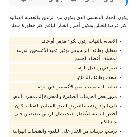
يكون الجهاز التنفسي الذي يتكون من الرئتين والقصبة الهوائية
أكثر عرضة للغبار، وتكون أضرار الغبار الناعم أكثر خطورة منها:
الإصابة بالتهاب رئوي يكون
مزمن أو حاد.
تعطيل وظائف الرئة وهي توفير كمية الأكسجين اللازمة
لمختلف أعضاء الجسم.
تغير في رد فعل الرئة.
ضعف وظائف الدماغ.
تجلط الدم بسبب نقص الأكسجين في الرئة.
مرور بعض الجزيئات الصغيرة والمجردة إلى مجرى الدم.
تلف الرئتين نتيجة التعرض لبعض المعادن الثقيلة، يكون
أخطر بالنسبة للأطفال حيث تظل الرئتين ضعيفتين حتى
عند الكبر.
ترسب جزيئات من الغبار على البلعوم والقصبات الهوائية