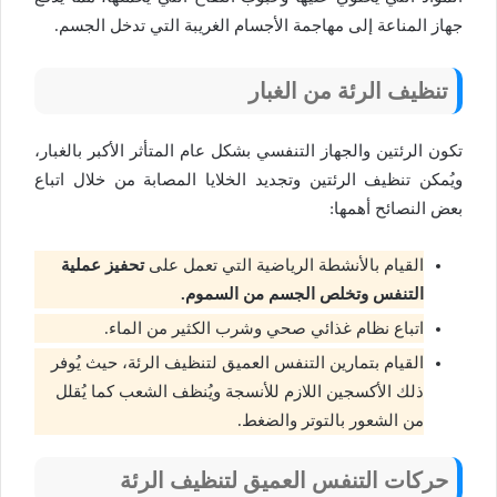
جهاز المناعة إلى مهاجمة الأجسام الغريبة التي تدخل الجسم.
تنظيف الرئة من الغبار
تكون الرئتين والجهاز التنفسي بشكل عام المتأثر الأكبر بالغبار،
ويُمكن تنظيف الرئتين وتجديد الخلايا المصابة من خلال اتباع
بعض النصائح أهمها:
القيام بالأنشطة الرياضية التي تعمل على
تحفيز عملية
التنفس وتخلص الجسم من السموم.
اتباع نظام غذائي صحي وشرب الكثير من الماء.
القيام بتمارين التنفس العميق لتنظيف الرئة، حيث يُوفر
ذلك الأكسجين اللازم للأنسجة ويُنظف الشعب كما يُقلل
من الشعور بالتوتر والضغط.
حركات التنفس العميق لتنظيف الرئة