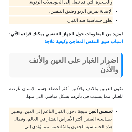
والحنجرة التي قد تصل إلى الحويصلات الرئوية.
الإصابة بمرض الربو وضيق التنفس.
تطور حساسية ضد الغبار.
لمزيد من المعلومات حول الجهاز التنفسي يمكنك قراءة الآتي:
اسباب ضيق التنفس المفاجئ وكيفية علاجة
اضرار الغبار على العين والأنف
والأذن
تكون العينين والأنف والأذنين أكثر أعضاء جسم الإنسان عُرضة
للغبار، مما يتسبب في تأثرهم بشكل مباشر، التي منها:
تحسس العين
نتيجة دخول الغبار الناعم إلى العين، وتعتبر
حساسية العينين أكثر الأمراض انتشار في العالم، وتطال
هذه الحساسية الجفون والمُلتحمة، مما يُؤدي إلى