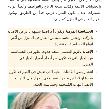
والحيوانات الأليفة وكذلك نتيجة الرياح والعواصف وأيضاً عوادم
السيارات عندما يكون المنزل قريب جداً من الطريق، وتكون
أضرار الغبار في المنزل كما يلي:
الحساسية المزمنة
وتكون أعراضها شبيهة بأعراض الإصابة
بالزكام، وتعتبر الحساسية من الغبار في المنزل من أكثر
أنواع الحساسية المنتشرة.
الإصابة بالربو
القصبي نتيجة حدوث تطور في الحساسية
من الغبار التي قد تكون من أخطر أضرار الغبار في
المنزل.
انتشار بعض الكائنات الحية التي تعيش في الغبار قد تكون
ضارة أو لا، لكن بعضها يتسبب في أضرار مثل: التهاب
الأنف، التهاب المُلتحمة وحساسية الجلد.