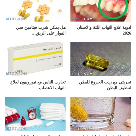
ادوية علاج التهاب اللثة والاسنان
هل يمكن شرب فيتامين سي
2026
الفوار على الريق…
تجربتي مع زيت الخروع للبطن
تجارب الناس مع نيوروبيون لعلاج
لتنظيف البطن
التهاب الاعصاب