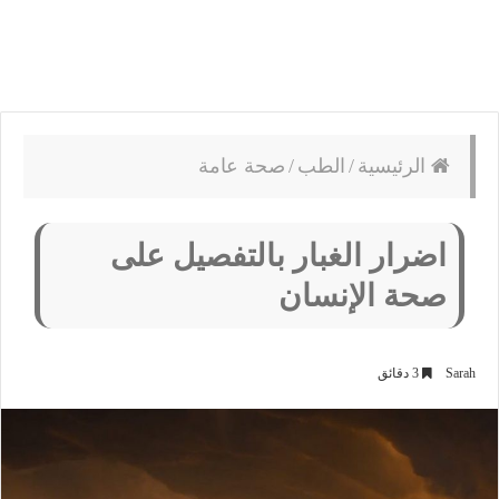
الرئيسية
/
الطب
/
صحة عامة
اضرار الغبار بالتفصيل على
صحة الإنسان
Sarah
3 دقائق