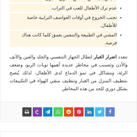
عدم ترك الأطفال للعب في التراب.
تجنب الخروج في أوقات العواصف الترابية خاصة
للأطفال.
المشي في الطبيعة والتنفس بعمق كلما كانت هناك
فرصة.
تتعدد
اضرار الغبار
لتطال الجهاز التنفسي والجلد والعين والأنف
والأذن وتتسبب في مخاطر عديدة أهمها نوبات الربو، وضعف
الرئة، ومشاكل في نمو الدماغ لدى الأطفال، لذلك يُنصح
بتنظيف المنزل من الغبار وتنظيف منقي الهواء في التكييفات
بشكل دوري للحد من هذه المخاطر.