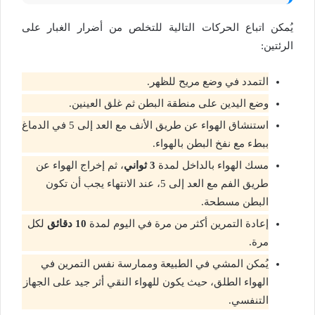
يُمكن اتباع الحركات التالية للتخلص من أضرار الغبار على
الرئتين:
التمدد في وضع مريح للظهر.
وضع اليدين على منطقة البطن ثم غلق العينين.
استنشاق الهواء عن طريق الأنف مع العد إلى 5 في الدماغ
ببطء مع نفخ البطن بالهواء.
مسك الهواء بالداخل لمدة
3 ثواني
، ثم إخراج الهواء عن
طريق الفم مع العد إلى 5، عند الانتهاء يجب أن تكون
البطن مسطحة.
إعادة التمرين أكثر من مرة في اليوم لمدة
10 دقائق
لكل
مرة.
يُمكن المشي في الطبيعة وممارسة نفس التمرين في
الهواء الطلق، حيث يكون للهواء النقي أثر جيد على الجهاز
التنفسي.