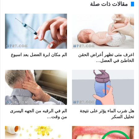
مقالات ذات صلة
اعرف متى تظهر أعراض الحقن
الم مكان ابرة العضل بعد اسبوع
الخاطئ في العضل…
هل شرب الماء يؤثر على نتيجة
الم في الرقبه من الجهه اليسرى
تحليل السكر
من وقت…