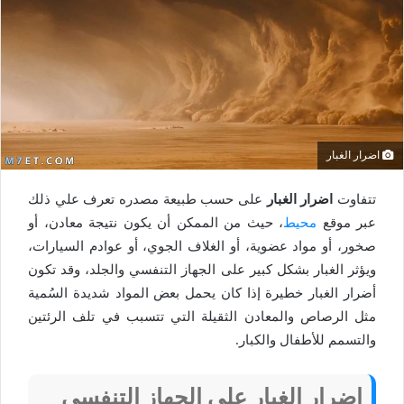
اضرار الغبار
تتفاوت
اضرار الغبار
على حسب طبيعة مصدره تعرف علي ذلك
عبر موقع
محيط
، حيث من الممكن أن يكون نتيجة معادن، أو
صخور، أو مواد عضوية، أو الغلاف الجوي، أو عوادم السيارات،
ويؤثر الغبار بشكل كبير على الجهاز التنفسي والجلد، وقد تكون
أضرار الغبار خطيرة إذا كان يحمل بعض المواد شديدة السُمية
مثل الرصاص والمعادن الثقيلة التي تتسبب في تلف الرئتين
والتسمم للأطفال والكبار.
اضرار الغبار على الجهاز التنفسي