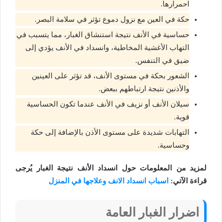
احمرارها.
حكة في العين مع نزول دموع تؤثر في سلامة البصر.
حساسية في الأنف نتيجة استنشاق الغبار، مما يتسبب في
التهاب الأغشية المخاطية، وانسداد في الأنف يؤدي إلى
ضيق في التنفس.
الشعور بحكة في مستوى الأنف، قد تؤثر على العينين
والأذنين نتيجة ارتباطهم ببعض.
سيلان الأنف أو نزيف في الأنف عندما تكون الحساسية
قوية.
التهابات شديدة على مستوى الأذن بالإضافة إلى حكة
وحساسية.
لمزيد من المعلومات حول انسداد الأنف نتيجة الغبار يُرجى
قراءة الآتي:
اسباب انسداد الانف وعلاجها في المنزل
اضرار الغبار العامة