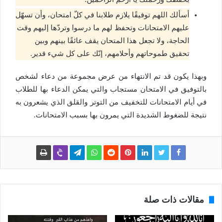
أسألك اللهم توفيقًا يلازم طلابنا في كلّ امتحان، وأن تسهّل
عليهم الامتحانات وتحفظ لهم ما درسوا وتردّها إليهم وقت
الحاجة، ولا تجعل هذا المتحان يقف عائقًا بينهم وبين
تحقيق طموحاتهم وأحلامهم، إنّك على كل شيء قدير.
وبهذا يكون قد تم الانتهاء من عرض مجموعة من دعاء لشخص
بالتوفيق في الامتحان مستجاب والتي يمكن الدعاء بها للطلاب
في أيام الامتحانات للتخفيف من التوتر والقلق الذي يشعرون به
نتيجة للضغوط الشديدة التي يمرون بها بسبب الامتحانات.
مقالات ذات صلة