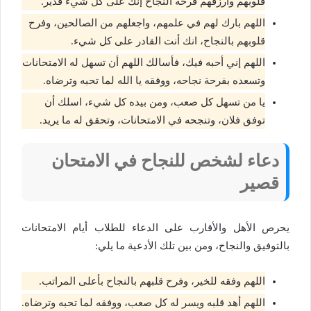
قلوبهم وارزقهم فرحة النجاح إنك على كل شيء قدير.
اللهم بارك لهم في علمهم، واجعلهم من الصالحين، وفرح
قلوبهم بالنجاح، انك أنت القادر على كل شيء.
اللهم إني أحبه فيك، فأسالك اللهم أن تسهل له الامتحانات
وتسعده بفرحة نجاحه، ووفقه يا الله لما تحبه وترضاه.
يا من تسهل كل صعب، ومن بيده كل شيء، اسلك أن
توفق فلان، وتنجحه في الامتحانات، وتحقق له ما يريد.
دعاء لشخص للنجاح في الامتحان
قصير
يحرص الأهل والأقارب على الدعاء للطلاب أيام الامتحانات
بالتوفيق والنجاح، ومن بين تلك الأدعية ما يلي:
اللهم وفقه للخير، وفرح قلبهم بالنجاح بأعلى المراتب.
اللهم أهد قلبه ويسر له كل صعب، ووفقه لما تحبه وترضاه.