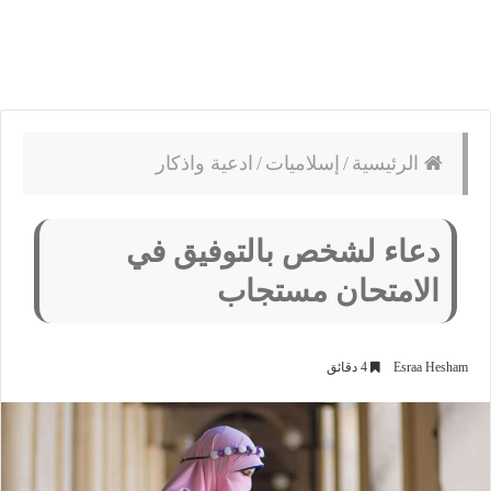
الرئيسية
/
إسلاميات
/
ادعية واذكار
دعاء لشخص بالتوفيق في
الامتحان مستجاب
Esraa Hesham
4 دقائق