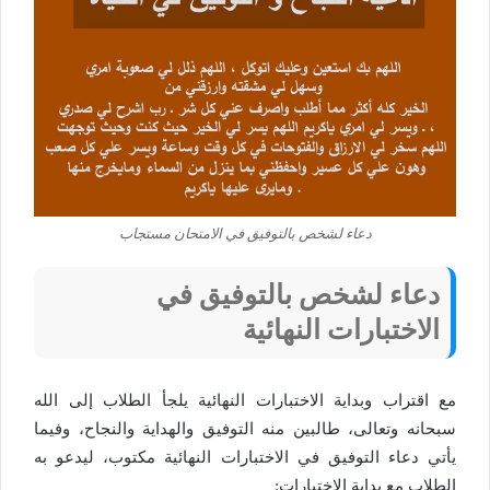
دعاء لشخص بالتوفيق في الامتحان مستجاب
دعاء لشخص بالتوفيق في
الاختبارات النهائية
مع اقتراب وبداية الاختبارات النهائية يلجأ الطلاب إلى الله
سبحانه وتعالى، طالبين منه التوفيق والهداية والنجاح، وفيما
يأتي دعاء التوفيق في الاختبارات النهائية مكتوب، ليدعو به
الطلاب مع بداية الاختبارات: