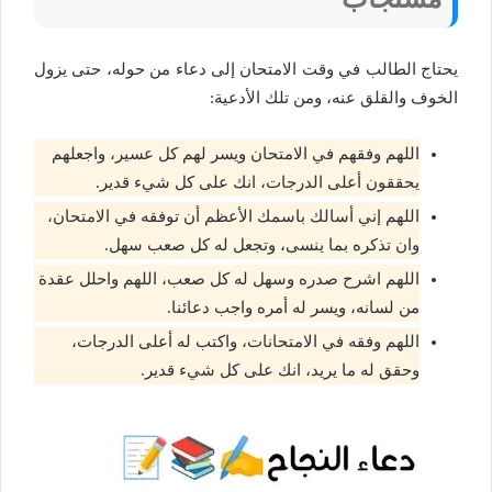
يحتاج الطالب في وقت الامتحان إلى دعاء من حوله، حتى يزول
الخوف والقلق عنه، ومن تلك الأدعية:
اللهم وفقهم في الامتحان ويسر لهم كل عسير، واجعلهم
يحققون أعلى الدرجات، انك على كل شيء قدير.
اللهم إني أسالك باسمك الأعظم أن توفقه في الامتحان،
وان تذكره بما ينسى، وتجعل له كل صعب سهل.
اللهم اشرح صدره وسهل له كل صعب، اللهم واحلل عقدة
من لسانه، ويسر له أمره واجب دعائنا.
اللهم وفقه في الامتحانات، واكتب له أعلى الدرجات،
وحقق له ما يريد، انك على كل شيء قدير.