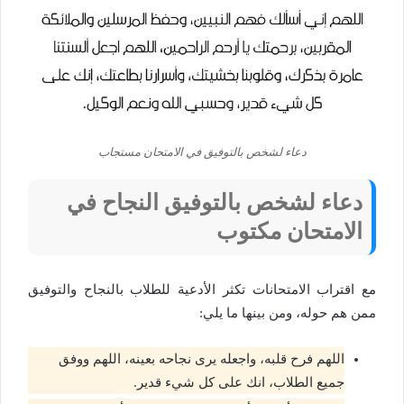
دعاء لشخص بالتوفيق في الامتحان مستجاب
دعاء لشخص بالتوفيق النجاح في
الامتحان مكتوب
مع اقتراب الامتحانات تكثر الأدعية للطلاب بالنجاح والتوفيق
ممن هم حوله، ومن بينها ما يلي:
اللهم فرح قلبه، واجعله يرى نجاحه بعينه، اللهم ووفق
جميع الطلاب، انك على كل شيء قدير.