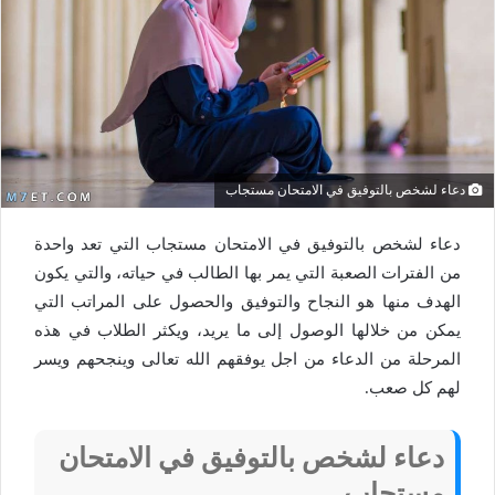
دعاء لشخص بالتوفيق في الامتحان مستجاب
دعاء لشخص بالتوفيق في الامتحان مستجاب التي تعد واحدة
من الفترات الصعبة التي يمر بها الطالب في حياته، والتي يكون
الهدف منها هو النجاح والتوفيق والحصول على المراتب التي
يمكن من خلالها الوصول إلى ما يريد، ويكثر الطلاب في هذه
المرحلة من الدعاء من اجل يوفقهم الله تعالى وينجحهم ويسر
لهم كل صعب.
دعاء لشخص بالتوفيق في الامتحان
مستجاب