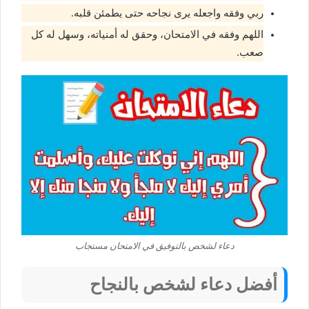
ربي وفقه واجعله يرى نجاحه حتى يطمئن قلبه.
اللهم وفقه في الامتحان، وحقق له أمنياته، وسهل له كل
صعب.
دعاء لشخص بالتوفيق في الامتحان مستجاب
أفضل دعاء لشخص بالنجاح