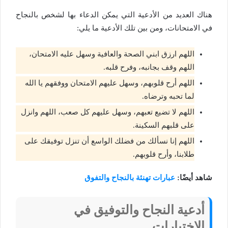
هناك العديد من الأدعية التي يمكن الدعاء بها لشخص بالنجاح
في الامتحانات، ومن بين تلك الأدعية ما يلي:
اللهم ارزق ابني الصحة والعافية وسهل عليه الامتحان،
اللهم وقف بجانبه، وفرح قلبه.
اللهم أرح قلوبهم، وسهل عليهم الامتحان ووفقهم يا الله
لما تحبه وترضاه.
اللهم لا تضيع تعبهم، وسهل عليهم كل صعب، اللهم وانزل
على قلبهم السكينة.
اللهم إنا نسألك من فضلك الواسع أن تنزل توفيقك على
طلابنا، وأرح قلوبهم.
شاهد أيضًا:
عبارات تهنئة بالنجاح والتفوق
أدعية النجاح والتوفيق في
الاختبارات