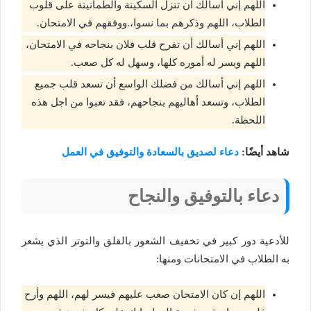
اللهم إني أسالك أن تنزل السكينة والطمأنينة على قلوب
الطلاب، اللهم وذكرهم بما نسوا،.ووفقهم في الامتحان.
اللهم إني أسالك أن تفرح قلب فلان بنجاحه في الامتحان،
اللهم ويسر له أموره كلها، وسهل له كل صعب.
اللهم إني أسالك من فضلك الواسع أن تسعد قلب جميع
الطلاب، وتسعد أهاليهم بنجاحهم، فقد تعبوا من اجل هذه
اللحظة.
شاهد أيضًا:
دعاء لصديق بالسعادة والتوفيق في العمل
دعاء بالتوفيق والنجاح
للأدعية دور كبير في تخفيف الشعور بالقلق والتوتر الذي يشعر
به الطلاب في الامتحانات ومنها:
اللهم إن كان الامتحان صعب عليهم فيسر لهم، اللهم وأرح