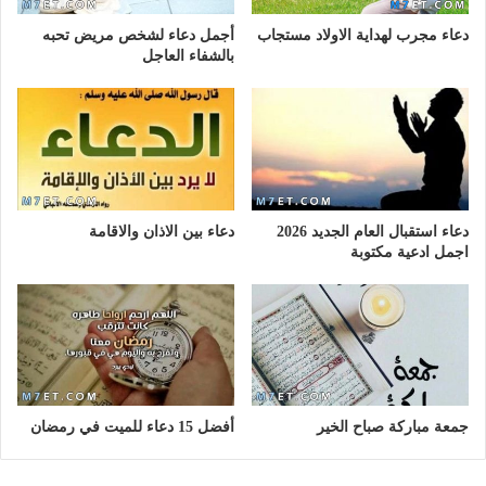
دعاء مجرب لهداية الاولاد مستجاب
أجمل دعاء لشخص مريض تحبه
بالشفاء العاجل
دعاء استقبال العام الجديد 2026
دعاء بين الاذان والاقامة
اجمل ادعية مكتوبة
جمعة مباركة صباح الخير
أفضل 15 دعاء للميت في رمضان