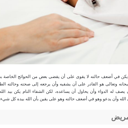
كن في أضعف حالته لا يقوى على أن يقضى بعض من الحوائج الخاصة به، و
انه وتعالى هو القادر على أن يشفيه وأن يرجعه إلى صحته وحالته الط
صف له الدواء وأن يحاول أن يساعده، لكن الشفاء التام يكن بيد الل
 الله وأن يدعو وهو في أضعف حالته وهو على يقين بأن الله بيده كل شيء.
مريض