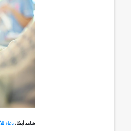
شاهد أيضًا:
دعاء للأ