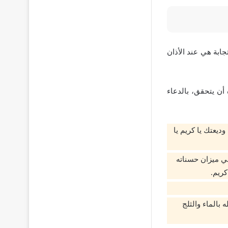
ابة هي عند الأذان
 أن يتحقق، بالدعاء
ديعتك يا كريم يا
ي ميزان حسناته
كريم.
بالماء والثلج