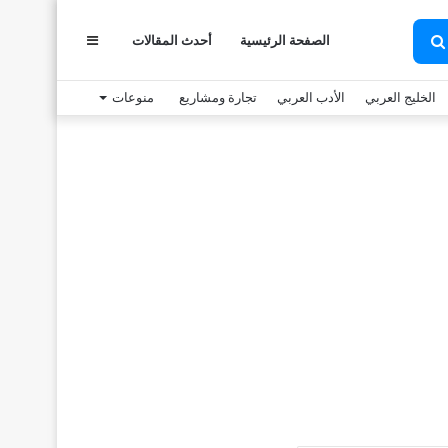
عمود
الصفحة الرئيسية
أحدث المقالات
بحث
عن
الخليج العربي
الأدب العربي
تجارة ومشاريع
منوعات
جانبي