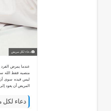
دعاء لكل مريض
عندما يمرض الفرد ي
منصبه فقط الله سبح
ليس فيده سوى أن ي
المريض أن يعود إلى
دعاء لكل 