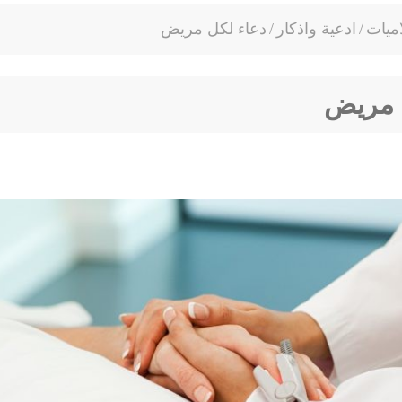
ميات
/
ادعية واذكار
/
دعاء لكل مريض
 مريض