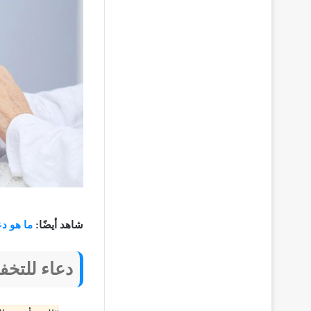
شاهد أيضًا:
ما هو د
دعاء للتخ