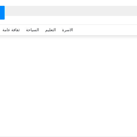
الاسرة
التعليم
السياحة
ثقافة عامة