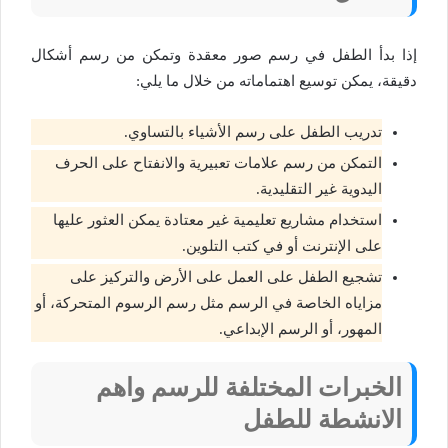
إذا بدأ الطفل في رسم صور معقدة وتمكن من رسم أشكال
دقيقة، يمكن توسيع اهتماماته من خلال ما يلي:
تدريب الطفل على رسم الأشياء بالتساوي.
التمكن من رسم علامات تعبيرية والانفتاح على الحرف
اليدوية غير التقليدية.
استخدام مشاريع تعليمية غير معتادة يمكن العثور عليها
على الإنترنت أو في كتب التلوين.
تشجيع الطفل على العمل على الأرض والتركيز على
مزاياه الخاصة في الرسم مثل رسم الرسوم المتحركة، أو
المهور، أو الرسم الإبداعي.
الخبرات المختلفة للرسم
واهم
الانشطة للطفل