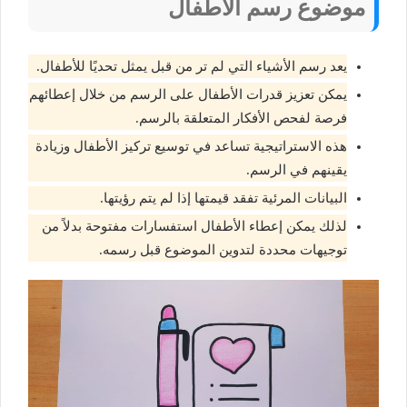
موضوع رسم الاطفال
يعد رسم الأشياء التي لم تر من قبل يمثل تحديًا للأطفال.
يمكن تعزيز قدرات الأطفال على الرسم من خلال إعطائهم
فرصة لفحص الأفكار المتعلقة بالرسم.
هذه الاستراتيجية تساعد في توسيع تركيز الأطفال وزيادة
يقينهم في الرسم.
البيانات المرئية تفقد قيمتها إذا لم يتم رؤيتها.
لذلك يمكن إعطاء الأطفال استفسارات مفتوحة بدلاً من
توجيهات محددة لتدوين الموضوع قبل رسمه.