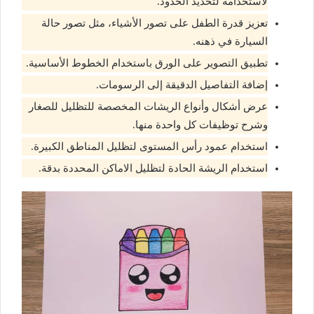
لاستخدامه لتحديد الحدود.
تعزيز قدرة الطفل على تصور الأشياء، مثل تصور حالة
السيارة في ذهنه.
تطبيق التصوير على الورق باستخدام الخطوط الأساسية.
إضافة التفاصيل الدقيقة إلى الرسومات.
عرض أشكال وأنواع الريشات المخصصة للتظليل للصغار
وشرح توظيفات كل واحدة منها.
استخدام عمود رأس المستوى لتظليل المناطق الكبيرة.
استخدام الريشة الحادة لتظليل الاماكن المحددة بدقة.