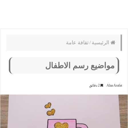
الرئيسية
/
ثقافة عامة
مواضيع رسم الاطفال
Alaa Arafat
2 دقائق