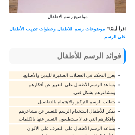
مواضيع رسم الاطفال
اقرأ أيضًا”
موضوعات رسم للاطفال وخطوات تدريب الأطفال
على الرسم
فوائد الرسم للأطفال
يعزز التحكم في العضلات الصغيرة لليدين والأصابع.
يساعد الرسم الأطفال على التعبير عن أفكارهم
ومشاعرهم بشكل فني.
يتطلب الرسم التركيز والاهتمام بالتفاصيل.
يمكن للأطفال استخدام الرسم للتعبير عن مشاعرهم
وأفكارهم التي قد لا يستطيعون التعبير عنها بالكلمات.
يساعد الرسم الأطفال على التعرف على الألوان