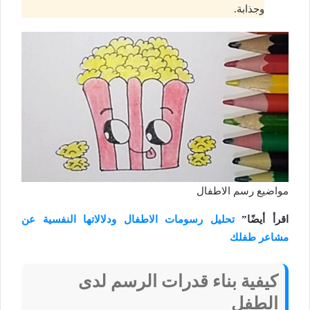
وجذابة.
مواضيع رسم الاطفال
اقرأ أيضًا”
تحليل رسومات الاطفال ودلالاتها النفسية عن
مشاعر طفلك
كيفية
بناء قدرات الرسم
لدى
الطفل