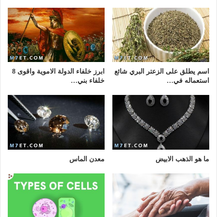
اسم يطلق على الزعتر البري شائع
ابرز خلفاء الدولة الاموية واقوى 8
استعماله في…
خلفاء بني…
ما هو الذهب الابيض
معدن الماس