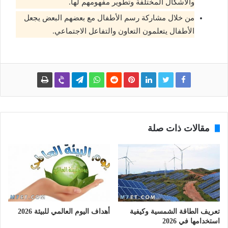
والأشكال المختلفة وتطوير مفهومهم لها.
من خلال مشاركة رسم الأطفال مع بعضهم البعض يجعل
الأطفال يتعلمون التعاون والتفاعل الاجتماعي.
مقالات ذات صلة
تعريف الطاقة الشمسية وكيفية
أهداف اليوم العالمي للبيئة 2026
استخدامها في 2026