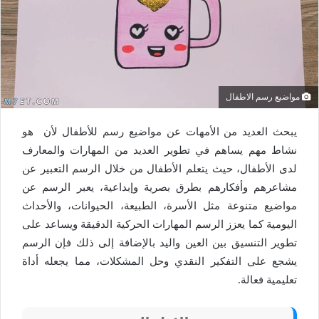
مواضيع رسم الاطفال
يبحث العديد من الأمهات عن مواضيع رسم للأطفال لأن هو
نشاط مهم يساهم في تطوير العديد من المهارات والمعارف
لدى الأطفال، حيث يتعلم الأطفال من خلال الرسم التعبير عن
مشاعرهم وأفكارهم بطرق بصرية وإبداعية، يعبر الرسم عن
مواضيع متنوعة مثل الأسرة، الطبيعة، الحيوانات، والأحداث
اليومية كما يعزز الرسم المهارات الحركية الدقيقة ويساعد على
تطوير التنسيق بين العين واليد بالإضافة إلى ذلك فإن الرسم
يشجع على التفكير النقدي وحل المشكلات، مما يجعله أداة
تعليمية فعالة.