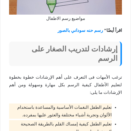
مواضيع رسم الاطفال
اقرأ أيضًا”
رسم حنه سوداني بالصور
إرشادات لتدريب الصغار على
الرسم
ترغب الأمهات فى التعرف على أهم الإرشادات خطوة بخطوة
لتعليم الأطفال كيفية الرسم بكل مهارة وسهولة ومن أهم
الإرشادات ما يلى:
تعليم الطفل النغمات الأساسية والمساعدة باستخدام
الألوان وتجربة أشياء مختلفة والعثور عليها بمفرده.
تعليم الطفل كيفية إمساك القلم بالطريقة الصحيحة