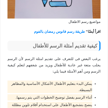
مواضيع رسم الاطفال
اقرأ أيضًا”
طريقة رسم فانوس رمضان بالفوم
كيفية
تقديم أمثلة الرسم للأطفال
يرغب البعض فى للتعرف على تقديم امثلة الرسم لأن الرسم
يجلب متعة غير عادية للأطفال ويزيد من شغفهم لتعلم كيفية
الرسم ومن أهم الأمثلة فيما يلي:
يمكن البدء بتعليم الأطفال الأشكال الأساسية والمظاهر
البسيطة.
أثناء الرسم يفضل توضيح الخطوات التي يتم رسمها.
ينصح بتشجيع الأطفال على استخدام أقلام تلوين مظللة