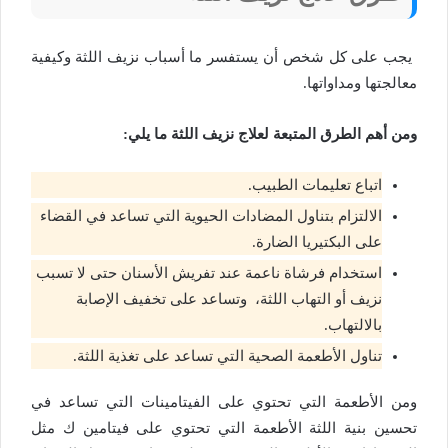
يجب على كل شخص أن يستفسر
ما أسباب نزيف اللثة
وكيفية
معالجتها ومداواتها.
ومن أهم الطرق المتبعة لعلاج نزيف اللثة ما يلي:
اتباع تعليمات الطبيب.
الالتزام بتناول المضادات الحيوية التي تساعد في القضاء
على البكتيريا الضارة.
استخدام فرشاة ناعمة عند تفريش الأسنان حتى لا تسبب
نزيف أو التهاب اللثة، وتساعد على تخفيف الإصابة
بالالتهاب.
تناول الأطعمة الصحية التي تساعد على تغذية اللثة.
ومن الأطعمة التي تحتوي على الفيتامينات التي تساعد في
تحسين بنية اللثة الأطعمة التي تحتوي على فيتامين ك مثل