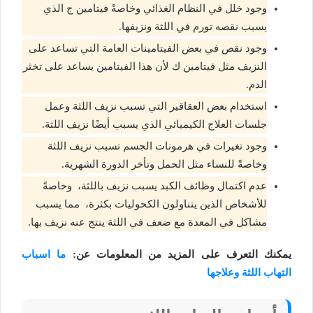
وجود خلل في النظام الغذائي وخاصةً فيتامين ج الذي
يسبب نقصه تورم في اللثة ونزيفها.
وجود نقص في بعض الفيتامينات العامة التي تساعد على
النزيف مثل فيتامين ك لأن هذا الفيتامين يساعد على تخثر
الدم.
استخدام بعض العقاقير التي تسبب نزيف اللثة وعمل
جلسات العلاج الكيميائي الذي يسبب أيضًا نزيف اللثة.
وجود تغيرات في هرمونات الجسم تسبب نزيف اللثة
وخاصةً للنساء مثل الحمل وتأخر الدورة الشهرية.
عدم اكتمال وظائف الكبد يسبب نزيف باللثة، وخاصةً
للأشخاص الذين يتناولون الكحوليات بكثرة، مما يسبب
مشاكل في المعدة مع ضعف في اللثة ينتج عنه نزيف بها.
يمكنك التعرف على المزيد من المعلومات عن:
ما اسباب
التهاب اللثة وعلاجها