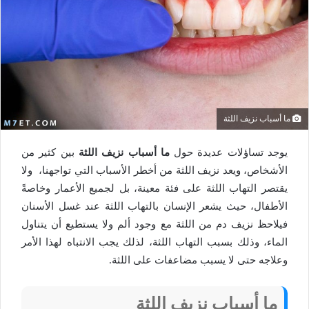
ما أسباب نزيف اللثة
يوجد تساؤلات عديدة حول
ما أسباب نزيف اللثة
بين كثير من
الأشخاص، ويعد نزيف اللثة من أخطر الأسباب التي تواجهنا، ولا
يقتصر التهاب اللثة على فئة معينة، بل لجميع الأعمار وخاصةً
الأطفال، حيث يشعر الإنسان بالتهاب اللثة عند غسل الأسنان
فيلاحظ نزيف دم من اللثة مع وجود ألم ولا يستطيع أن يتناول
الماء، وذلك بسبب التهاب اللثة، لذلك يجب الانتباه لهذا الأمر
وعلاجه حتى لا يسبب مضاعفات على اللثة.
ما أسباب نزيف اللثة