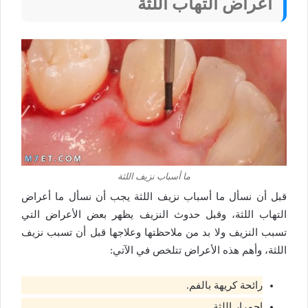
أعراض التهاب اللثة
ما أسباب نزيف اللثة
قبل أن نسأل
ما أسباب نزيف اللثة
يجب أن نسأل ما أعراض
التهاب اللثة، و
قبل حدوث النزيف يظهر بعض الأعراض التي
تسبب النزيف ولا بد من ملاحظتها وعلاجها قبل أن تسبب نزيف
اللثة، وأهم هذه الأعراض تتلخص في الآتي:
رائحة كريهة بالفم.
احمرار اللثة.