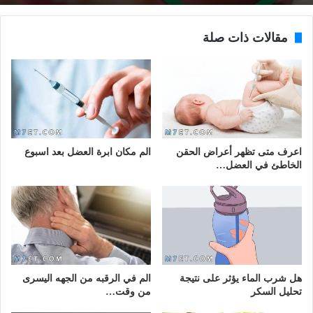
مقالات ذات صلة
اعرف متى تظهر أعراض الحقن
الم مكان ابرة العضل بعد اسبوع
الخاطئ في العضل…
هل شرب الماء يؤثر على نتيجة
الم في الرقبه من الجهه اليسرى
تحليل السكر
من وقت…