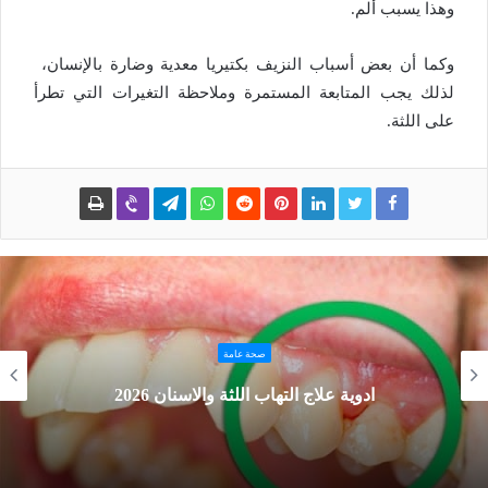
وهذا يسبب ألم.
وكما أن بعض أسباب النزيف بكتيريا معدية وضارة بالإنسان،
لذلك يجب المتابعة المستمرة وملاحظة التغيرات التي تطرأ
على اللثة.
صحة عامة
ادوية علاج التهاب اللثة والاسنان 2026