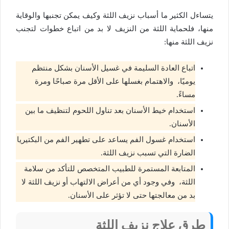
يتساءل الكثير
ما أسباب نزيف اللثة
وكيف يمكن تجنبها والوقاية
منها، ف
لحماية اللثة من النزيف لا بد من اتباع خطوات لتجنب
نزيف اللثة منها:
اتباع العادة السليمة في غسيل الأسنان بشكل منتظم
يوميًا، والاهتمام بغسلها على الأقل مرة صباحًا ومرة
مساءً.
استخدام خيط الأسنان بعد تناول اللحوم لتنظيف ما بين
الأسنان.
استخدام غسول الفم يساعد على تطهير الفم من البكتيريا
الضارة التي تسبب نزيف اللثة.
المتابعة المستمرة للطبيب المتخصص للتأكد من سلامة
اللثة، وفي وجود أي من أعراض الالتهاب أو نزيف اللثة لا
بد من معالجتها حتى لا تؤثر على الأسنان.
طرق علاج نزيف اللثة