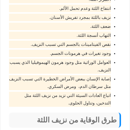
انتفاخ اللثة وعدم تحمل الألم.
نزيف باللثة بمجرد تفريش الأسنان.
ضعف اللثة.
التهاب أنسجة اللثة.
نقص الفيتامينات بالجسم التي تسبب النزيف.
وجود تغيرات في هرمونات الجسم.
العوامل الوراثية مثل وجود هرمون الهيموفيليا الذي يسبب
النزيف.
إصابة الإنسان ببعض الأمراض الخطيرة التي تسبب النزيف
مثل سرطان الدم، ومرض السكري.
اتباع العادات السيئة التي تزيد من نزيف اللثة مثل
التدخين، وتناول الحلوى.
طرق الوقاية من نزيف اللثة