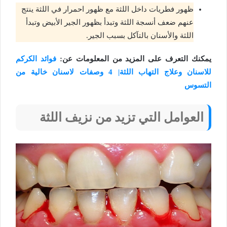
ظهور فطريات داخل اللثة مع ظهور احمرار في اللثة ينتج
عنهم ضعف أنسجة اللثة وتبدأ بظهور الجير الأبيض وتبدأ
اللثة والأسنان بالتآكل بسبب الجير.
يمكنك التعرف على المزيد من المعلومات عن:
فوائد الكركم
للاسنان وعلاج التهاب اللثة| 4 وصفات لاسنان خالية من
التسوس
العوامل التي تزيد من نزيف اللثة