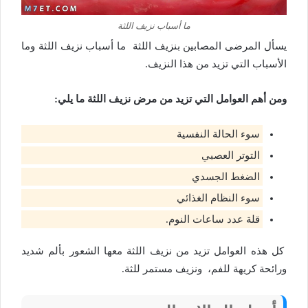
ما أسباب نزيف اللثة
يسأل المرضى المصابين بنزيف اللثة
ما أسباب نزيف اللثة
وما
الأسباب التي تزيد من هذا النزيف.
ومن أهم العوامل التي تزيد من مرض نزيف اللثة ما يلي:
سوء الحالة النفسية
التوتر العصبي
الضغط الجسدي
سوء النظام الغذائي
قلة عدد ساعات النوم.
كل هذه العوامل تزيد من نزيف اللثة معها الشعور بألم شديد
ورائحة كريهة للفم، ونزيف مستمر للثة.