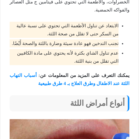
الخضراوات،
والأطعمة التي تحتوي على فيتامين ج مثل العصائر
والفواكه الحمضية.
الابتعاد عن تناول الأطعمة التي تحتوي على نسبة عالية
من السكر حتى لا تقلل من صحة اللثة.
تجنب التدخين فهو عادة سيئة وضارة باللثة والصحة أَيْضًا.
عدم تناول الشاي بكثرة لأنه يحتوي على مادة الكافيين
التي تقلل من بنية اللثة.
يمكنك التعرف على المزيد من المعلومات عن:
أسباب التهاب
اللثة عند الاطفال وطرق العلاج بـ 4 طرق طبيعية
أنواع أمراض اللثة