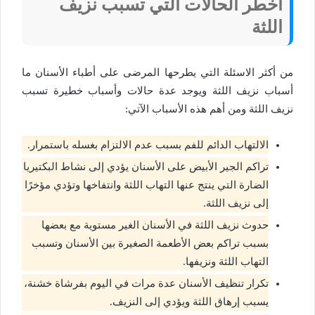
أخطر الحالات التي تسبب نزيف
اللثة
من أكثر الاسئلة التي يطرحها المرضى على أطباء الأسنان
ما
أسباب نزيف اللثة
ويوجد عدة حالات وأسباب خطيرة تسبب
نزيف اللثة ومن أهم هذه الأسباب الآتي:
الالتهاب الدائم للفم بسبب عدم الالتزام بغسله باستمرار.
تراكم الجير الأبيض على الأسنان يؤدي إلى نشاط البكتيريا
الضارة التي ينتج عنها التهاب اللثة وانتفاخها وتؤدي مؤخرًا
إلى نزيف اللثة.
حدوث نزيف اللثة في الأسنان الغير مستوية مع بعضها
بسبب تراكم بعض الأطعمة الصغيرة بين الأسنان وتسبب
التهاب اللثة ونزيفها.
تكرار تنظيف الأسنان عدة مرات في اليوم بفرشاة خشنة،
يسبب إرهاق اللثة ويؤدي إلى النزيف.