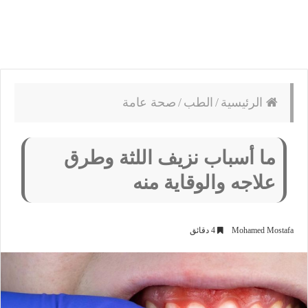
الرئيسية
/
الطب
/
صحة عامة
ما أسباب نزيف اللثة وطرق
علاجه والوقاية منه
Mohamed Mostafa
4 دقائق