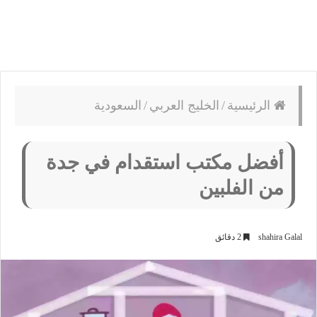
الرئيسية
/
الخليج العربي
/
السعودية
أفضل مكتب استقدام في جدة
من الفلبين
shahira Galal
2 دقائق