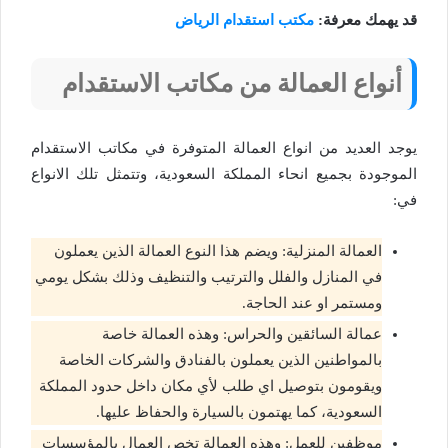
قد يهمك معرفة:
مكتب استقدام الرياض
أنواع العمالة من مكاتب الاستقدام
يوجد العديد من انواع العمالة المتوفرة في مكاتب الاستقدام
الموجودة بجميع انحاء المملكة السعودية، وتتمثل تلك الانواع
في:
العمالة المنزلية: ويضم هذا النوع العمالة الذين يعملون
في المنازل والفلل والترتيب والتنظيف وذلك بشكل يومي
ومستمر او عند الحاجة.
عمالة السائقين والحراس: وهذه العمالة خاصة
بالمواطنين الذين يعملون بالفنادق والشركات الخاصة
ويقومون بتوصيل اي طلب لأي مكان داخل حدود المملكة
السعودية، كما يهتمون بالسيارة والحفاظ عليها.
موظفين للعمل: وهذه العمالة تخص العمال بالمؤسسات