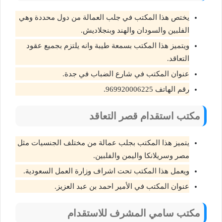
يختص هذا المكتب في جلب العمالة من دول محددة وهي
الفلبين والسودان والهند وبنجلاديش.
ويتميز هذا المكتب بسمعة طيبة وانه يلتزم بجميع عقود
التعاقد.
عنوان المكتب في شارع الضباب في جدة.
رقم الهاتف 969920006225.
مكتب استقدام قصر التعاقد
يتميز هذا المكتب بجلب عمالة من مختلف الجنسيات مثل
مصر وسريلانكا واليمن والفلبين.
ويعمل هذا المكتب تحت اشراف وزارة العمل السعودية.
عنوان المكتب في الأمير احمد بن عبد العزيز.
مكتب سامي المشرف للاستقدام