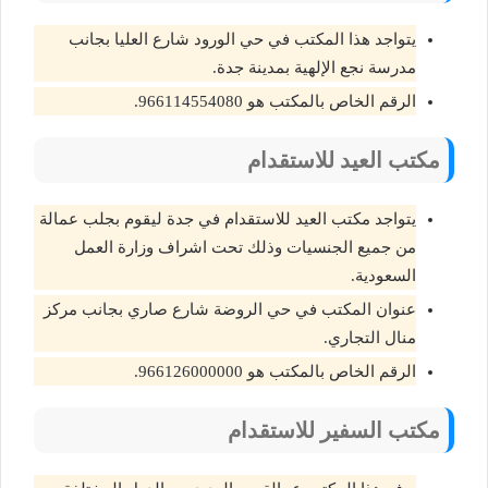
يتواجد هذا المكتب في حي الورود شارع العليا بجانب
مدرسة نجع الإلهية بمدينة جدة.
الرقم الخاص بالمكتب هو 966114554080.
مكتب العيد للاستقدام
يتواجد مكتب العيد للاستقدام في جدة ليقوم بجلب عمالة
من جميع الجنسيات وذلك تحت اشراف وزارة العمل
السعودية.
عنوان المكتب في حي الروضة شارع صاري بجانب مركز
منال التجاري.
الرقم الخاص بالمكتب هو 966126000000.
مكتب السفير للاستقدام