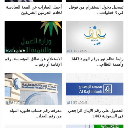
تسجيل دخول انستقرام من قوقل
أجمل العبارات عن البيعة السادسة
في 3 خطوات…
لخادم الحرمين الشريفين
رابط نظام نور برقم الهوية 1443
الاستعلام عن نطاق المؤسسة برقم
وأهمية النظام…
الإقامة أو رقم…
الحصول على رقم الايبان الراجحي
معرفة رقم حساب فاتورة المياه
في السعودية 1443
من رقم العداد…