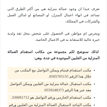
نعرف جيدا ان وجود عمالة منزلية هي من أكثر الطرق التي
تساعد في انهاء اعمال المنزل، او المصانع او اماكن العمل
والشركات في المملكة،
ويحرص اي مواطن في الحصول على شخص محل ثقة ولدية
خبرة عالية للاستعانة به في الاعمال الخاصة.
لذلك سنوضح لكم مجموعة من مكاتب استقدام العمالة
المنزلية من الفلبين الموجودة في جدة، وهي:
مكنب استقدام فيتنام ويمكن التواصل مع المكتب من
خلال هذا الرقم 0505705155.
مكتب استقبال عمالة منزلية من الفلبين ويمكن التواصل
معه عبر هذا الرقم 0559248373.
مكتب استقدام الحازمي ورقم التواصل هو 330091712.
مكتب الماجد لاستقبال العمالة المنزلية من الفلبين ورقم