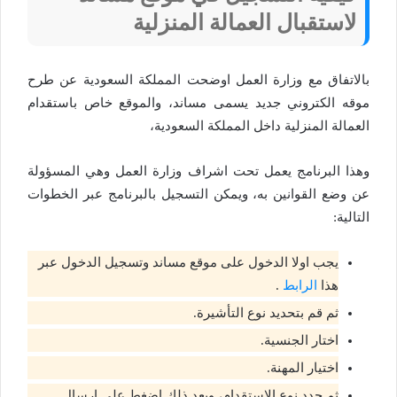
لاستقبال العمالة المنزلية
بالاتفاق مع وزارة العمل اوضحت المملكة السعودية عن طرح
موقه الكتروني جديد يسمى مساند، والموقع خاص باستقدام
العمالة المنزلية داخل المملكة السعودية،
وهذا البرنامج يعمل تحت اشراف وزارة العمل وهي المسؤولة
عن وضع القوانين به، ويمكن التسجيل بالبرنامج عبر الخطوات
التالية:
يجب اولا الدخول على موقع مساند وتسجيل الدخول عبر
هذا
الرابط
.
ثم قم بتحديد نوع التأشيرة.
اختار الجنسية.
اختيار المهنة.
ثم حدد نوع الاستقدام، وبعد ذلك اضغط على ارسال.