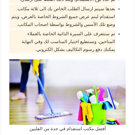
بعدها سيتم ارسال الطلب الخاص بك الى ثلاثة مكاتب
استقدام ليتم عرض جميع الشروط الخاصة بالعرض، ويتم
وضع تلك الأسس والشروط بواسطة اصحاب المكاتب.
ثم ستتعرف على السيرة الذاتية الخاصة بالعملاء
المتاحين، وتستطيع اختيار المناسب لك وفي النهاية
يمكنك دفع رسوم التكاليف بشكل الكتروني.
أفضل مكتب استقدام في جدة من الفلبين