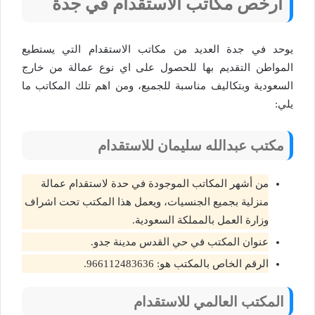
أرخص مكاتب الاستقدام في جدة
يوحد في جدة العديد من مكاتب الاستقدام التي يستطيع
المواطن التقديم بها للحصول على اي نوع عمالة من خارج
السعودية وبتكاليف مناسبة للجميع، ومن اهم تلك المكاتب ما
يلي:
مكتب عبدالله سليمان للاستقدام
من أشهر المكاتب الموجودة في حدة لاستقدام عمالة
منزلية بجميع الجنسيات، ويعمل هذا المكتب تحت اشراف
وزارة العمل بالمملكة السعودية.
عنوان المكتب في حي القدس مدينة جدو.
الرقم الخاص بالمكتب هو: 966112483636.
المكتب العالمي للاستقدام