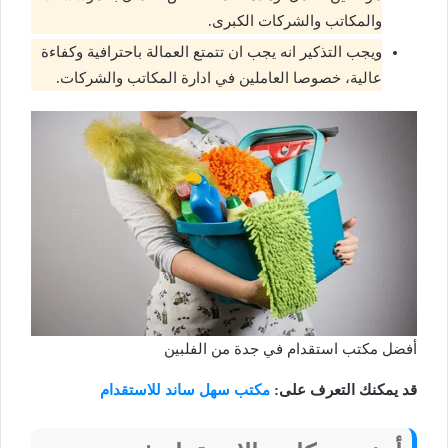
والمكاتب والشركات الكبرى.
ويجب التذكير انه يجب ان تتمتع العمالة باحترافية وكفاءة
عالية، خصوصا العاملين في ادارة المكاتب والشركات.
أفضل مكتب استقدام في جدة من الفلبين
قد يمكنك التعرف على:
مكتب سهل ساند للاستقدام