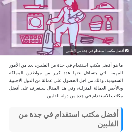
أفضل مكتب استقدام في جدة من الفلبين
ما هو أفضل مكتب استقدام في جدة من الفلبين، يعد من الأمور
المهمة التي يتساءل عنها عدد كبير من مواطنين المملكة
السعودية، وذلك من اجل الحصول على عمالة من الدول الاجنبية
وبالأخص العمالة المنزلية، وفي هذا المقال سنتعرف على أفضل
مكاتب الاستقدام في جدة من دولة الفلبين.
أفضل مكتب استقدام في جدة من
الفلبين